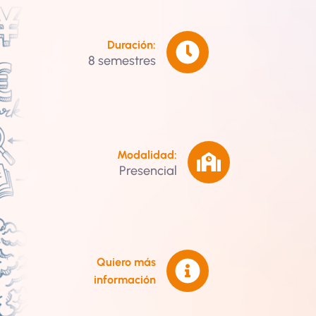
Duración:
8 semestres
Modalidad:
Presencial
Quiero más
información