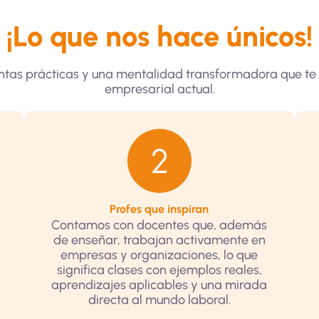
¡Lo que nos hace únicos!
entas prácticas y una mentalidad transformadora que te
empresarial actual.
Profes que inspiran
Contamos con docentes que, además
de enseñar, trabajan activamente en
empresas y organizaciones, lo que
significa clases con ejemplos reales,
aprendizajes aplicables y una mirada
directa al mundo laboral.