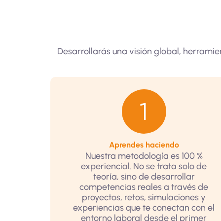
Desarrollarás una visión global, herrami
Aprendes haciendo
Nuestra metodología es 100 %
experiencial. No se trata solo de
teoría, sino de desarrollar
competencias reales a través de
proyectos, retos, simulaciones y
experiencias que te conectan con el
entorno laboral desde el primer