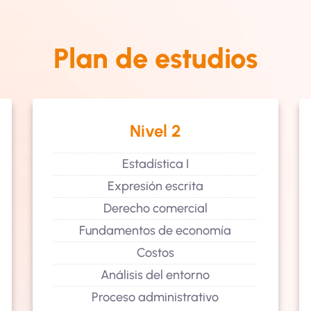
Plan de estudios
Nivel 2
Estadística I
Expresión escrita
Derecho comercial
Fundamentos de economía
Costos
Análisis del entorno
Proceso administrativo