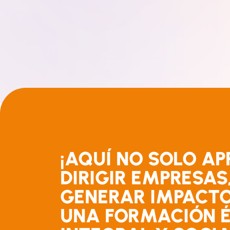
¡AQUÍ NO SOLO AP
DIRIGIR EMPRESAS,
GENERAR IMPACTO
UNA FORMACIÓN É