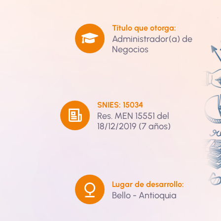
Título que otorga:
Administrador(a) de
Negocios
SNIES: 15034
Res. MEN 15551 del
18/12/2019 (7 años)
Lugar de desarrollo:
Bello - Antioquia