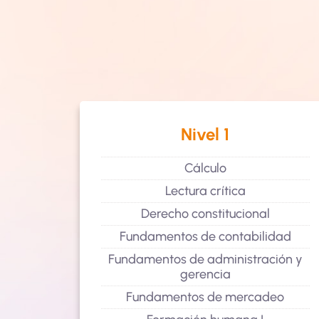
Nivel 1
sgo
Cálculo
Lectura crítica
Derecho constitucional
Fundamentos de contabilidad
Fundamentos de administración y
gerencia
Fundamentos de mercadeo