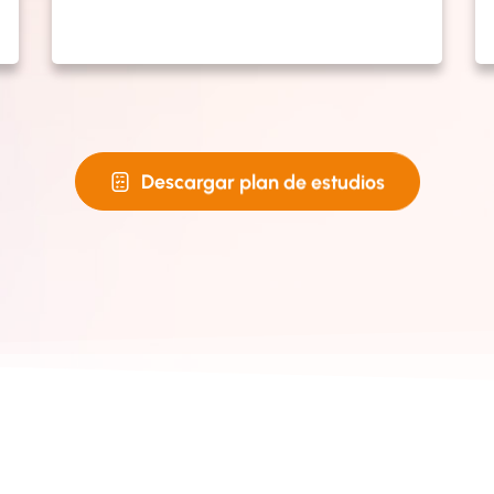
Descargar plan de estudios