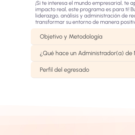
¡Si te interesa el mundo empresarial, te
impacto real, este programa es para ti! 
liderazgo, análisis y administración de r
transformar su entorno de manera positi
Objetivo y Metodología
¿Qué hace un Administrador(a) de
Perfil del egresado