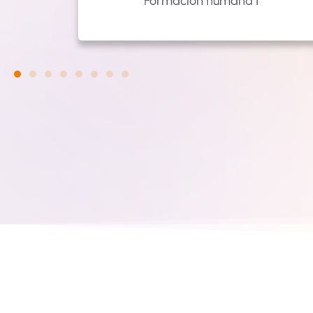
Formación humana I