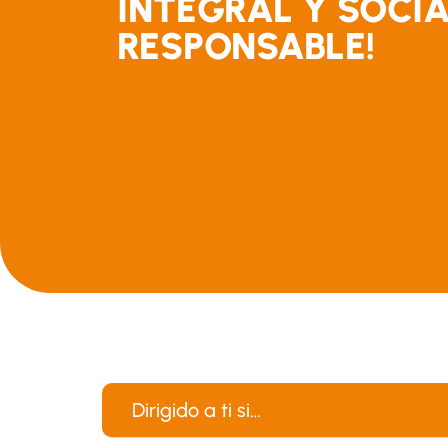
INTEGRAL Y SOCI
RESPONSABLE!
Dirigido a ti si…