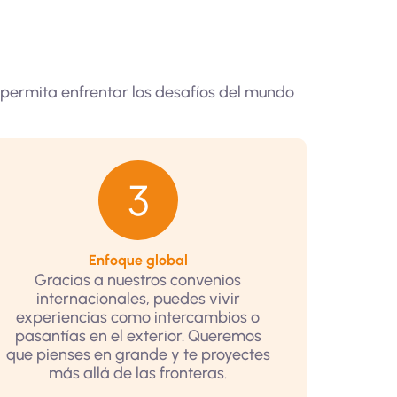
 permita enfrentar los desafíos del mundo
Enfoque global
Gracias a nuestros convenios
internacionales, puedes vivir
experiencias como intercambios o
pasantías en el exterior. Queremos
que pienses en grande y te proyectes
más allá de las fronteras.