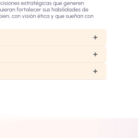
ecisiones estratégicas que generen
uieran fortalecer sus habilidades de
ien, con visión ética y que sueñan con