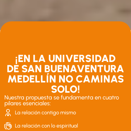
¡EN LA UNIVERSIDAD
DE SAN BUENAVENTURA
MEDELLÍN NO CAMINAS
SOLO!
Nuestra propuesta se fundamenta en cuatro
pilares esenciales:
La relación contigo mismo
La relación con lo espiritual