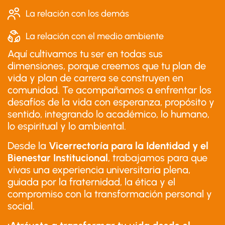
La relación con los demás
La relación con el medio ambiente
Aquí cultivamos tu ser en todas sus
dimensiones, porque creemos que tu plan de
vida y plan de carrera se construyen en
comunidad. Te acompañamos a enfrentar los
desafíos de la vida con esperanza, propósito y
sentido, integrando lo académico, lo humano,
lo espiritual y lo ambiental.
Desde la
Vicerrectoría para la Identidad y el
Bienestar Institucional
, trabajamos para que
vivas una experiencia universitaria plena,
guiada por la fraternidad, la ética y el
compromiso con la transformación personal y
social.