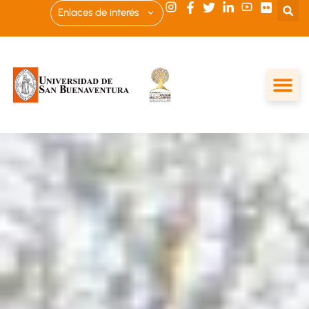
Enlaces de interés