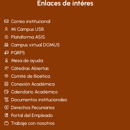
Enlaces de intéres
Correo institucional
Mi Campus USB
Plataforma ASIS
Campus virtual DOMUS
PQRFS
Mesa de ayuda
Cátedras Abiertas
Comité de Bioética
Conexión Académica
Calendario Académico
Documentos institucionales
Derechos Pecuniarios
Portal del Empleado
Trabaje con nosotros