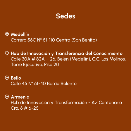
Sedes
Medellín
Carrera 56C N° 51-110 Centro (San Benito)
Hub de Innovación y Transferencia del Conocimiento
Calle 30A # 82A – 26, Belén (Medellín), C.C. Los Molinos,
Torre Ejecutiva, Piso 20
Bello
Calle 45 N° 61-40 Barrio Salento
Armenia
Hub de Innovación y Transformación - Av. Centenario
Cra. 6 # 6-25