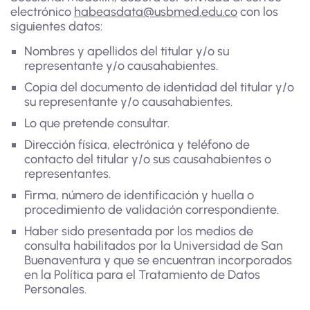
electrónico
habeasdata@usbmed.edu.co
con los
siguientes datos:
Nombres y apellidos del titular y/o su
representante y/o causahabientes.
Copia del documento de identidad del titular y/o
su representante y/o causahabientes.
Lo que pretende consultar.
Dirección física, electrónica y teléfono de
contacto del titular y/o sus causahabientes o
representantes.
Firma, número de identificación y huella o
procedimiento de validación correspondiente.
Haber sido presentada por los medios de
consulta habilitados por la Universidad de San
Buenaventura y que se encuentran incorporados
en la Política para el Tratamiento de Datos
Personales.