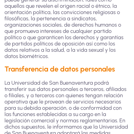
aquellos que revelen el origen racial o étnico, la
orientación política, las convicciones religiosas o
filosóficas, la pertenencia a sindicatos,
organizaciones sociales, de derechos humanos o
que promueva intereses de cualquier partido
político o que garanticen los derechos y garantías
de partidos políticos de oposición así como los
datos relativos a la salud, a la vida sexual y los
datos biométricos.
Transferencia de datos personales
La Universidad de San Buenaventura podrá
transferir sus datos personales a terceros, afiliados
o filiales, y a terceros con quienes tengan relación
operativa que le provean de servicios necesarios
para su debida operación, o de conformidad con
las funciones establecidas a su cargo en la
legislación comercial y normas reglamentarias. En
dichos supuestos, le informamos que la Universidad
de San Buenaventura adoptará las medidas