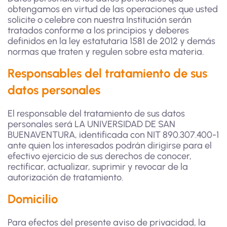
obtengamos en virtud de las operaciones que usted
solicite o celebre con nuestra Institución serán
tratados conforme a los principios y deberes
definidos en la ley estatutaria 1581 de 2012 y demás
normas que traten y regulen sobre esta materia.
Responsables del tratamiento de sus
datos personales
El responsable del tratamiento de sus datos
personales será LA UNIVERSIDAD DE SAN
BUENAVENTURA, identificada con NIT 890.307.400-1
ante quien los interesados podrán dirigirse para el
efectivo ejercicio de sus derechos de conocer,
rectificar, actualizar, suprimir y revocar de la
autorización de tratamiento.
Domicilio
Para efectos del presente aviso de privacidad, la