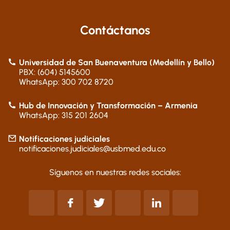
Contáctanos
Universidad de San Buenaventura (Medellín y Bello)
PBX: (604) 5145600
WhatsApp: 300 702 8720
Hub de Innovación y Transformación – Armenia
WhatsApp: 315 201 2604
Notificaciones judiciales
notificaciones.judiciales@usbmed.edu.co
Síguenos en nuestras redes sociales: