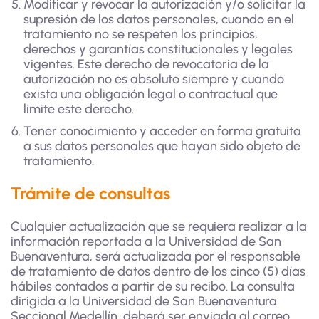
Modificar y revocar la autorización y/o solicitar la
supresión de los datos personales, cuando en el
tratamiento no se respeten los principios,
derechos y garantías constitucionales y legales
vigentes. Este derecho de revocatoria de la
autorización no es absoluto siempre y cuando
exista una obligación legal o contractual que
limite este derecho.
Tener conocimiento y acceder en forma gratuita
a sus datos personales que hayan sido objeto de
tratamiento.
Trámite de consultas
Cualquier actualización que se requiera realizar a la
información reportada a la Universidad de San
Buenaventura, será actualizada por el responsable
de tratamiento de datos dentro de los cinco (5) días
hábiles contados a partir de su recibo. La consulta
dirigida a la Universidad de San Buenaventura
Seccional Medellín, deberá ser enviada al correo