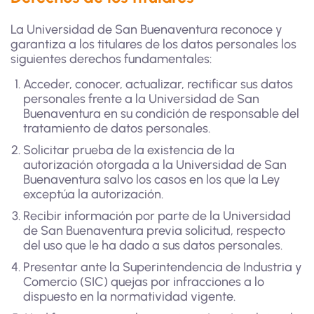
La Universidad de San Buenaventura reconoce y
garantiza a los titulares de los datos personales los
siguientes derechos fundamentales:
Acceder, conocer, actualizar, rectificar sus datos
personales frente a la Universidad de San
Buenaventura en su condición de responsable del
tratamiento de datos personales.
Solicitar prueba de la existencia de la
autorización otorgada a la Universidad de San
Buenaventura salvo los casos en los que la Ley
exceptúa la autorización.
Recibir información por parte de la Universidad
de San Buenaventura previa solicitud, respecto
del uso que le ha dado a sus datos personales.
Presentar ante la Superintendencia de Industria y
Comercio (SIC) quejas por infracciones a lo
dispuesto en la normatividad vigente.