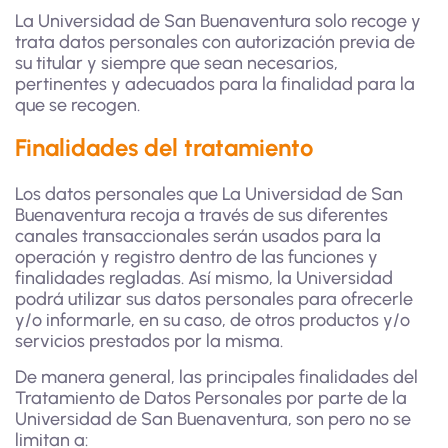
La Universidad de San Buenaventura solo recoge y
trata datos personales con autorización previa de
su titular y siempre que sean necesarios,
pertinentes y adecuados para la finalidad para la
que se recogen.
Finalidades del tratamiento
Los datos personales que La Universidad de San
Buenaventura recoja a través de sus diferentes
canales transaccionales serán usados para la
operación y registro dentro de las funciones y
finalidades regladas. Así mismo, la Universidad
podrá utilizar sus datos personales para ofrecerle
y/o informarle, en su caso, de otros productos y/o
servicios prestados por la misma.
De manera general, las principales finalidades del
Tratamiento de Datos Personales por parte de la
Universidad de San Buenaventura, son pero no se
limitan a: