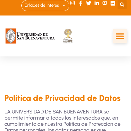
Enlaces de interés
Política de Privacidad de Datos
LA UNIVERSIDAD DE SAN BUENAVENTURA se
permite informar a todos los interesados que, en
cumplimiento de nuestra Política de Protección de
Datos personales, los datos personales que