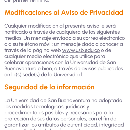
del primer término.
Modificaciones al Aviso de Privacidad
Cualquier modificación al presente aviso le será
notificado a través de cualquiera de los siguientes
medios: Un mensaje enviado a su correo electrónico
o a su teléfono móvil; un mensaje dado a conocer a
través de la página web
www.usb.edu.co
o de
cualquier medio electrónico que utilice para
celebrar operaciones con la Universidad de San
Buenaventura o bien, a través de avisos publicados
en la(s) sede(s) de la Universidad.
Seguridad de la información
La Universidad de San Buenaventura ha adoptado
las medidas tecnológicas, jurídicas y
procedimentales posibles y necesarias para la
protección de sus datos personales, con el fin de
garantizar los atributos de autenticidad, integridad