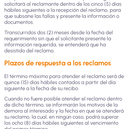
solicitará al reclamante dentro de los cinco (5) días
hábiles siguientes a la recepción del reclamo, para
que subsane las fallas y presente la información o
documentos.
Transcurridos dos (2) meses desde la fecha del
requerimiento sin que el solicitante presente la
información requerida, se entenderá que ha
desistido del reclamo.
Plazos de respuesta a los reclamos
El término máximo para atender el reclamo será de
quince (15) días hábiles contados a partir del día
siguiente a la fecha de su recibo.
Cuando no fuere posible atender el reclamo dentro
de dicho término, se informarán los motivos de la
demora al interesado y la fecha en que se atenderá
su reclamo, la cual, en ningún caso, podrá superar
los ocho (8) días hábiles siguientes al vencimiento