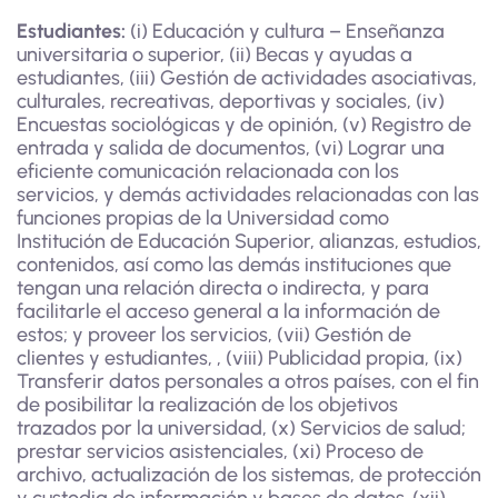
Estudiantes:
(i) Educación y cultura – Enseñanza
universitaria o superior, (ii) Becas y ayudas a
estudiantes, (iii) Gestión de actividades asociativas,
culturales, recreativas, deportivas y sociales, (iv)
Encuestas sociológicas y de opinión, (v) Registro de
entrada y salida de documentos, (vi) Lograr una
eficiente comunicación relacionada con los
servicios, y demás actividades relacionadas con las
funciones propias de la Universidad como
Institución de Educación Superior, alianzas, estudios,
contenidos, así como las demás instituciones que
tengan una relación directa o indirecta, y para
facilitarle el acceso general a la información de
estos; y proveer los servicios, (vii) Gestión de
clientes y estudiantes, , (viii) Publicidad propia, (ix)
Transferir datos personales a otros países, con el fin
de posibilitar la realización de los objetivos
trazados por la universidad, (x) Servicios de salud;
prestar servicios asistenciales, (xi) Proceso de
archivo, actualización de los sistemas, de protección