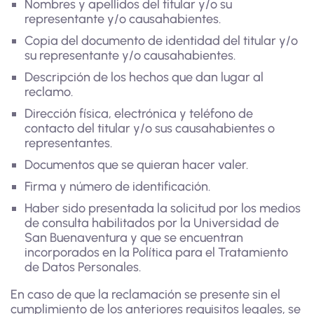
Nombres y apellidos del titular y/o su
representante y/o causahabientes.
Copia del documento de identidad del titular y/o
su representante y/o causahabientes.
Descripción de los hechos que dan lugar al
reclamo.
Dirección física, electrónica y teléfono de
contacto del titular y/o sus causahabientes o
representantes.
Documentos que se quieran hacer valer.
Firma y número de identificación.
Haber sido presentada la solicitud por los medios
de consulta habilitados por la Universidad de
San Buenaventura y que se encuentran
incorporados en la Política para el Tratamiento
de Datos Personales.
En caso de que la reclamación se presente sin el
cumplimiento de los anteriores requisitos legales, se