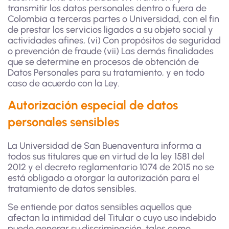
transmitir los datos personales dentro o fuera de
Colombia a terceras partes o Universidad, con el fin
de prestar los servicios ligados a su objeto social y
actividades afines, (vi) Con propósitos de seguridad
o prevención de fraude (vii) Las demás finalidades
que se determine en procesos de obtención de
Datos Personales para su tratamiento, y en todo
caso de acuerdo con la Ley.
Autorización especial de datos
personales sensibles
La Universidad de San Buenaventura informa a
todos sus titulares que en virtud de la ley 1581 del
2012 y el decreto reglamentario 1074 de 2015 no se
está obligado a otorgar la autorización para el
tratamiento de datos sensibles.
Se entiende por datos sensibles aquellos que
afectan la intimidad del Titular o cuyo uso indebido
puede generar su discriminación, tales como