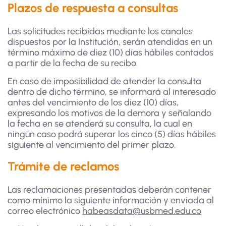
Plazos de respuesta a consultas
Las solicitudes recibidas mediante los canales
dispuestos por la Institución, serán atendidas en un
término máximo de diez (10) días hábiles contados
a partir de la fecha de su recibo.
En caso de imposibilidad de atender la consulta
dentro de dicho término, se informará al interesado
antes del vencimiento de los diez (10) días,
expresando los motivos de la demora y señalando
la fecha en se atenderá su consulta, la cual en
ningún caso podrá superar los cinco (5) días hábiles
siguiente al vencimiento del primer plazo.
Trámite de reclamos
Las reclamaciones presentadas deberán contener
como mínimo la siguiente información y enviada al
correo electrónico
habeasdata@usbmed.edu.co