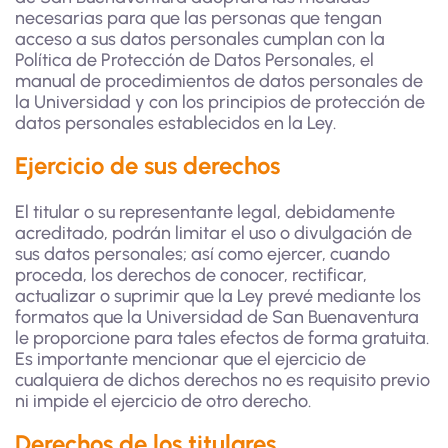
necesarias para que las personas que tengan
acceso a sus datos personales cumplan con la
Política de Protección de Datos Personales, el
manual de procedimientos de datos personales de
la Universidad y con los principios de protección de
datos personales establecidos en la Ley.
Ejercicio de sus derechos
El titular o su representante legal, debidamente
acreditado, podrán limitar el uso o divulgación de
sus datos personales; así como ejercer, cuando
proceda, los derechos de conocer, rectificar,
actualizar o suprimir que la Ley prevé mediante los
formatos que la Universidad de San Buenaventura
le proporcione para tales efectos de forma gratuita.
Es importante mencionar que el ejercicio de
cualquiera de dichos derechos no es requisito previo
ni impide el ejercicio de otro derecho.
Derechos de los titulares