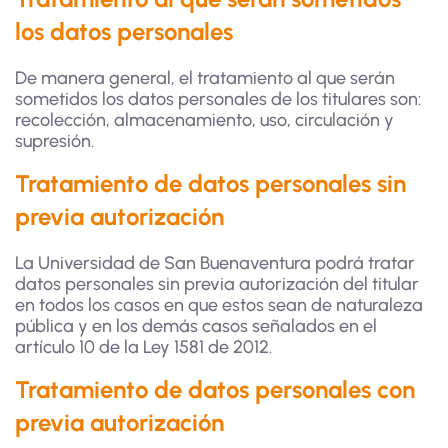
los datos personales
De manera general, el tratamiento al que serán
sometidos los datos personales de los titulares son:
recolección, almacenamiento, uso, circulación y
supresión.
Tratamiento de datos personales sin
previa autorización
La Universidad de San Buenaventura podrá tratar
datos personales sin previa autorización del titular
en todos los casos en que estos sean de naturaleza
pública y en los demás casos señalados en el
artículo 10 de la Ley 1581 de 2012.
Tratamiento de datos personales con
previa autorización