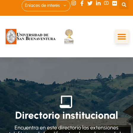
Enlaces de interés
Directorio institucional
Encuentra en este directorio las extensiones