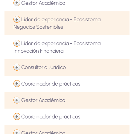
Gestor Académico
Líder de experiencia - Ecosistema:
Negocios Sostenibles
Líder de experiencia - Ecosistema:
Innovación Financiera
Consultorio Jurídico
Coordinador de prácticas
Gestor Académico
Coordinador de prácticas
Gestor Académico