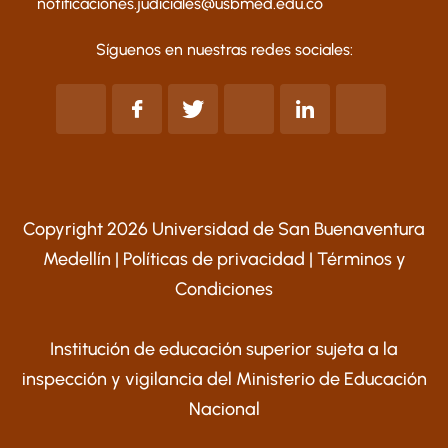
notificaciones.judiciales@usbmed.edu.co
Síguenos en nuestras redes sociales:
Copyright 2026 Universidad de San Buenaventura
Medellín |
Políticas de privacidad
|
Términos y
Condiciones
Institución de educación superior sujeta a la
inspección y vigilancia del Ministerio de Educación
Nacional