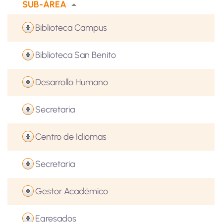
SUB-ÁREA
Biblioteca Campus
Biblioteca San Benito
Desarrollo Humano
Secretaria
Centro de Idiomas
Secretaria
Gestor Académico
Egresados