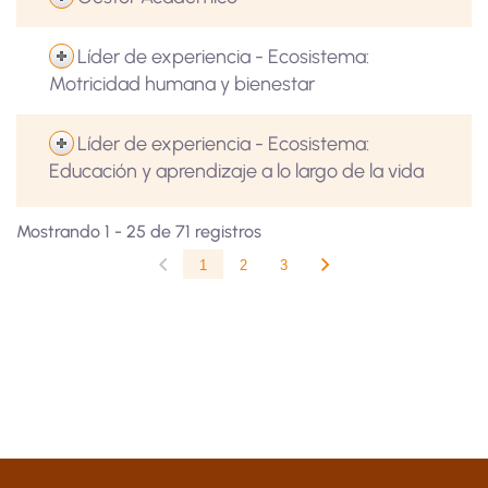
Líder de experiencia - Ecosistema:
Motricidad humana y bienestar
Líder de experiencia - Ecosistema:
Educación y aprendizaje a lo largo de la vida
Mostrando 1 - 25 de 71 registros
1
2
3