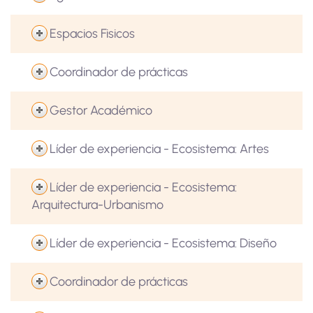
Espacios Fisicos
Coordinador de prácticas
Gestor Académico
Líder de experiencia - Ecosistema: Artes
Líder de experiencia - Ecosistema:
Arquitectura-Urbanismo
Líder de experiencia - Ecosistema: Diseño
Coordinador de prácticas