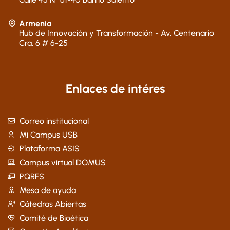
Armenia
Hub de Innovación y Transformación - Av. Centenario
Cra. 6 # 6-25
Enlaces de intéres
Correo institucional
Mi Campus USB
Plataforma ASIS
Campus virtual DOMUS
PQRFS
Mesa de ayuda
Cátedras Abiertas
Comité de Bioética