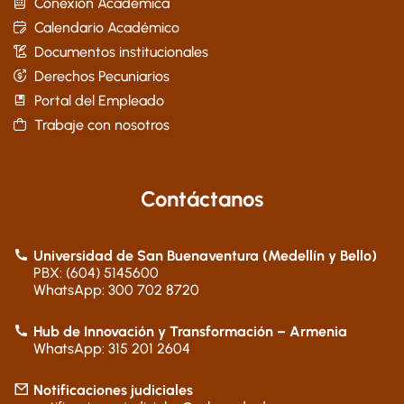
Conexión Académica
Calendario Académico
Documentos institucionales
Derechos Pecuniarios
Portal del Empleado
Trabaje con nosotros
Contáctanos
Universidad de San Buenaventura (Medellín y Bello)
PBX: (604) 5145600
WhatsApp: 300 702 8720
Hub de Innovación y Transformación – Armenia
WhatsApp: 315 201 2604
Notificaciones judiciales