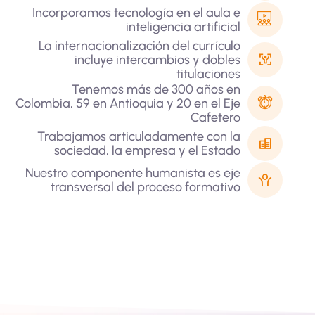
Incorporamos tecnología en el aula e
inteligencia artificial
La internacionalización del currículo
incluye intercambios y dobles
titulaciones
Tenemos más de 300 años en
Colombia, 59 en Antioquia y 20 en el Eje
Cafetero
Trabajamos articuladamente con la
sociedad, la empresa y el Estado
Nuestro componente humanista es eje
transversal del proceso formativo