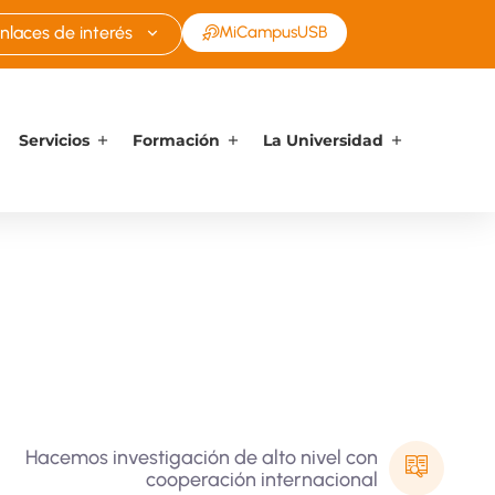
nlaces de interés
MiCampusUSB
Servicios
Formación
La Universidad
Hacemos investigación de alto nivel con
cooperación internacional