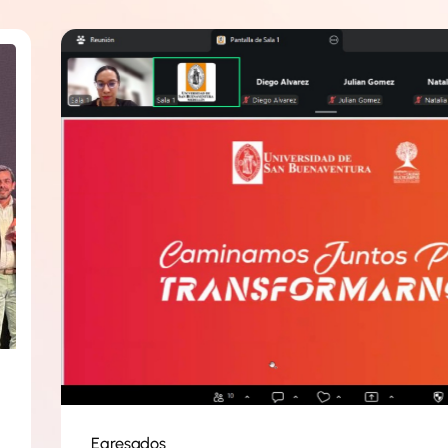
Egresados