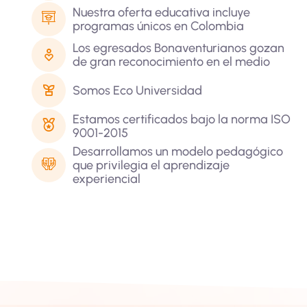
Nuestra oferta educativa incluye
programas únicos en Colombia
Los egresados Bonaventurianos gozan
de gran reconocimiento en el medio‎
Somos Eco Universidad
Estamos certificados bajo la norma ISO
9001-2015 ‎
Desarrollamos un modelo pedagógico
que privilegia el aprendizaje
experiencial ‎