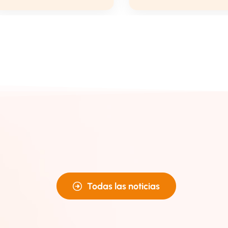
Todas las noticias