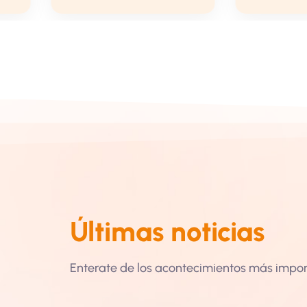
Últimas noticias
Enterate de los acontecimientos más import