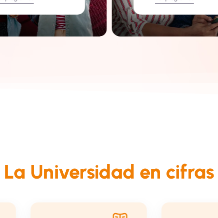
La Universidad en cifras