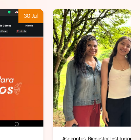
30 Jul
Aspirantes
Bienestar Institucional