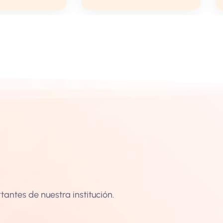
antes de nuestra institución.