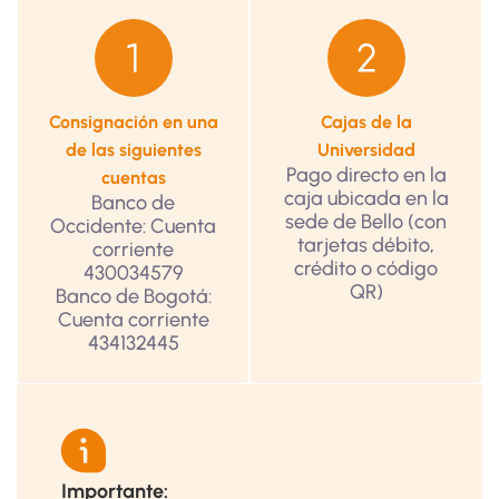
Consignación en una
Cajas de la
de las siguientes
Universidad
Pago directo en la
cuentas
caja ubicada en la
Banco de
sede de Bello (con
Occidente: Cuenta
tarjetas débito,
corriente
crédito o código
430034579
QR)
Banco de Bogotá:
Cuenta corriente
434132445
Importante: