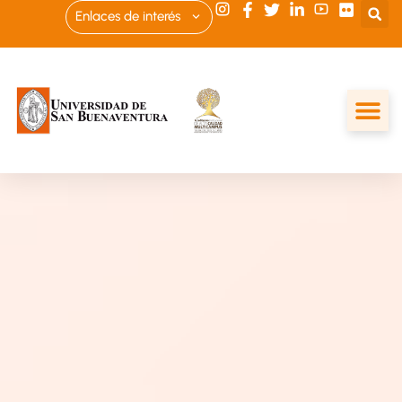
Enlaces de interés