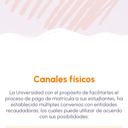
Canales físicos
La Universidad con el propósito de facilitarles el
proceso de pago de matrícula a sus estudiantes, ha
establecido múltiples convenios con entidades
recaudadoras, los cuales puede utilizar de acuerdo
con sus posibilidades.