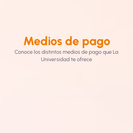
Medios de pago
Conoce los distintos medios de pago que La
Universidad te ofrece