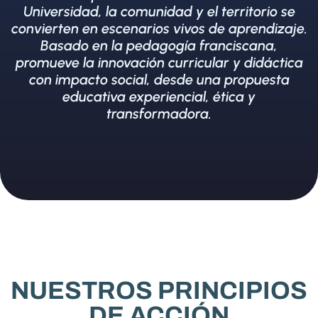
Universidad, la comunidad y el territorio se
convierten en escenarios vivos de aprendizaje.
Basado en la pedagogía franciscana,
promueve la innovación curricular y didáctica
con impacto social, desde una propuesta
educativa experiencial, ética y
transformadora.
NUESTROS PRINCIPIOS
DE ACCIÓN