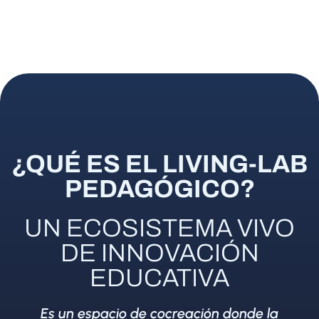
¿QUÉ ES EL LIVING-LAB
PEDAGÓGICO?
UN ECOSISTEMA VIVO
DE INNOVACIÓN
EDUCATIVA
Es un espacio de cocreación donde la