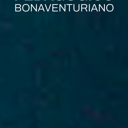
BONAVENTURIANO