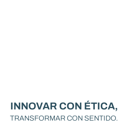
INNOVAR CON ÉTICA,
TRANSFORMAR CON SENTIDO.