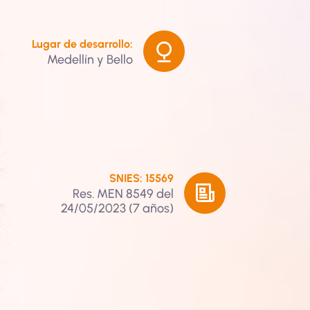
Lugar de desarrollo:
Medellín y Bello
SNIES: 15569
Res. MEN 8549 del
24/05/2023 (7 años)