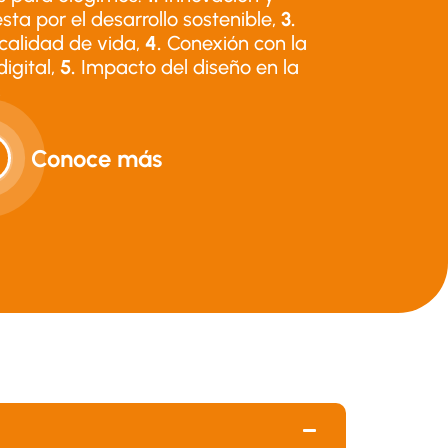
ta por el desarrollo sostenible,
3.
calidad de vida,
4.
Conexión con la
digital,
5.
Impacto del diseño en la
s
Conoce más