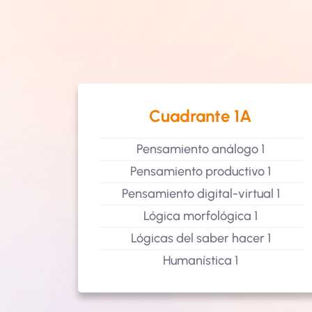
Cuadrante 1A
Pensamiento análogo 1
Pensamiento productivo 1
Pensamiento digital-virtual 1
Lógica morfológica 1
Lógicas del saber hacer 1
Humanística 1