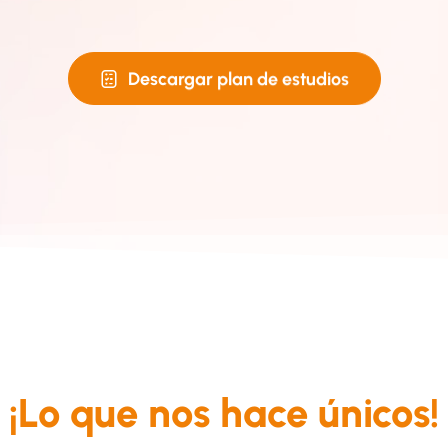
Descargar plan de estudios
¡Lo que nos hace únicos!