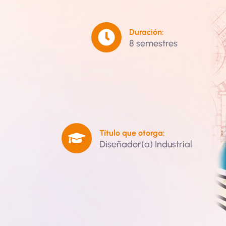
Duración:
8 semestres
Título que otorga:
Diseñador(a) Industrial