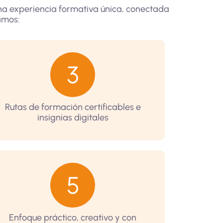
una experiencia formativa única, conectada
damos:
Rutas de formación certificables e
insignias digitales
Enfoque práctico, creativo y con