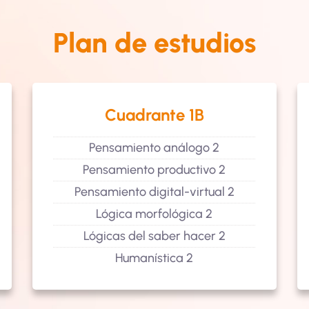
Plan de estudios
Cuadrante 1B
Pensamiento análogo 2
Pensamiento productivo 2
Pensamiento digital-virtual 2
Lógica morfológica 2
Lógicas del saber hacer 2
Humanística 2