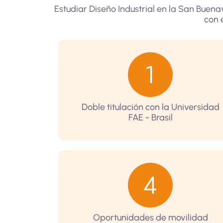
Estudiar Diseño Industrial en la San Buen
con e
Doble titulación con la Universidad
FAE - Brasil
Oportunidades de movilidad