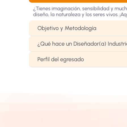
¿Tienes imaginación, sensibilidad y muc
diseño, la naturaleza y los seres vivos. ¡A
Objetivo y Metodología
¿Qué hace un Diseñador(a) Industri
Perfil del egresado