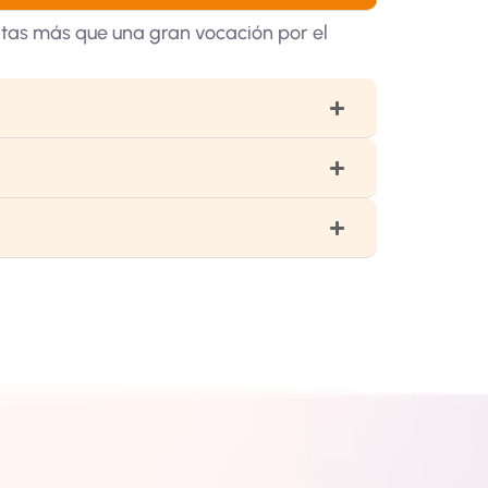
tas más que una gran vocación por el