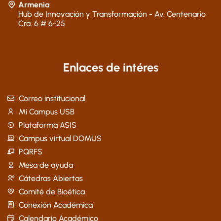
Armenia
Hub de Innovación y Transformación - Av. Centenario
Cra. 6 # 6-25
Enlaces de intéres
Correo institucional
Mi Campus USB
Plataforma ASIS
Campus virtual DOMUS
PQRFS
Mesa de ayuda
Cátedras Abiertas
Comité de Bioética
Conexión Académica
Calendario Académico