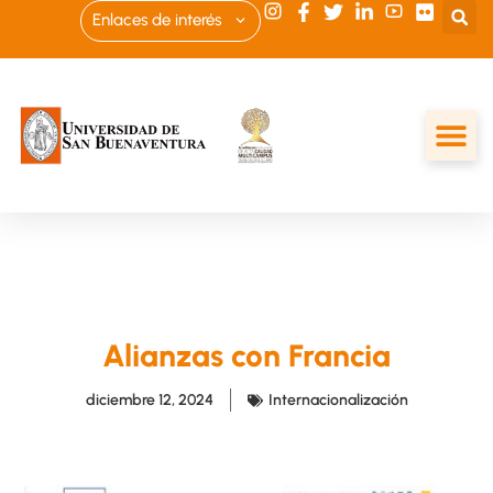
Enlaces de interés
Alianzas con Francia
diciembre 12, 2024
Internacionalización