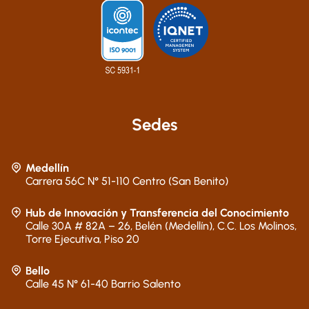
Sedes
Medellín
Carrera 56C N° 51-110 Centro (San Benito)
Hub de Innovación y Transferencia del Conocimiento
Calle 30A # 82A – 26, Belén (Medellín), C.C. Los Molinos,
Torre Ejecutiva, Piso 20
Bello
Calle 45 N° 61-40 Barrio Salento