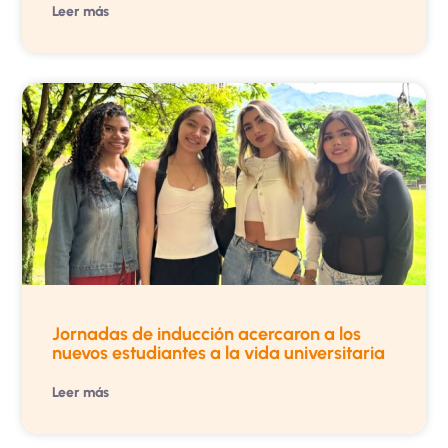
Leer más
Jornadas de inducción acercaron a los
nuevos estudiantes a la vida universitaria
Leer más