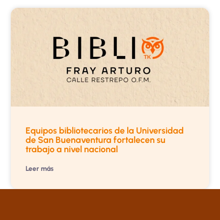
Equipos bibliotecarios de la Universidad
de San Buenaventura fortalecen su
trabajo a nivel nacional
Leer más