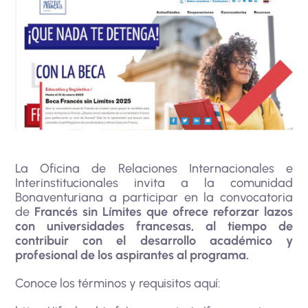
La Oficina de Relaciones Internacionales e
Interinstitucionales invita a la comunidad
Bonaventuriana a participar en la convocatoria
de
Francés sin Límites que ofrece reforzar lazos
con universidades francesas, al tiempo de
contribuir con el desarrollo académico y
profesional de los aspirantes al programa.
Conoce los términos y requisitos aquí: