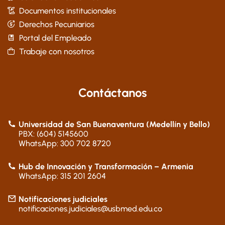
Documentos institucionales
Derechos Pecuniarios
Portal del Empleado
Trabaje con nosotros
Contáctanos
Universidad de San Buenaventura (Medellín y Bello)
PBX: (604) 5145600
WhatsApp: 300 702 8720
Hub de Innovación y Transformación – Armenia
WhatsApp: 315 201 2604
Notificaciones judiciales
notificaciones.judiciales@usbmed.edu.co