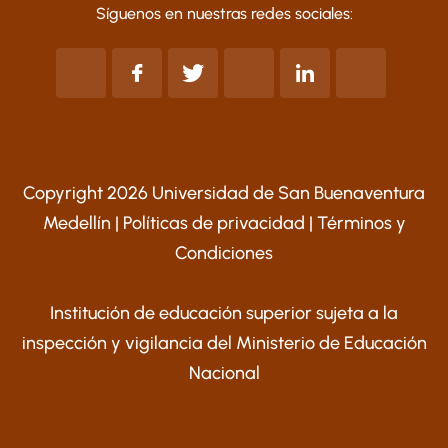
Síguenos en nuestras redes sociales:
Copyright 2026 Universidad de San Buenaventura
Medellín |
Políticas de privacidad
|
Términos y
Condiciones
Institución de educación superior sujeta a la
inspección y vigilancia del Ministerio de Educación
Nacional