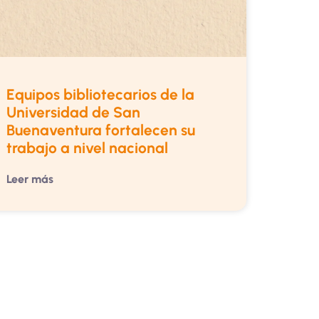
Equipos bibliotecarios de la
Universidad de San
Buenaventura fortalecen su
trabajo a nivel nacional
Leer más