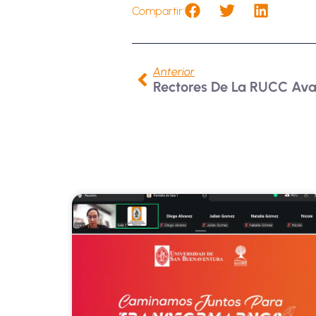
Compartir:
Anterior