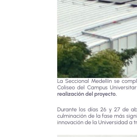
La Seccional Medellín se compl
Coliseo del Campus Universitar
realización del proyecto.
Durante los días 26 y 27 de abr
culminación de la fase más signif
innovación de la Universidad a tr