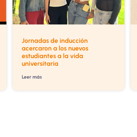
Jornadas de inducción
acercaron a los nuevos
estudiantes a la vida
universitaria
Leer más