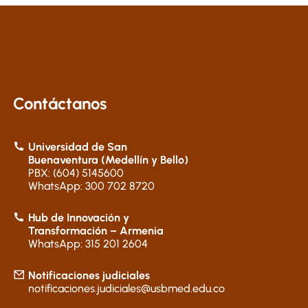
Contáctanos
Universidad de San
Buenaventura (Medellín y Bello)
PBX: (604) 5145600
WhatsApp: 300 702 8720
Hub de Innovación y
Transformación – Armenia
WhatsApp: 315 201 2604
Notificaciones judiciales
notificaciones.judiciales@usbmed.edu.co