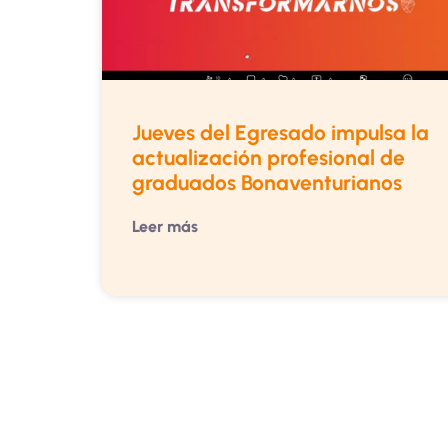
Jueves del Egresado impulsa la
actualización profesional de
graduados Bonaventurianos
Leer más