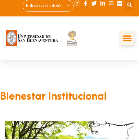
Enlaces de interés
Bienestar Institucional