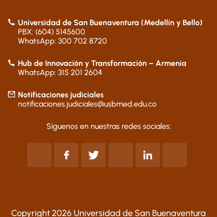
Universidad de San Buenaventura (Medellín y Bello)
PBX: (604) 5145600
WhatsApp: 300 702 8720
Hub de Innovación y Transformación – Armenia
WhatsApp: 315 201 2604
Notificaciones judiciales
notificaciones.judiciales@usbmed.edu.co
Síguenos en nuestras redes sociales:
Copyright 2026 Universidad de San Buenaventura