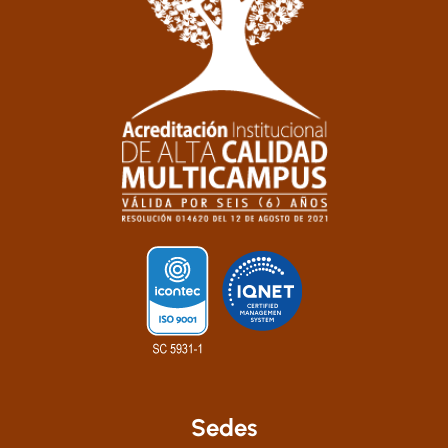
Sedes