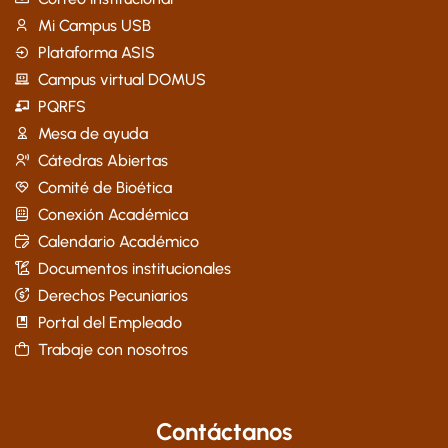
Mi Campus USB
Plataforma ASIS
Campus virtual DOMUS
PQRFS
Mesa de ayuda
Cátedras Abiertas
Comité de Bioética
Conexión Académica
Calendario Académico
Documentos institucionales
Derechos Pecuniarios
Portal del Empleado
Trabaje con nosotros
Contáctanos