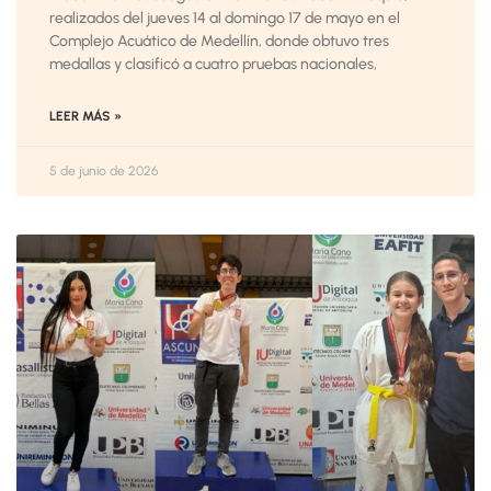
realizados del jueves 14 al domingo 17 de mayo en el
Complejo Acuático de Medellín, donde obtuvo tres
medallas y clasificó a cuatro pruebas nacionales,
LEER MÁS »
5 de junio de 2026