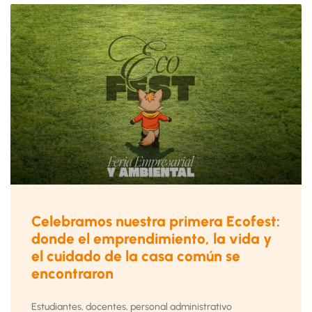
Celebramos nuestra primera Ecofest:
donde el emprendimiento, la vida y
el cuidado de la casa común se
encontraron
Estudiantes, docentes, personal administrativo