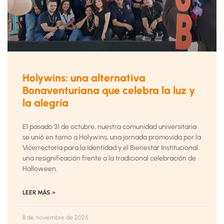
Holywins: una alternativa
Bonaventuriana que celebra la luz y
la alegría
El pasado 31 de octubre, nuestra comunidad universitaria
se unió en torno a Holywins, una jornada promovida por la
Vicerrectoría para la Identidad y el Bienestar Institucional,
una resignificación frente a la tradicional celebración de
Halloween.
LEER MÁS »
8 de noviembre de 2025