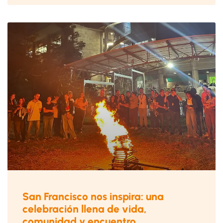
San Francisco nos inspira: una
celebración llena de vida,
comunidad y encuentro