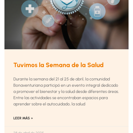
Tuvimos la Semana de la Salud
Durante la semana del 21 al 25 de abril, la comunidad
Bonaventuriana participó en un evento integral dedicado
a promover el bienestar y la salud desde diferentes áreas.
Entre las actividades se encontraban espacios para
aprender sobre el autocuidado, la salud
LEER MÁS »