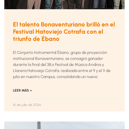
El talento Bonaventuriano brilló en el
Festival Hatoviejo Cotrafa con el
triunfo de Ébano
El Conjunto Instrumental Ébano, grupo de proyección
institucional Bonaventuriano, se consagró ganador
durante la final del 38.º Festival de Música Andina y
Llanera Hatoviejo Cotrafa, realizada entre el 9 y el 11 de
julio en nuestro Campus, consolidando un nuevo
LEER MÁS »
16 de julio de 2026