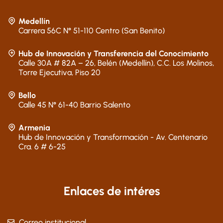
Medellín
Carrera 56C N° 51-110 Centro (San Benito)
Hub de Innovación y Transferencia del Conocimiento
Calle 30A # 82A – 26, Belén (Medellín), C.C. Los Molinos,
Torre Ejecutiva, Piso 20
Bello
Calle 45 N° 61-40 Barrio Salento
Armenia
Hub de Innovación y Transformación - Av. Centenario
Cra. 6 # 6-25
Enlaces de intéres
Correo institucional