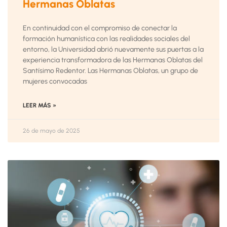
Hermanas Oblatas
En continuidad con el compromiso de conectar la
formación humanística con las realidades sociales del
entorno, la Universidad abrió nuevamente sus puertas a la
experiencia transformadora de las Hermanas Oblatas del
Santísimo Redentor. Las Hermanas Oblatas, un grupo de
mujeres convocadas
LEER MÁS »
26 de mayo de 2025