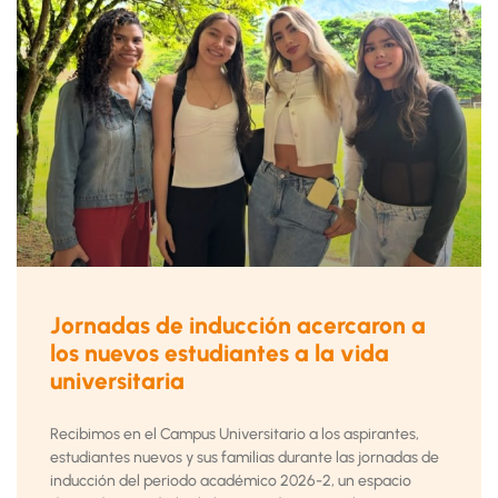
Jornadas de inducción acercaron a
los nuevos estudiantes a la vida
universitaria
Recibimos en el Campus Universitario a los aspirantes,
estudiantes nuevos y sus familias durante las jornadas de
inducción del periodo académico 2026-2, un espacio