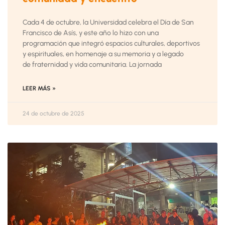
Cada 4 de octubre, la Universidad celebra el Día de San
Francisco de Asís, y este año lo hizo con una
programación que integró espacios culturales, deportivos
y espirituales, en homenaje a su memoria y a legado
de fraternidad y vida comunitaria. La jornada
LEER MÁS »
24 de octubre de 2025