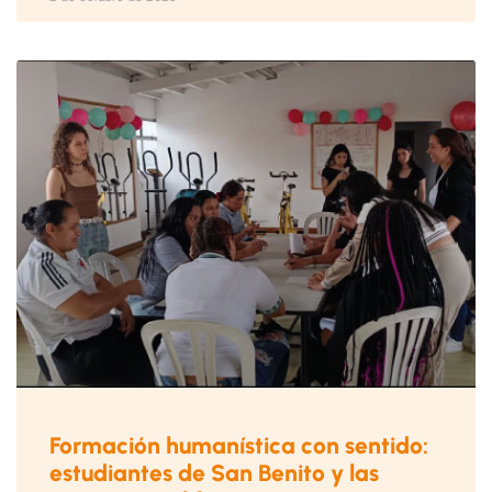
Formación humanística con sentido:
estudiantes de San Benito y las