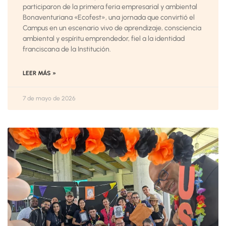
participaron de la primera feria empresarial y ambiental
Bonaventuriana «Ecofest», una jornada que convirtió el
Campus en un escenario vivo de aprendizaje, consciencia
ambiental y espíritu emprendedor, fiel a la identidad
franciscana de la Institución.
LEER MÁS »
7 de mayo de 2026