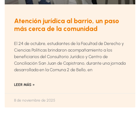
Atención jurídica al barrio, un paso
más cerca de la comunidad
El 24 de octubre, estudiantes de la Facultad de Derecho y
Ciencias Políticas brindaron acompañamiento a los
beneficiarios del Consultorio Jurídico y Centro de
Conciliación San Juan de Capistrano, durante una jornada
desarrollada en la Comuna 2 de Bello, en
LEER MÁS »
8 de noviembre de 2025