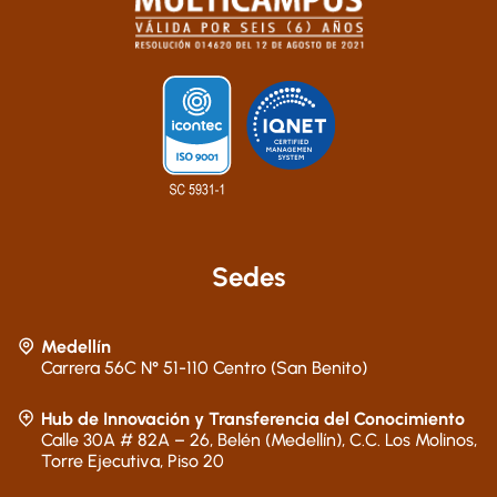
Sedes
Medellín
Carrera 56C N° 51-110 Centro (San Benito)
Hub de Innovación y Transferencia del Conocimiento
Calle 30A # 82A – 26, Belén (Medellín), C.C. Los Molinos,
Torre Ejecutiva, Piso 20