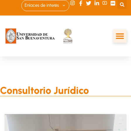
Enlaces de interés
Consultorio Jurídico