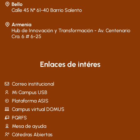
Bello
Calle 45 N° 61-40 Barrio Salento
Armenia
Hub de Innovación y Transformación - Av. Centenario
Cra. 6 # 6-25
Enlaces de intéres
Correo institucional
Mi Campus USB
Plataforma ASIS
Campus virtual DOMUS
PQRFS
Mesa de ayuda
Cátedras Abiertas