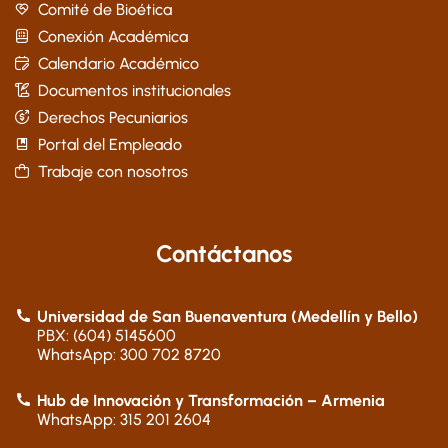
Comité de Bioética
Conexión Académica
Calendario Académico
Documentos institucionales
Derechos Pecuniarios
Portal del Empleado
Trabaje con nosotros
Contáctanos
Universidad de San Buenaventura (Medellín y Bello)
PBX: (604) 5145600
WhatsApp: 300 702 8720
Hub de Innovación y Transformación – Armenia
WhatsApp: 315 201 2604