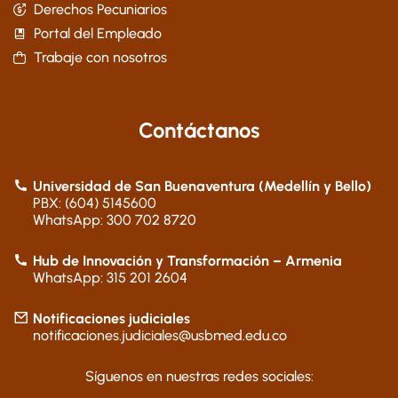
Derechos Pecuniarios
Portal del Empleado
Trabaje con nosotros
Contáctanos
Universidad de San Buenaventura (Medellín y Bello)
PBX: (604) 5145600
WhatsApp: 300 702 8720
Hub de Innovación y Transformación – Armenia
WhatsApp: 315 201 2604
Notificaciones judiciales
notificaciones.judiciales@usbmed.edu.co
Síguenos en nuestras redes sociales: