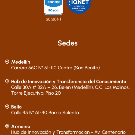
Sedes
Medellín
Carrera 56C N° 51-110 Centro (San Benito)
Hub de Innovación y Transferencia del Conocimiento
Calle 30A # 82A – 26, Belén (Medellín), C.C. Los Molinos,
Torre Ejecutiva, Piso 20
Bello
Calle 45 N° 61-40 Barrio Salento
Armenia
Hub de Innovación y Transformación - Av. Centenario