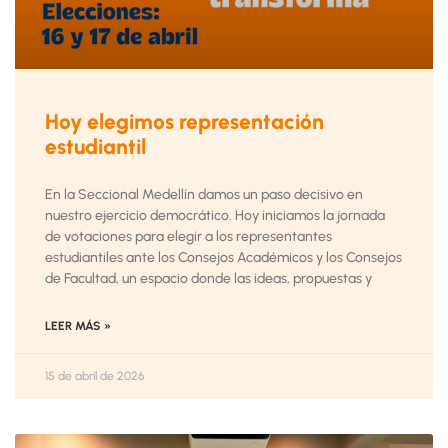
Hoy elegimos representación
estudiantil
En la Seccional Medellín damos un paso decisivo en
nuestro ejercicio democrático. Hoy iniciamos la jornada
de votaciones para elegir a los representantes
estudiantiles ante los Consejos Académicos y los Consejos
de Facultad, un espacio donde las ideas, propuestas y
LEER MÁS »
15 de abril de 2026