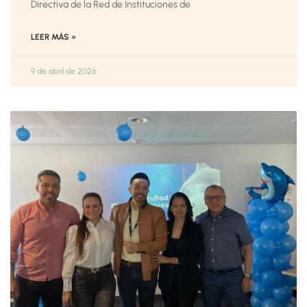
Directiva de la Red de Instituciones de
LEER MÁS »
9 de abril de 2026