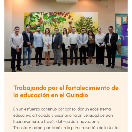
Trabajando por el fortalecimiento de
la educación en el Quindío
En un esfuerzo continuo por consolidar un ecosistema
educativo articulado y visionario, la Universidad de San
Buenaventura, a través del Hub de Innovación y
Transformación, participó en la primera sesión de la Junta