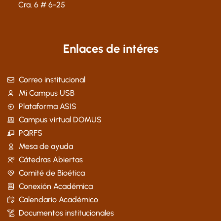
Cra. 6 # 6-25
Enlaces de intéres
Correo institucional
Mi Campus USB
Plataforma ASIS
Campus virtual DOMUS
PQRFS
Mesa de ayuda
Cátedras Abiertas
Comité de Bioética
Conexión Académica
Calendario Académico
Documentos institucionales