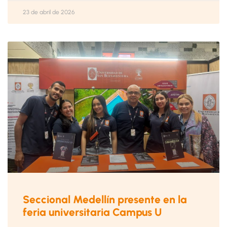
23 de abril de 2026
Seccional Medellín presente en la
feria universitaria Campus U