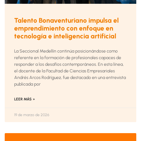
Talento Bonaventuriano impulsa el
emprendimiento con enfoque en
tecnología e inteligencia artificial
La Seccional Medellín continúa posicionándose como
referente en la formación de profesionales capaces de
responder a los desafíos contemporáneos. En esta línea,
el docente de la Facultad de Ciencias Empresariales
Andrés Arcos Rodríguez, fue destacado en una entrevista
publicada por
LEER MÁS »
19 de marzo de 2026