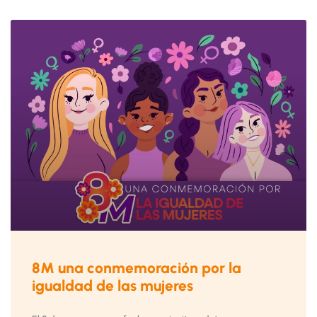
8M una conmemoración por la
igualdad de las mujeres