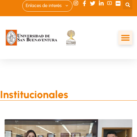
Enlaces de interés
Institucionales