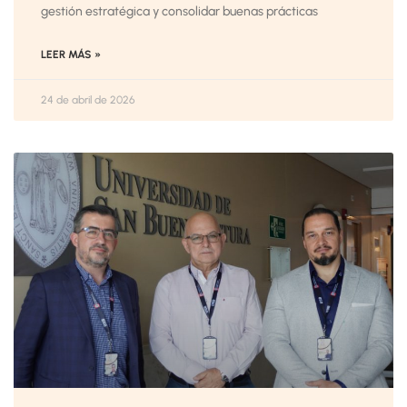
gestión estratégica y consolidar buenas prácticas
LEER MÁS »
24 de abril de 2026