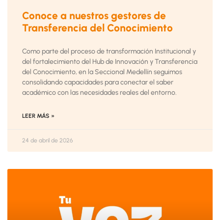
Conoce a nuestros gestores de
Transferencia del Conocimiento
Como parte del proceso de transformación Institucional y
del fortalecimiento del Hub de Innovación y Transferencia
del Conocimiento, en la Seccional Medellín seguimos
consolidando capacidades para conectar el saber
académico con las necesidades reales del entorno.
LEER MÁS »
24 de abril de 2026