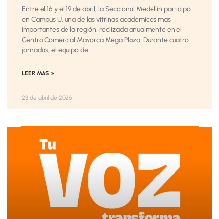
Entre el 16 y el 19 de abril, la Seccional Medellín participó
en Campus U, una de las vitrinas académicas más
importantes de la región, realizada anualmente en el
Centro Comercial Mayorca Mega Plaza. Durante cuatro
jornadas, el equipo de
LEER MÁS »
23 de abril de 2026