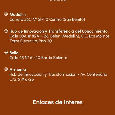
Medellín
Carrera 56C N° 51-110 Centro (San Benito)
Hub de Innovación y Transferencia del Conocimiento
Calle 30A # 82A – 26, Belén (Medellín), C.C. Los Molinos,
Torre Ejecutiva, Piso 20
Bello
Calle 45 N° 61-40 Barrio Salento
Armenia
Hub de Innovación y Transformación - Av. Centenario
Cra. 6 # 6-25
Enlaces de intéres