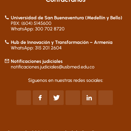
Universidad de San Buenaventura (Medellín y Bello)
PBX: (604) 5145600
WhatsApp: 300 702 8720
Hub de Innovación y Transformación – Armenia
WhatsApp: 315 201 2604
Notificaciones judiciales
notificaciones.judiciales@usbmed.edu.co
Síguenos en nuestras redes sociales: