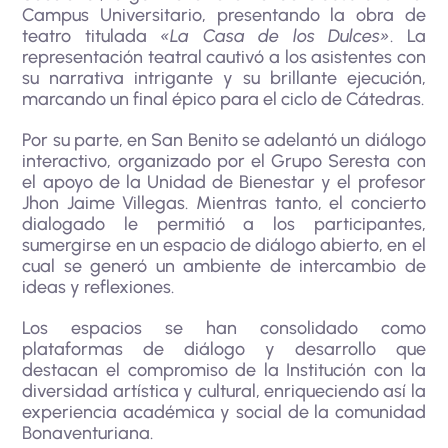
Campus Universitario, presentando la obra de
teatro titulada
«La Casa de los Dulces»
. La
representación teatral cautivó a los asistentes con
su narrativa intrigante y su brillante ejecución,
marcando un final épico para el ciclo de Cátedras.
Por su parte, en San Benito se adelantó un diálogo
interactivo, organizado por el Grupo Seresta con
el apoyo de la Unidad de Bienestar y el profesor
Jhon Jaime Villegas. Mientras tanto, el concierto
dialogado le permitió a los participantes,
sumergirse en un espacio de diálogo abierto, en el
cual se generó un ambiente de intercambio de
ideas y reflexiones.
Los espacios se han consolidado como
plataformas de diálogo y desarrollo que
destacan el compromiso de la Institución con la
diversidad artística y cultural, enriqueciendo así la
experiencia académica y social de la comunidad
Bonaventuriana.