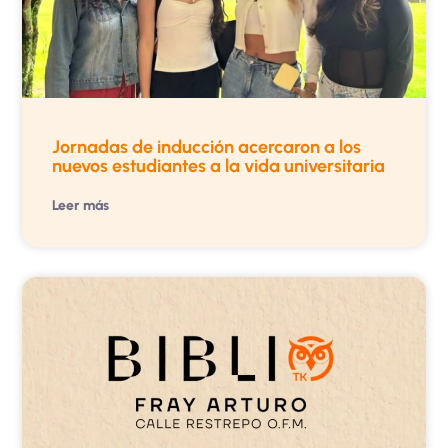
Jornadas de inducción acercaron a los
nuevos estudiantes a la vida universitaria
Leer más