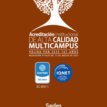
Sedes