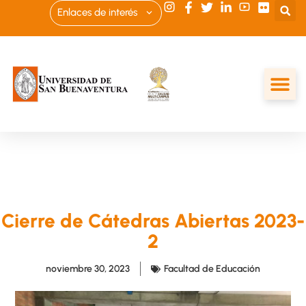
Enlaces de interés
Cierre de Cátedras Abiertas 2023-
2
noviembre 30, 2023
Facultad de Educación