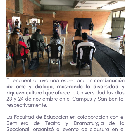
El encuentro tuvo una espectacular
combinación
de arte y diálogo, mostrando la diversidad y
riqueza cultural
que ofrece la Universidad los días
23 y 24 de noviembre en el Campus y San Benito,
respectivamente.
La Facultad de Educación en colaboración con el
Semillero de Teatro y Dramaturgia de la
Seccional, organizó el evento de clausura en el