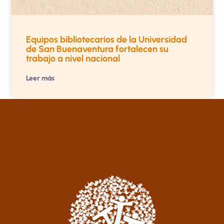
Equipos bibliotecarios de la Universidad
de San Buenaventura fortalecen su
trabajo a nivel nacional
Leer más