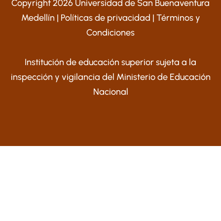
Copyright 2026 Universidad de San Buenaventura
Medellín |
Políticas de privacidad
|
Términos y
Condiciones
Institución de educación superior sujeta a la
inspección y vigilancia del Ministerio de Educación
Nacional