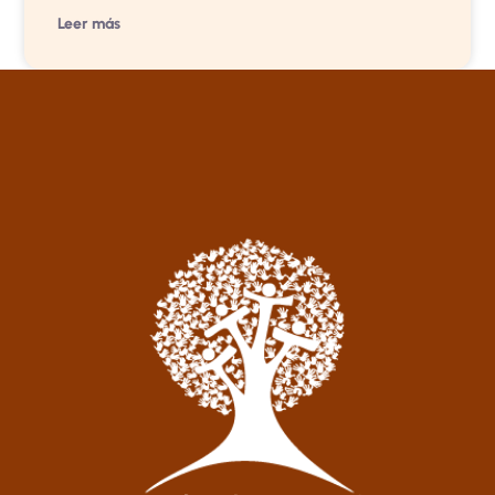
Leer más