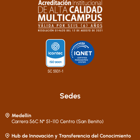
Sedes
Medellín
Carrera 56C N° 51-110 Centro (San Benito)
Hub de Innovación y Transferencia del Conocimiento