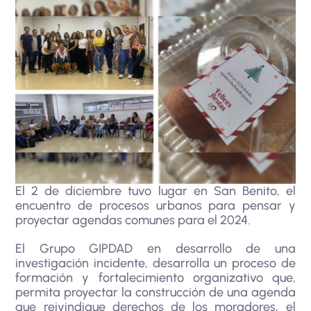
El 2 de diciembre tuvo lugar en San Benito, el
encuentro de procesos urbanos para pensar y
proyectar agendas comunes para el 2024.
El Grupo GIPDAD en desarrollo de una
investigación incidente, desarrolla un proceso de
formación y fortalecimiento organizativo que,
permita proyectar la construcción de una agenda
que reivindique derechos de los moradores, el