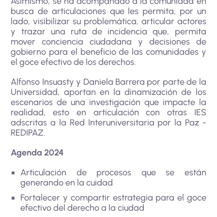
Asimismo, se ha acompañado a la comunidad en
busca de articulaciones que les permita, por un
lado, visibilizar su problemática, articular actores
y trazar una ruta de incidencia que, permita
mover conciencia ciudadana y decisiones de
gobierno para el beneficio de las comunidades y
el goce efectivo de los derechos.
Alfonso Insuasty y Daniela Barrera por parte de la
Universidad, aportan en la dinamización de los
escenarios de una investigación que impacte la
realidad, esto en articulación con otras IES
adscritas a la Red Interuniversitaria por la Paz -
REDIPAZ.
Agenda 2024
Articulación de procesos que se están
generando en la cuidad
Fortalecer y compartir estrategia para el goce
efectivo del derecho a la ciudad