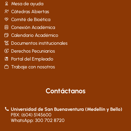
Mesa de ayuda
Cátedras Abiertas
Comité de Bioética
Conexión Académica
Calendario Académico
Documentos institucionales
Derechos Pecuniarios
Portal del Empleado
Trabaje con nosotros
Contáctanos
Universidad de San Buenaventura (Medellín y Bello)
PBX: (604) 5145600
WhatsApp: 300 702 8720