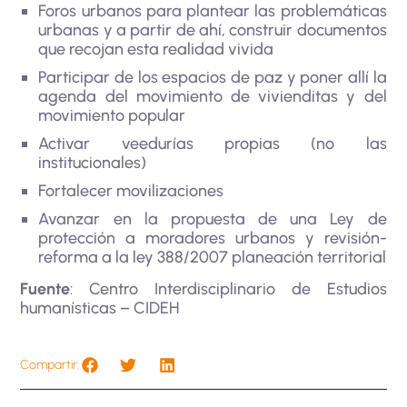
Foros urbanos para plantear las problemáticas
urbanas y a partir de ahí, construir documentos
que recojan esta realidad vivida
Participar de los espacios de paz y poner allí la
agenda del movimiento de vivienditas y del
movimiento popular
Activar veedurías propias (no las
institucionales)
Fortalecer movilizaciones
Avanzar en la propuesta de una Ley de
protección a moradores urbanos y revisión-
reforma a la ley 388/2007 planeación territorial
Fuente
: Centro Interdisciplinario de Estudios
humanísticas – CIDEH
Compartir: