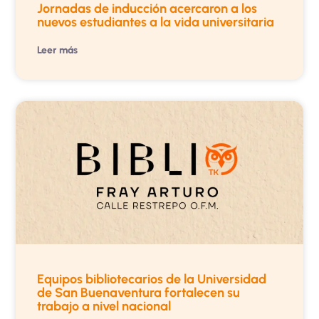
Jornadas de inducción acercaron a los
nuevos estudiantes a la vida universitaria
Leer más
Equipos bibliotecarios de la Universidad
de San Buenaventura fortalecen su
trabajo a nivel nacional