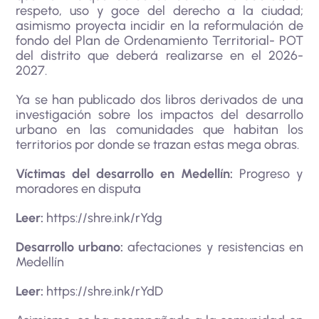
respeto, uso y goce del derecho a la ciudad;
asimismo proyecta incidir en la reformulación de
fondo del Plan de Ordenamiento Territorial- POT
del distrito que deberá realizarse en el 2026-
2027.
Ya se han publicado dos libros derivados de una
investigación sobre los impactos del desarrollo
urbano en las comunidades que habitan los
territorios por donde se trazan estas mega obras.
Víctimas del desarrollo en Medellín:
Progreso y
moradores en disputa
Leer:
https://shre.ink/rYdg
Desarrollo urbano:
afectaciones y resistencias en
Medellín
Leer:
https://shre.ink/rYdD