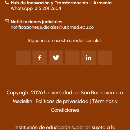
Hub de Innovación y Transformación – Armenia
WhatsApp: 315 201 2604
Notificaciones judiciales
notificaciones.judiciales@usbmed.edu.co
Síguenos en nuestras redes sociales:
Copyright 2026 Universidad de San Buenaventura
Medellín |
Políticas de privacidad
|
Términos y
Condiciones
Institución de educación superior sujeta a la