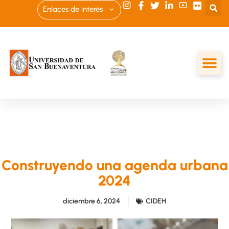
Enlaces de interés
Construyendo una agenda urbana
2024
diciembre 6, 2024
CIDEH