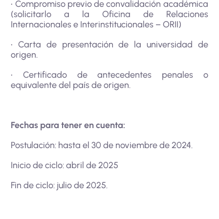
• Compromiso previo de convalidación académica
(solicitarlo a la Oficina de Relaciones
Internacionales e Interinstitucionales – ORII)
• Carta de presentación de la universidad de
origen.
• Certificado de antecedentes penales o
equivalente del país de origen.
Fechas para tener en cuenta:
Postulación: hasta el 30 de noviembre de 2024.
Inicio de ciclo: abril de 2025
Fin de ciclo: julio de 2025.