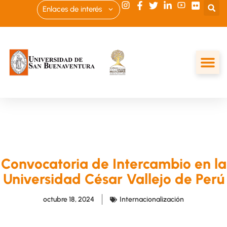
Enlaces de interés
Convocatoria de Intercambio en la
Universidad César Vallejo de Perú
octubre 18, 2024
Internacionalización