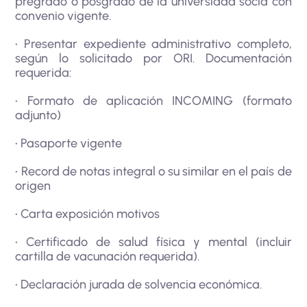
pregrado o posgrado de la universidad socia con
convenio vigente.
• Presentar expediente administrativo completo,
según lo solicitado por ORI. Documentación
requerida:
• Formato de aplicación INCOMING (formato
adjunto)
• Pasaporte vigente
• Record de notas integral o su similar en el país de
origen
• Carta exposición motivos
• Certificado de salud física y mental (incluir
cartilla de vacunación requerida).
• Declaración jurada de solvencia económica.