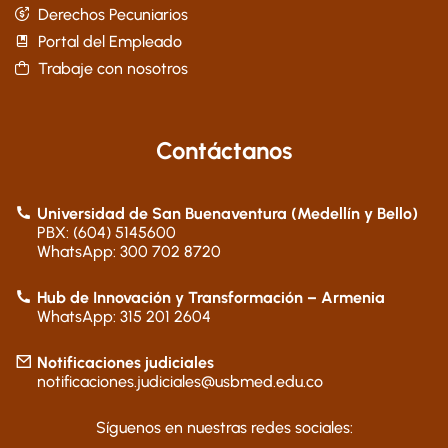
Derechos Pecuniarios
Portal del Empleado
Trabaje con nosotros
Contáctanos
Universidad de San Buenaventura (Medellín y Bello)
PBX: (604) 5145600
WhatsApp: 300 702 8720
Hub de Innovación y Transformación – Armenia
WhatsApp: 315 201 2604
Notificaciones judiciales
notificaciones.judiciales@usbmed.edu.co
Síguenos en nuestras redes sociales: