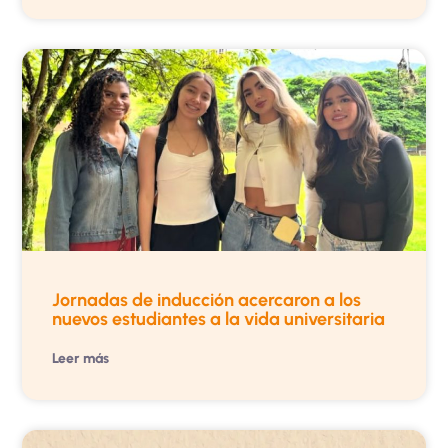
Jornadas de inducción acercaron a los
nuevos estudiantes a la vida universitaria
Leer más