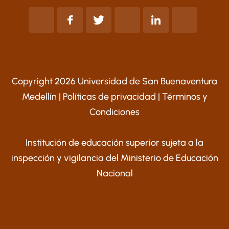
Copyright 2026 Universidad de San Buenaventura
Medellín |
Políticas de privacidad
|
Términos y
Condiciones
Institución de educación superior sujeta a la
inspección y vigilancia del Ministerio de Educación
Nacional