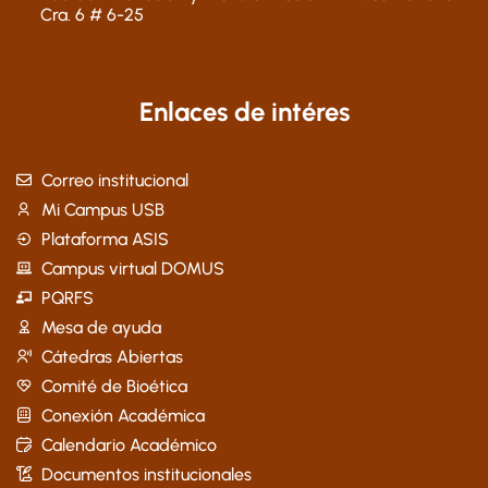
Cra. 6 # 6-25
Enlaces de intéres
Correo institucional
Mi Campus USB
Plataforma ASIS
Campus virtual DOMUS
PQRFS
Mesa de ayuda
Cátedras Abiertas
Comité de Bioética
Conexión Académica
Calendario Académico
Documentos institucionales