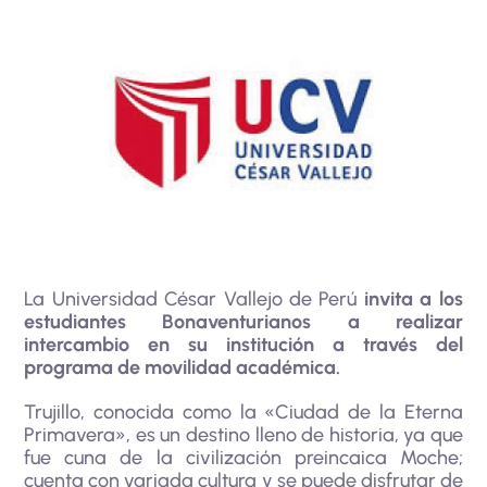
La Universidad César Vallejo de Perú
invita a los
estudiantes Bonaventurianos a realizar
intercambio en su institución a través del
programa de movilidad académica.
Trujillo, conocida como la «Ciudad de la Eterna
Primavera», es un destino lleno de historia, ya que
fue cuna de la civilización preincaica Moche;
cuenta con variada cultura y se puede disfrutar de