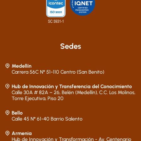
Sedes
Medellín
Carrera 56C N° 51-110 Centro (San Benito)
Hub de Innovación y Transferencia del Conocimiento
Calle 30A # 82A – 26, Belén (Medellín), C.C. Los Molinos,
Torre Ejecutiva, Piso 20
Bello
Calle 45 N° 61-40 Barrio Salento
Armenia
Hub de Innovación y Transformación - Av. Centenario