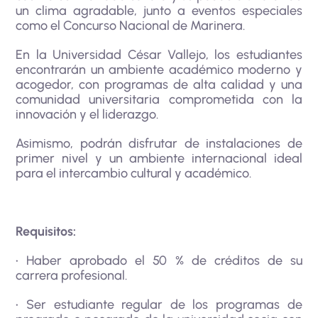
un clima agradable, junto a eventos especiales
como el Concurso Nacional de Marinera.
En la Universidad César Vallejo, los estudiantes
encontrarán un ambiente académico moderno y
acogedor, con programas de alta calidad y una
comunidad universitaria comprometida con la
innovación y el liderazgo.
Asimismo, podrán disfrutar de instalaciones de
primer nivel y un ambiente internacional ideal
para el intercambio cultural y académico.
Requisitos:
• Haber aprobado el 50 % de créditos de su
carrera profesional.
• Ser estudiante regular de los programas de