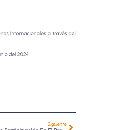
nes Internacionales a través del
nio del 2024.
Siguiente