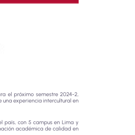
ara el próximo semestre 2024-2,
una experiencia intercultural en
el país, con 5 campus en Lima y
rmación académica de calidad en