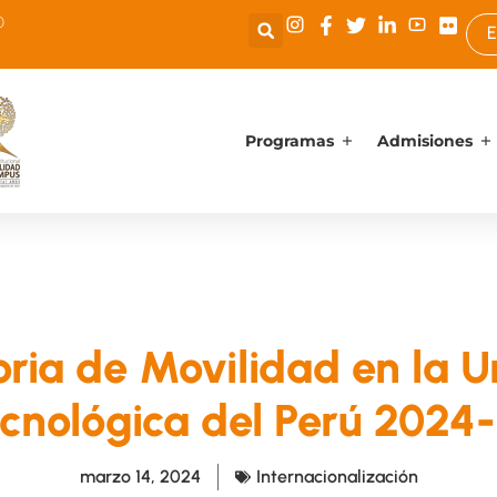
0
E
Programas
Admisiones
ria de Movilidad en la U
cnológica del Perú 2024
marzo 14, 2024
Internacionalización