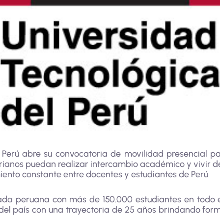
 Perú abre su convocatoria de movilidad presencial p
ianos puedan realizar intercambio académico y vivir de 
iento constante entre docentes y estudiantes de Perú.
ada peruana con más de 150.000 estudiantes en todo 
del país con una trayectoria de 25 años brindando fo