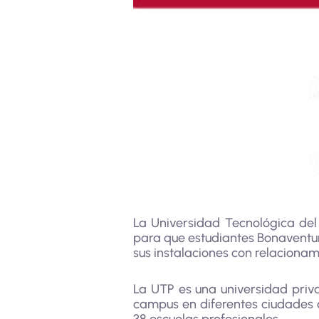
La Universidad Tecnológica del
para que estudiantes Bonaventur
sus instalaciones con relacionam
La UTP es una universidad priv
campus en diferentes ciudades 