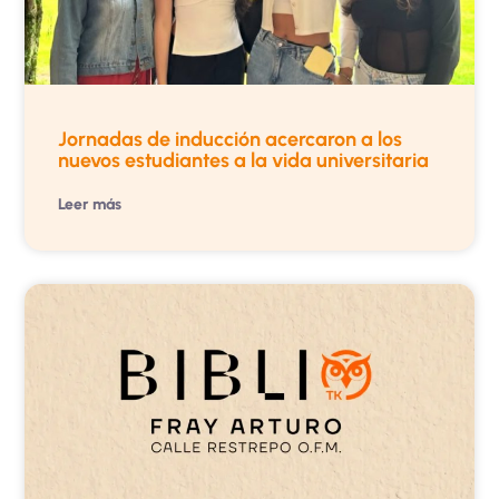
Jornadas de inducción acercaron a los
nuevos estudiantes a la vida universitaria
Leer más