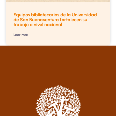
Equipos bibliotecarios de la Universidad
de San Buenaventura fortalecen su
trabajo a nivel nacional
Leer más