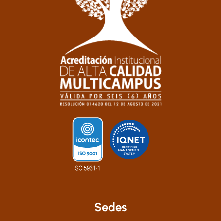
Sedes