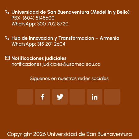
Universidad de San Buenaventura (Medellín y Bello)
PBX: (604) 5145600
WhatsApp: 300 702 8720
Hub de Innovación y Transformación – Armenia
WhatsApp: 315 201 2604
Notificaciones judiciales
notificaciones.judiciales@usbmed.edu.co
Síguenos en nuestras redes sociales:
Copyright 2026 Universidad de San Buenaventura