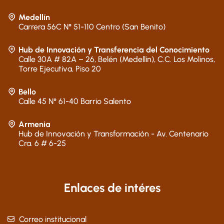
Medellín
Carrera 56C N° 51-110 Centro (San Benito)
Hub de Innovación y Transferencia del Conocimiento
Calle 30A # 82A – 26, Belén (Medellín), C.C. Los Molinos,
Torre Ejecutiva, Piso 20
Bello
Calle 45 N° 61-40 Barrio Salento
Armenia
Hub de Innovación y Transformación - Av. Centenario
Cra. 6 # 6-25
Enlaces de intéres
Correo institucional