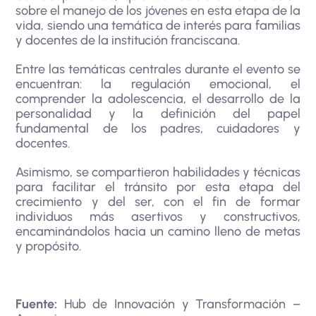
sobre el manejo de los jóvenes en esta etapa de la
vida, siendo una temática de interés para familias
y docentes de la institución franciscana.
Entre las temáticas centrales durante el evento se
encuentran: la regulación emocional, el
comprender la adolescencia, el desarrollo de la
personalidad y la definición del papel
fundamental de los padres, cuidadores y
docentes.
Asimismo, se compartieron habilidades y técnicas
para facilitar el tránsito por esta etapa del
crecimiento y del ser, con el fin de formar
individuos más asertivos y constructivos,
encaminándolos hacia un camino lleno de metas
y propósito.
Fuente:
Hub de Innovación y Transformación –