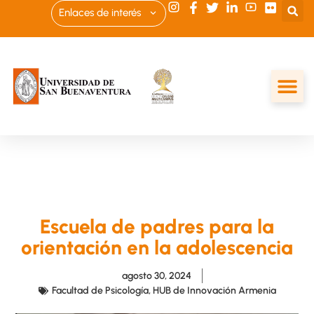
Enlaces de interés
Escuela de padres para la
orientación en la adolescencia
agosto 30, 2024
Facultad de Psicología
,
HUB de Innovación Armenia