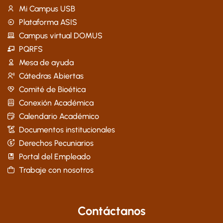
Mi Campus USB
Plataforma ASIS
Campus virtual DOMUS
PQRFS
Mesa de ayuda
Cátedras Abiertas
Comité de Bioética
Conexión Académica
Calendario Académico
Documentos institucionales
Derechos Pecuniarios
Portal del Empleado
Trabaje con nosotros
Contáctanos