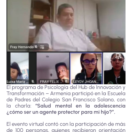
El programa de Psicología del Hub de Innovación y
Transformación – Armenia participó en la Escuela
de Padres del Colegio San Francisco Solano, con
la charla:
“Salud mental en la adolescencia
¿cómo ser un agente protector para mi hijo?”.
El evento virtual contó con la participación de más
de 100 personas, quienes recibieron orientación