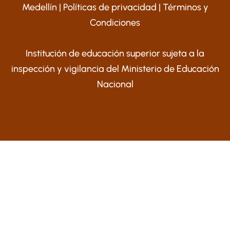
Medellín |
Políticas de privacidad
|
Términos y
Condiciones
Institución de educación superior sujeta a la
inspección y vigilancia del Ministerio de Educación
Nacional