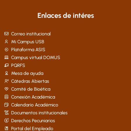
Enlaces de intéres
Correo institucional
Mi Campus USB
Plataforma ASIS
Campus virtual DOMUS
PQRFS
Mesa de ayuda
Cátedras Abiertas
Comité de Bioética
Conexión Académica
Calendario Académico
Documentos institucionales
Derechos Pecuniarios
Portal del Empleado