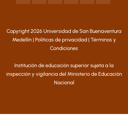
Copyright 2026 Universidad de San Buenaventura
Medellín |
Políticas de privacidad
|
Términos y
Condiciones
Institución de educación superior sujeta a la
inspección y vigilancia del Ministerio de Educación
Nacional