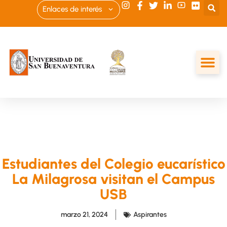
Enlaces de interés
Estudiantes del Colegio eucarístico
La Milagrosa visitan el Campus
USB
marzo 21, 2024
Aspirantes