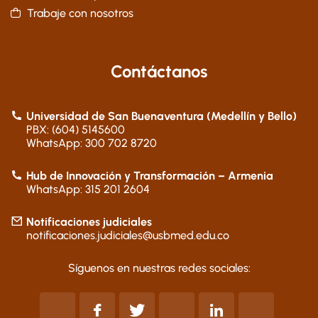
Trabaje con nosotros
Contáctanos
Universidad de San Buenaventura (Medellín y Bello)
PBX: (604) 5145600
WhatsApp: 300 702 8720
Hub de Innovación y Transformación – Armenia
WhatsApp: 315 201 2604
Notificaciones judiciales
notificaciones.judiciales@usbmed.edu.co
Síguenos en nuestras redes sociales: