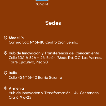
Sedes
Medellín
Carrera 56C N° 51-110 Centro (San Benito)
Hub de Innovación y Transferencia del Conocimiento
Calle 30A # 82A – 26, Belén (Medellín), C.C. Los Molinos,
Torre Ejecutiva, Piso 20
Bello
Calle 45 N° 61-40 Barrio Salento
Armenia
Hub de Innovación y Transformación - Av. Centenario
Cra. 6 # 6-25