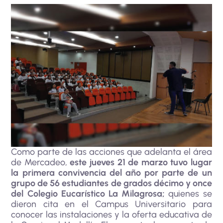
Como parte de las acciones que adelanta el área
de Mercadeo,
este jueves 21 de marzo tuvo lugar
la primera convivencia del año por parte de un
grupo de 56 estudiantes de grados décimo y once
del Colegio Eucarístico La Milagrosa;
quienes se
dieron cita en el Campus Universitario para
conocer las instalaciones y la oferta educativa de