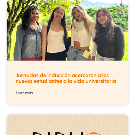
Jornadas de inducción acercaron a los
nuevos estudiantes a la vida universitaria
Leer más