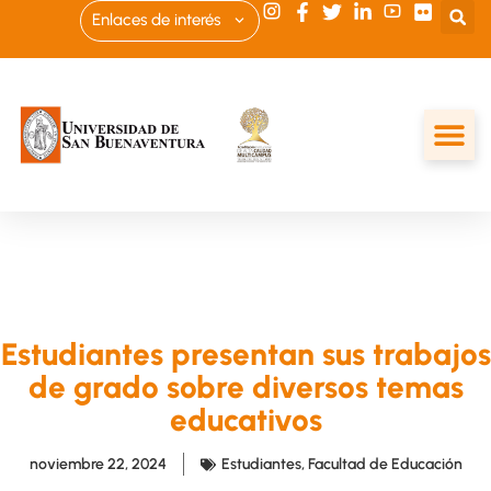
Enlaces de interés
Estudiantes presentan sus trabajos
de grado sobre diversos temas
educativos
noviembre 22, 2024
Estudiantes
,
Facultad de Educación