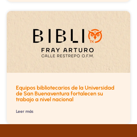
Equipos bibliotecarios de la Universidad
de San Buenaventura fortalecen su
trabajo a nivel nacional
Leer más