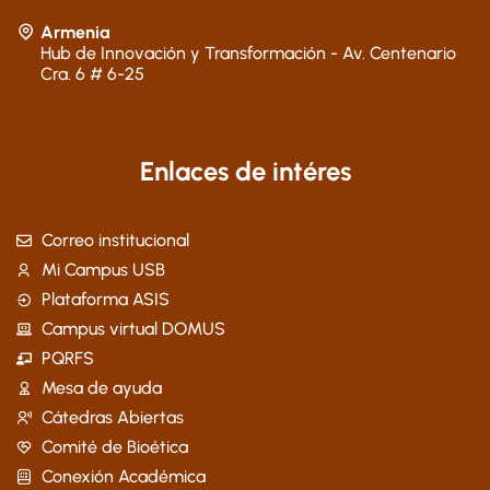
Armenia
Hub de Innovación y Transformación - Av. Centenario
Cra. 6 # 6-25
Enlaces de intéres
Correo institucional
Mi Campus USB
Plataforma ASIS
Campus virtual DOMUS
PQRFS
Mesa de ayuda
Cátedras Abiertas
Comité de Bioética
Conexión Académica