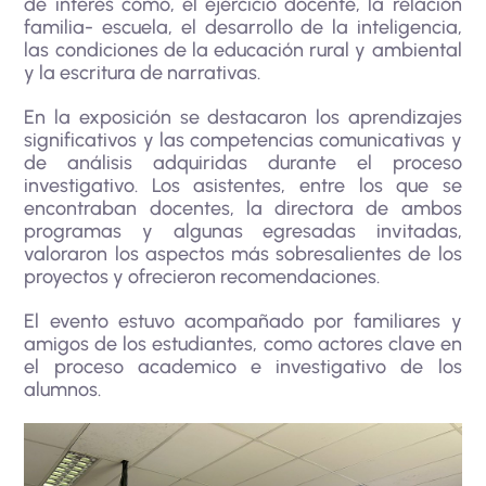
de interés como, el ejercicio docente, la relación
familia- escuela, el desarrollo de la inteligencia,
las condiciones de la educación rural y ambiental
y la escritura de narrativas.
En la exposición se destacaron los aprendizajes
significativos y las competencias comunicativas y
de análisis adquiridas durante el proceso
investigativo. Los asistentes, entre los que se
encontraban docentes, la directora de ambos
programas y algunas egresadas invitadas,
valoraron los aspectos más sobresalientes de los
proyectos y ofrecieron recomendaciones.
El evento estuvo acompañado por familiares y
amigos de los estudiantes, como actores clave en
el proceso academico e investigativo de los
alumnos.