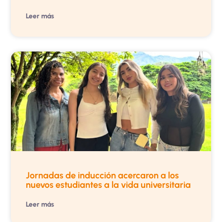
Leer más
Jornadas de inducción acercaron a los
nuevos estudiantes a la vida universitaria
Leer más