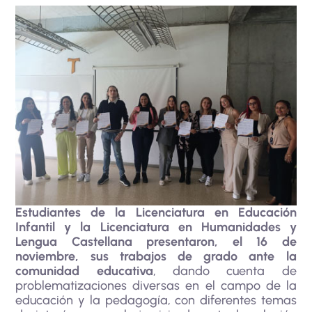
Estudiantes de la Licenciatura en Educación
Infantil y la Licenciatura en Humanidades y
Lengua Castellana presentaron, el 16 de
noviembre, sus trabajos de grado ante la
comunidad educativa
, dando cuenta de
problematizaciones diversas en el campo de la
educación y la pedagogía, con diferentes temas