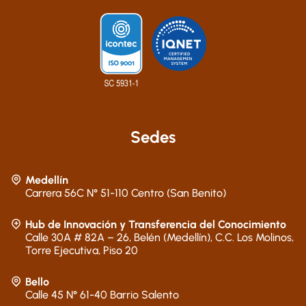
Sedes
Medellín
Carrera 56C N° 51-110 Centro (San Benito)
Hub de Innovación y Transferencia del Conocimiento
Calle 30A # 82A – 26, Belén (Medellín), C.C. Los Molinos,
Torre Ejecutiva, Piso 20
Bello
Calle 45 N° 61-40 Barrio Salento