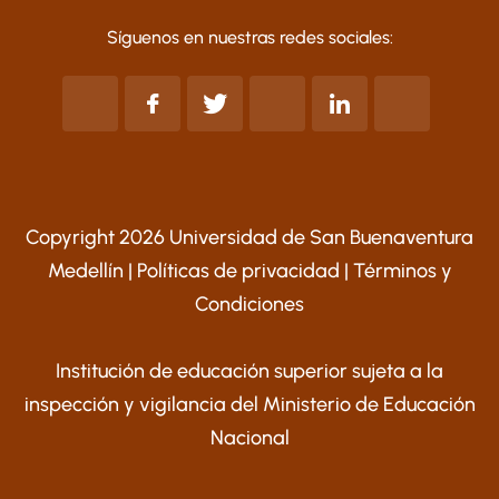
Síguenos en nuestras redes sociales:
Copyright 2026 Universidad de San Buenaventura
Medellín |
Políticas de privacidad
|
Términos y
Condiciones
Institución de educación superior sujeta a la
inspección y vigilancia del Ministerio de Educación
Nacional