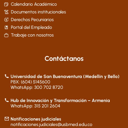
Calendario Académico
Documentos institucionales
Derechos Pecuniarios
Portal del Empleado
Trabaje con nosotros
Contáctanos
Universidad de San Buenaventura (Medellín y Bello)
PBX: (604) 5145600
WhatsApp: 300 702 8720
Hub de Innovación y Transformación – Armenia
WhatsApp: 315 201 2604
Notificaciones judiciales
notificaciones.judiciales@usbmed.edu.co