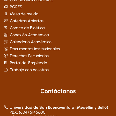
PQRFS
Mesa de ayuda
Cátedras Abiertas
Comité de Bioética
Conexión Académica
Calendario Académico
Documentos institucionales
Derechos Pecuniarios
Portal del Empleado
Trabaje con nosotros
Contáctanos
Universidad de San Buenaventura (Medellín y Bello)
PBX: (604) 5145600