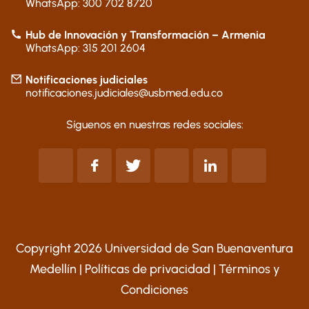
WhatsApp: 300 702 8720
Hub de Innovación y Transformación – Armenia
WhatsApp: 315 201 2604
Notificaciones judiciales
notificaciones.judiciales@usbmed.edu.co
Síguenos en nuestras redes sociales:
Copyright 2026 Universidad de San Buenaventura
Medellín |
Políticas de privacidad
|
Términos y
Condiciones