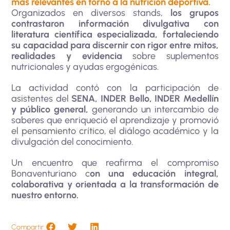
más relevantes en torno a la nutrición deportiva.
Organizados en diversos stands,
los grupos
contrastaron información divulgativa con
literatura científica especializada, fortaleciendo
su capacidad para discernir con rigor entre mitos,
realidades y evidencia
sobre suplementos
nutricionales y ayudas ergogénicas.
La actividad contó con la participación de
asistentes del
SENA, INDER Bello, INDER Medellín
y público general,
generando un intercambio de
saberes que enriqueció el aprendizaje y promovió
el pensamiento crítico, el diálogo académico y la
divulgación del conocimiento.
Un encuentro que reafirma el compromiso
Bonaventuriano c
on una educación integral,
colaborativa y orientada a la transformación de
nuestro entorno.
Compartir: