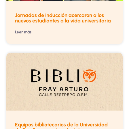
Jornadas de inducción acercaron a los
nuevos estudiantes a la vida universitaria
Leer más
Equipos bibliotecarios de la Universidad