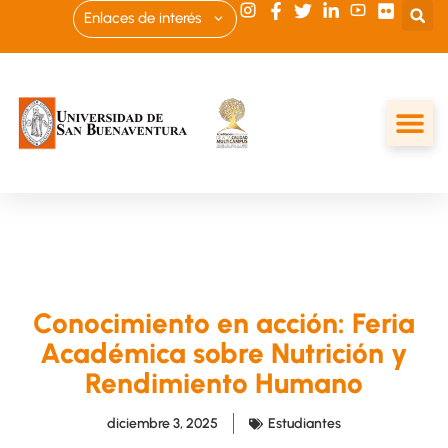
Enlaces de interés
Conocimiento en acción: Feria
Académica sobre Nutrición y
Rendimiento Humano
diciembre 3, 2025
Estudiantes