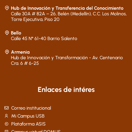
Hub de Innovación y Transferencia del Conocimiento
Calle 30A # 82A – 26, Belén (Medellín), C.C. Los Molinos,
Torre Ejecutiva, Piso 20
Bello
Calle 45 N° 61-40 Barrio Salento
Armenia
Hub de Innovación y Transformación - Av. Centenario
Cra. 6 # 6-25
Enlaces de intéres
Correo institucional
Mi Campus USB
Plataforma ASIS
Campus virtual DOMUS