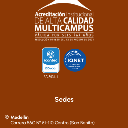
Sedes
Medellín
Carrera 56C N° 51-110 Centro (San Benito)