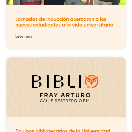
Jornadas de inducción acercaron a los
nuevos estudiantes a la vida universitaria
Leer más
Equipos bibliotecarios de la Universidad