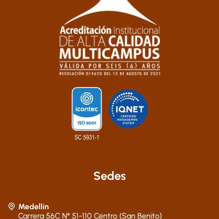
Sedes
Medellín
Carrera 56C N° 51-110 Centro (San Benito)