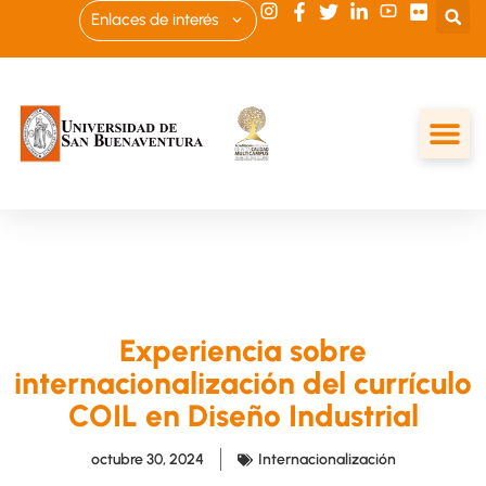
Enlaces de interés
Experiencia sobre
internacionalización del currículo
COIL en Diseño Industrial
octubre 30, 2024
Internacionalización