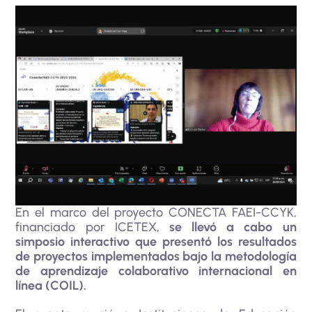
En el marco del proyecto CONECTA FAEI-CCYK,
financiado por ICETEX,
se llevó a cabo un
simposio interactivo que presentó los resultados
de proyectos implementados bajo la metodología
de aprendizaje colaborativo internacional en
línea (COIL).