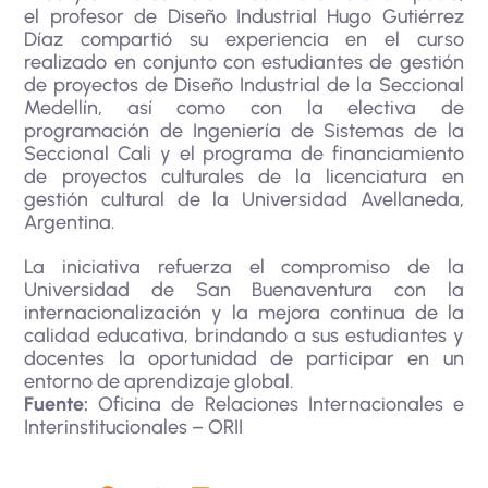
el profesor de Diseño Industrial Hugo Gutiérrez
Díaz compartió su experiencia en el curso
realizado en conjunto con estudiantes de gestión
de proyectos de Diseño Industrial de la Seccional
Medellín, así como con la electiva de
programación de Ingeniería de Sistemas de la
Seccional Cali y el programa de financiamiento
de proyectos culturales de la licenciatura en
gestión cultural de la Universidad Avellaneda,
Argentina.
La iniciativa refuerza el compromiso de la
Universidad de San Buenaventura con la
internacionalización y la mejora continua de la
calidad educativa, brindando a sus estudiantes y
docentes la oportunidad de participar en un
entorno de aprendizaje global.
Fuente:
Oficina de Relaciones Internacionales e
Interinstitucionales – ORII