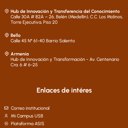
Hub de Innovación y Transferencia del Conocimiento
Calle 30A # 82A – 26, Belén (Medellín), C.C. Los Molinos,
Torre Ejecutiva, Piso 20
Bello
Calle 45 N° 61-40 Barrio Salento
Armenia
Hub de Innovación y Transformación - Av. Centenario
Cra. 6 # 6-25
Enlaces de intéres
Correo institucional
Mi Campus USB
Plataforma ASIS