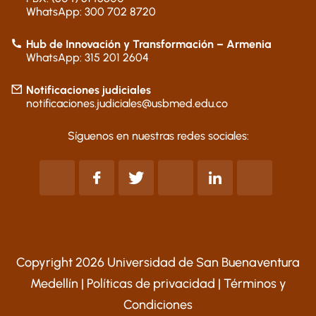
WhatsApp: 300 702 8720
Hub de Innovación y Transformación – Armenia
WhatsApp: 315 201 2604
Notificaciones judiciales
notificaciones.judiciales@usbmed.edu.co
Síguenos en nuestras redes sociales:
Copyright 2026 Universidad de San Buenaventura
Medellín |
Políticas de privacidad
|
Términos y
Condiciones