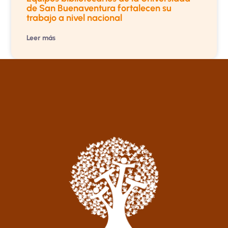
de San Buenaventura fortalecen su
trabajo a nivel nacional
Leer más