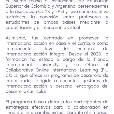
El evento reunió a Instituciones de Educación
Superior de Colombia y Argentina, pertenecientes
a la asociación CCYK y FAEI y tuvo como objetivo
fortalecer la conexión entre profesores y
estudiantes de ambos países mediante la
capacitación y el intercambio virtual.
Asimismo, fue centrado en promover la
Internacionalización en casa y el currículo como
componentes clave del enfoque de
Internacionalización Integral. Desde el 2023, la
formación ha estado a cargo de la Florida
International University y su Office of
Collaborative Online International Learning (FIU
COIL), que ofrece un programa de desarrollo de
capacidades dirigido a docentes, gestores de
internacionalización y personal encargado del
desarrollo curricular.
El programa busca dotar a los participantes de
estrategias efectivas para la colaboración en
línea y el intercambio virtual. Durante el simposio,