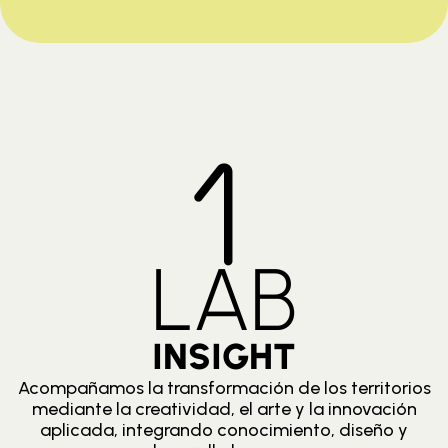
LAB
INSIGHT
Acompañamos la transformación de los territorios
mediante la creatividad, el arte y la innovación
aplicada, integrando conocimiento, diseño y