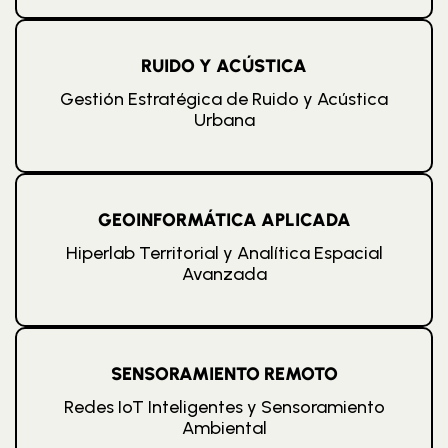
RUIDO Y ACÚSTICA
Gestión Estratégica de Ruido y Acústica
Urbana
GEOINFORMÁTICA APLICADA
Hiperlab Territorial y Analítica Espacial
Avanzada
SENSORAMIENTO REMOTO
Redes IoT Inteligentes y Sensoramiento
Ambiental