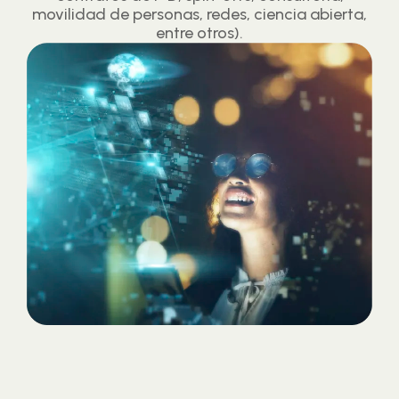
movilidad de personas, redes, ciencia abierta,
entre otros).