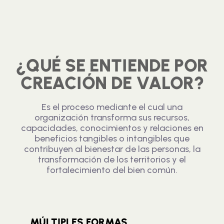
¿QUÉ SE ENTIENDE POR
CREACIÓN DE VALOR?
Es el proceso mediante el cual una
organización transforma sus recursos,
capacidades, conocimientos y relaciones en
beneficios tangibles o intangibles que
contribuyen al bienestar de las personas, la
transformación de los territorios y el
fortalecimiento del bien común.
MÚLTIPLES FORMAS