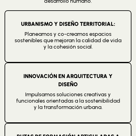
desarrollo humano.
URBANISMO Y DISEÑO TERRITORIAL:
Planeamos y co-creamos espacios
sostenibles que mejoran la calidad de vida
y la cohesión social.
INNOVACIÓN EN ARQUITECTURA Y
DISEÑO
Impulsamos soluciones creativas y
funcionales orientadas a la sostenibilidad
y la transformación urbana.