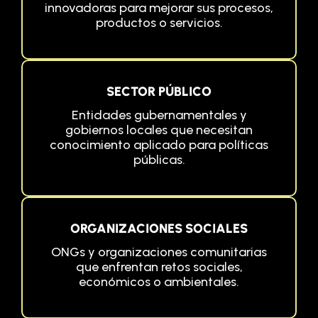
innovadoras para mejorar sus procesos,
productos o servicios.
SECTOR PÚBLICO
Entidades gubernamentales y
gobiernos locales que necesitan
conocimiento aplicado para políticas
públicas.
ORGANIZACIONES SOCIALES
ONGs y organizaciones comunitarias
que enfrentan retos sociales,
económicos o ambientales.