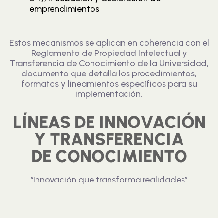
emprendimientos
Estos mecanismos se aplican en coherencia con el
Reglamento de Propiedad Intelectual y
Transferencia de Conocimiento de la Universidad,
documento que detalla los procedimientos,
formatos y lineamientos específicos para su
implementación.
LÍNEAS DE INNOVACIÓN
Y TRANSFERENCIA
DE CONOCIMIENTO
“Innovación que transforma realidades”