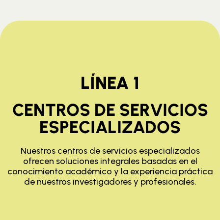
LÍNEA 1
CENTROS DE SERVICIOS
ESPECIALIZADOS
Nuestros centros de servicios especializados
ofrecen soluciones integrales basadas en el
conocimiento académico y la experiencia práctica
de nuestros investigadores y profesionales.