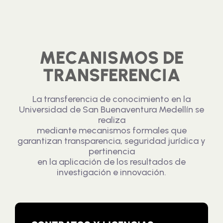
MECANISMOS DE
TRANSFERENCIA
La transferencia de conocimiento en la
Universidad de San Buenaventura Medellín se
realiza
mediante mecanismos formales que
garantizan transparencia, seguridad jurídica y
pertinencia
en la aplicación de los resultados de
investigación e innovación.