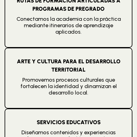
RUTAS DE FORMACIÓN ARTICULADAS A
PROGRAMAS DE PREGRADO
Conectamos la academia con la práctica
mediante itinerarios de aprendizaje
aplicados.
ARTE Y CULTURA PARA EL DESARROLLO
TERRITORIAL
Promovemos procesos culturales que
fortalecen la identidad y dinamizan el
desarrollo local.
SERVICIOS EDUCATIVOS
Diseñamos contenidos y experiencias