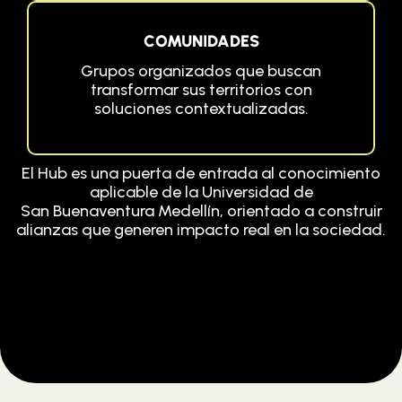
COMUNIDADES
Grupos organizados que buscan
transformar sus territorios con
soluciones contextualizadas.
El Hub es una puerta de entrada al conocimiento
aplicable de la Universidad de
San Buenaventura Medellín, orientado a construir
alianzas que generen impacto real en la sociedad.