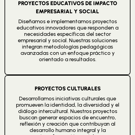
PROYECTOS EDUCATIVOS DE IMPACTO
EMPRESARIAL Y SOCIAL
Diseñamos e implementamos proyectos
educativos innovadores que responden a
necesidades específicas del sector
empresarial y social. Nuestras soluciones
integran metodologías pedagógicas
avanzadas con un enfoque práctico y
orientado a resultados.
PROYECTOS CULTURALES
Desarrollamos iniciativas culturales que
promueven la identidad, la diversidad y el
diálogo intercultural. Nuestros proyectos
buscan generar espacios de encuentro,
reflexión y creación que contribuyan al
desarrollo humano integral y la