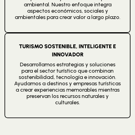
ambiental. Nuestro enfoque integra
aspectos económicos, sociales y
ambientales para crear valor a largo plazo.
TURISMO SOSTENIBLE, INTELIGENTE E
INNOVADOR
Desarrollamos estrategias y soluciones
para el sector turístico que combinan
sostenibilidad, tecnología e innovación.
Ayudamos a destinos y empresas turísticas
a crear experiencias memorables mientras
preservan los recursos naturales y
culturales.