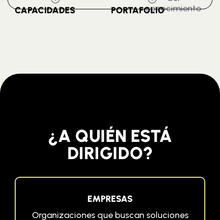
conocimiento
CAPACIDADES
PORTAFOLIO
¿A QUIÉN ESTÁ
DIRIGIDO?
EMPRESAS
Organizaciones que buscan soluciones