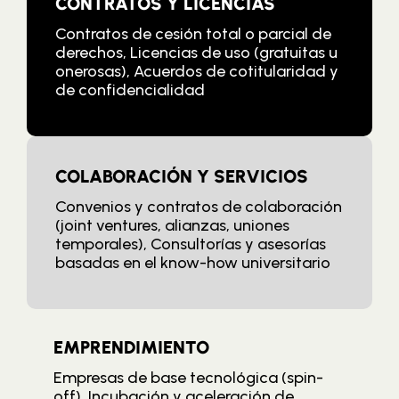
CONTRATOS Y LICENCIAS
Contratos de cesión total o parcial de
derechos, Licencias de uso (gratuitas u
onerosas), Acuerdos de cotitularidad y
de confidencialidad
COLABORACIÓN Y SERVICIOS
Convenios y contratos de colaboración
(joint ventures, alianzas, uniones
temporales), Consultorías y asesorías
basadas en el know-how universitario
EMPRENDIMIENTO
Empresas de base tecnológica (spin-
off), Incubación y aceleración de