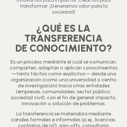
Innovamos para impactar, creamos para
transformar. ¡Generamos valor para la
sociedad!
¿QUÉ ES LA
TRANSFERENCIA
DE CONOCIMIENTO?
Es un proceso mediante el cual se comunican,
comparten, adaptan o aplican conocimientos
—tanto tácitos como explícitos— desde una
organización (como una universidad o centro
de investigación) hacia otras entidades
(empresas, comunidades, sector público,
sociedad civil), con el fin de generar impacto,
innovación o solución de problemas.
La transferencia se materializa mediante
canales formales e informales (p.ej., licencias,
contratos de I+D, spin-offs, consultoría,