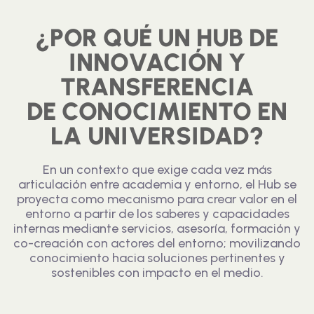
¿POR QUÉ UN HUB DE
INNOVACIÓN Y
TRANSFERENCIA
DE CONOCIMIENTO EN
LA UNIVERSIDAD?
En un contexto que exige cada vez más
articulación entre academia y entorno, el Hub se
proyecta como mecanismo para crear valor en el
entorno a partir de los saberes y capacidades
internas mediante servicios, asesoría, formación y
co-creación con actores del entorno; movilizando
conocimiento hacia soluciones pertinentes y
sostenibles con impacto en el medio.