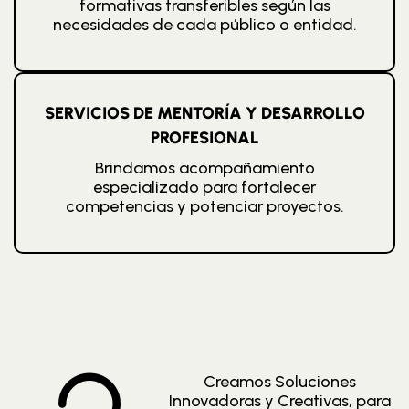
formativas transferibles según las
necesidades de cada público o entidad.
SERVICIOS DE MENTORÍA Y DESARROLLO
PROFESIONAL
Brindamos acompañamiento
especializado para fortalecer
competencias y potenciar proyectos.
Creamos Soluciones
Innovadoras y Creativas, para