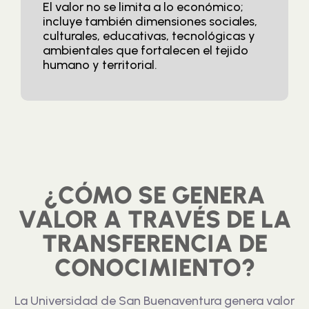
El valor no se limita a lo económico;
incluye también dimensiones sociales,
culturales, educativas, tecnológicas y
ambientales que fortalecen el tejido
humano y territorial.
¿CÓMO SE GENERA
VALOR A TRAVÉS DE LA
TRANSFERENCIA DE
CONOCIMIENTO?
La Universidad de San Buenaventura genera valor