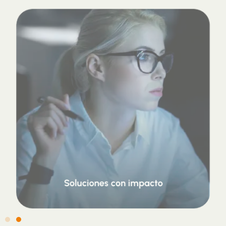
Soluciones con impacto