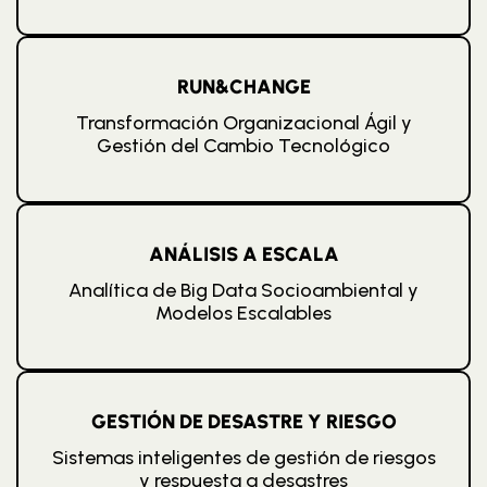
RUN&CHANGE
Transformación Organizacional Ágil y
Gestión del Cambio Tecnológico
ANÁLISIS A ESCALA
Analítica de Big Data Socioambiental y
Modelos Escalables
GESTIÓN DE DESASTRE Y RIESGO
Sistemas inteligentes de gestión de riesgos
y respuesta a desastres