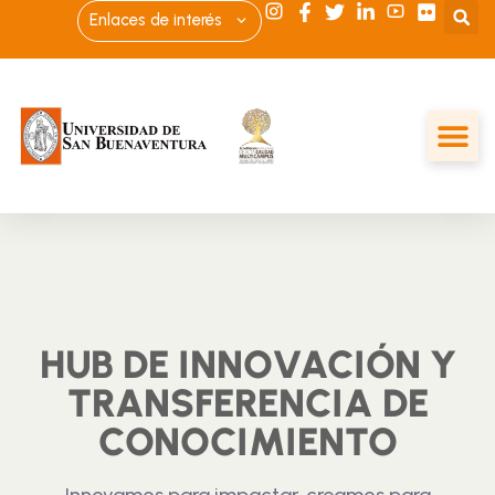
Enlaces de interés
HUB DE INNOVACIÓN Y
TRANSFERENCIA DE
CONOCIMIENTO