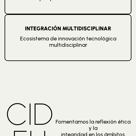
INTEGRACIÓN MULTIDISCIPLINAR
Ecosistema de innovación tecnológica
multidisciplinar
CID
Fomentamos la reflexión ética
y la
integridad en los ámbitos