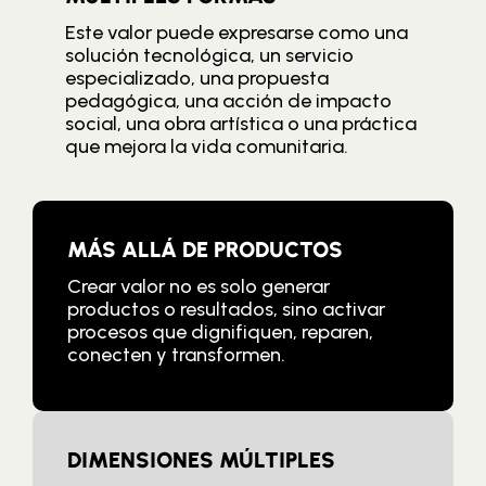
Este valor puede expresarse como una
solución tecnológica, un servicio
especializado, una propuesta
pedagógica, una acción de impacto
social, una obra artística o una práctica
que mejora la vida comunitaria.
MÁS ALLÁ DE PRODUCTOS
Crear valor no es solo generar
productos o resultados, sino activar
procesos que dignifiquen, reparen,
conecten y transformen.
DIMENSIONES MÚLTIPLES