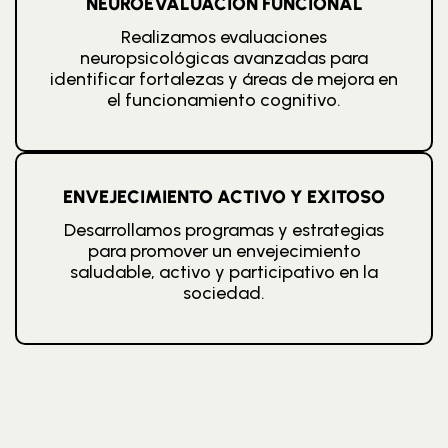
NEUROEVALUACIÓN FUNCIONAL
Realizamos evaluaciones
neuropsicológicas avanzadas para
identificar fortalezas y áreas de mejora en
el funcionamiento cognitivo.
ENVEJECIMIENTO ACTIVO Y EXITOSO
Desarrollamos programas y estrategias
para promover un envejecimiento
saludable, activo y participativo en la
sociedad.