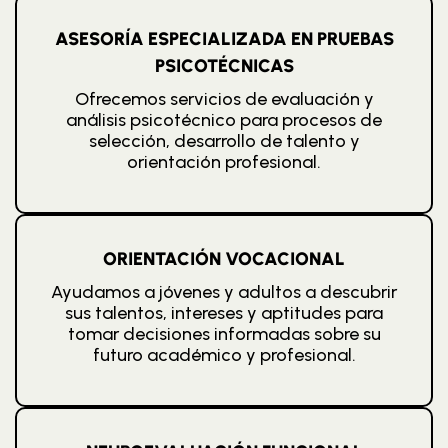
ASESORÍA ESPECIALIZADA EN PRUEBAS
PSICOTÉCNICAS
Ofrecemos servicios de evaluación y
análisis psicotécnico para procesos de
selección, desarrollo de talento y
orientación profesional.
ORIENTACIÓN VOCACIONAL
Ayudamos a jóvenes y adultos a descubrir
sus talentos, intereses y aptitudes para
tomar decisiones informadas sobre su
futuro académico y profesional.