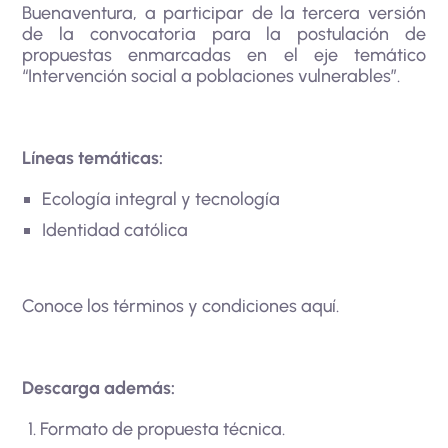
Buenaventura, a participar de la tercera versión
de la convocatoria para la postulación de
propuestas enmarcadas en el eje temático
“Intervención social a poblaciones vulnerables”.
Líneas temáticas:
Ecología integral y tecnología
Identidad católica
Conoce los términos y condiciones aquí
.
Descarga además:
Formato de propuesta técnica
.