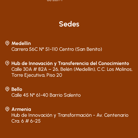
Sedes
Medellín
Carrera 56C N° 51-110 Centro (San Benito)
Hub de Innovación y Transferencia del Conocimiento
Calle 30A # 82A – 26, Belén (Medellín), C.C. Los Molinos,
Torre Ejecutiva, Piso 20
Bello
Calle 45 N° 61-40 Barrio Salento
Armenia
Hub de Innovación y Transformación - Av. Centenario
Cra. 6 # 6-25