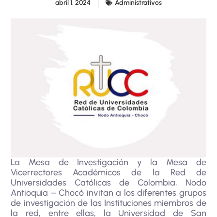
abril 1, 2024
Administrativos
La Mesa de Investigación y la Mesa de
Vicerrectores Académicos de la Red de
Universidades Católicas de Colombia, Nodo
Antioquia – Chocó invitan a los diferentes grupos
de investigación de las Instituciones miembros de
la red, entre ellas, la Universidad de San