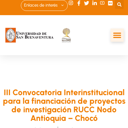
Enlaces de interés
III Convocatoria Interinstitucional
para la financiación de proyectos
de investigación RUCC Nodo
Antioquia – Chocó