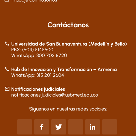
Contáctanos
Universidad de San Buenaventura (Medellín y Bello)
PBX: (604) 5145600
WhatsApp: 300 702 8720
Hub de Innovación y Transformación – Armenia
WhatsApp: 315 201 2604
Notificaciones judiciales
notificaciones.judiciales@usbmed.edu.co
Síguenos en nuestras redes sociales: