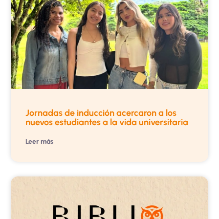
Jornadas de inducción acercaron a los
nuevos estudiantes a la vida universitaria
Leer más