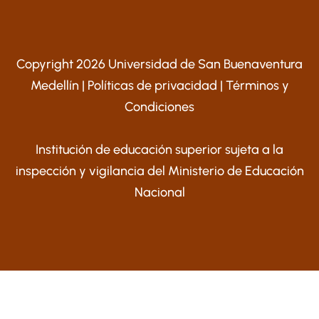
Copyright 2026 Universidad de San Buenaventura
Medellín |
Políticas de privacidad
|
Términos y
Condiciones
Institución de educación superior sujeta a la
inspección y vigilancia del Ministerio de Educación
Nacional