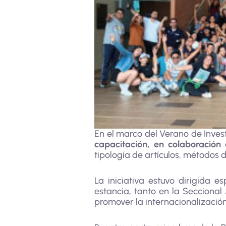
En el marco del Verano de Invest
capacitación, en colaboración 
tipología de artículos, métodos 
La iniciativa estuvo dirigida 
estancia, tanto en la Secciona
promover la internacionalización 