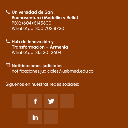
Universidad de San
Buenaventura (Medellín y Bello)
PBX: (604) 5145600
WhatsApp: 300 702 8720
Hub de Innovación y
Transformación – Armenia
WhatsApp: 315 201 2604
Notificaciones judiciales
notificaciones.judiciales@usbmed.edu.co
Síguenos en nuestras redes sociales: