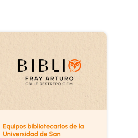
Equipos bibliotecarios de la
Universidad de San