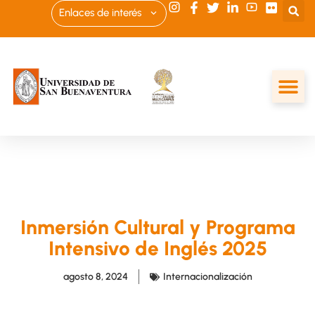
Enlaces de interés
Inmersión Cultural y Programa
Intensivo de Inglés 2025
agosto 8, 2024
Internacionalización