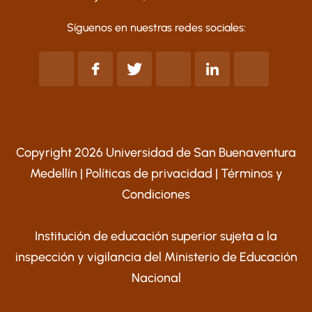
Síguenos en nuestras redes sociales:
Copyright 2026 Universidad de San Buenaventura
Medellín |
Políticas de privacidad
|
Términos y
Condiciones
Institución de educación superior sujeta a la
inspección y vigilancia del Ministerio de Educación
Nacional