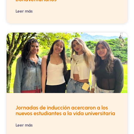
Leer más
Jornadas de inducción acercaron a los
nuevos estudiantes a la vida universitaria
Leer más