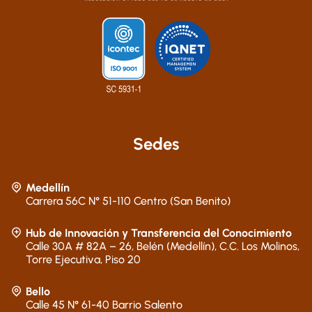
Sedes
Medellín
Carrera 56C N° 51-110 Centro (San Benito)
Hub de Innovación y Transferencia del Conocimiento
Calle 30A # 82A – 26, Belén (Medellín), C.C. Los Molinos,
Torre Ejecutiva, Piso 20
Bello
Calle 45 N° 61-40 Barrio Salento