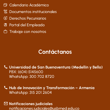
Calendario Académico
Documentos institucionales
Derechos Pecuniarios
Portal del Empleado
Trabaje con nosotros
Contáctanos
Universidad de San Buenaventura (Medellín y Bello)
PBX: (604) 5145600
WhatsApp: 300 702 8720
Hub de Innovación y Transformación – Armenia
WhatsApp: 315 201 2604
Notificaciones judiciales
notificaciones.judiciales@usbmed.edu.co