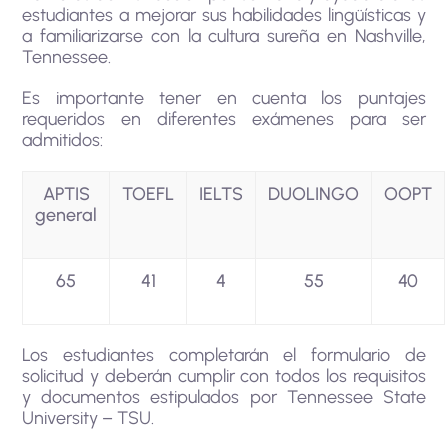
estudiantes a mejorar sus habilidades lingüísticas y
a familiarizarse con la cultura sureña en Nashville,
Tennessee.
Es importante tener en cuenta los puntajes
requeridos en diferentes exámenes para ser
admitidos:
APTIS
TOEFL
IELTS
DUOLINGO
OOPT
general
65
41
4
55
40
Los estudiantes completarán el formulario de
solicitud y deberán cumplir con todos los requisitos
y documentos estipulados por Tennessee State
University – TSU.