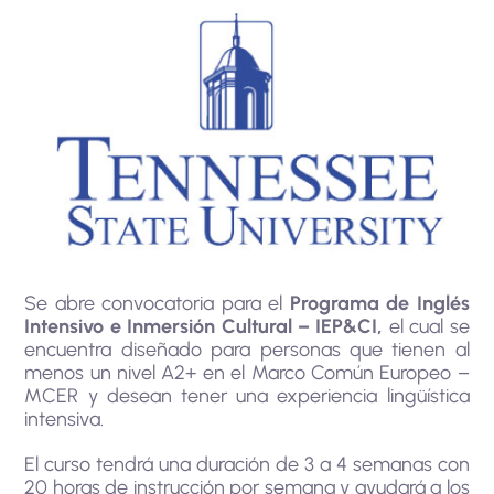
Se abre convocatoria para el
Programa de Inglés
Intensivo e Inmersión Cultural – IEP&CI,
el cual se
encuentra diseñado para personas que tienen al
menos un nivel A2+ en el Marco Común Europeo –
MCER y desean tener una experiencia lingüística
intensiva.
El curso tendrá una duración de 3 a 4 semanas con
20 horas de instrucción por semana y ayudará a los