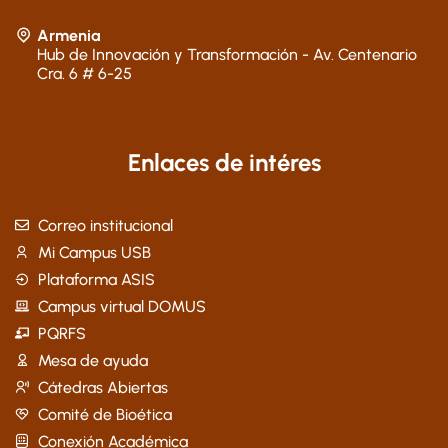
Armenia
Hub de Innovación y Transformación - Av. Centenario
Cra. 6 # 6-25
Enlaces de intéres
Correo institucional
Mi Campus USB
Plataforma ASIS
Campus virtual DOMUS
PQRFS
Mesa de ayuda
Cátedras Abiertas
Comité de Bioética
Conexión Académica