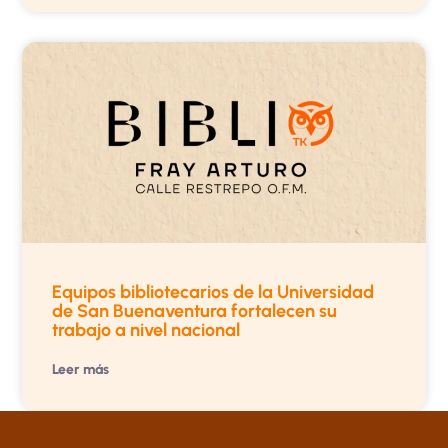
Equipos bibliotecarios de la Universidad
de San Buenaventura fortalecen su
trabajo a nivel nacional
Leer más