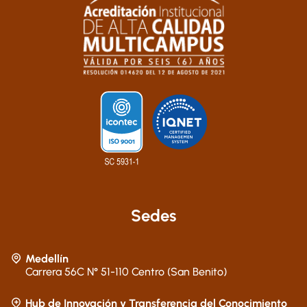
Sedes
Medellín
Carrera 56C N° 51-110 Centro (San Benito)
Hub de Innovación y Transferencia del Conocimiento