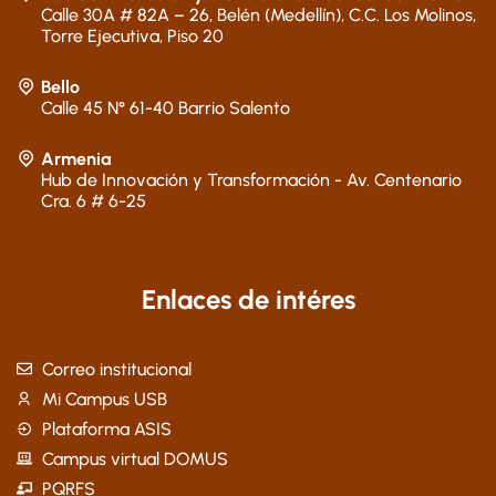
Calle 30A # 82A – 26, Belén (Medellín), C.C. Los Molinos,
Torre Ejecutiva, Piso 20
Bello
Calle 45 N° 61-40 Barrio Salento
Armenia
Hub de Innovación y Transformación - Av. Centenario
Cra. 6 # 6-25
Enlaces de intéres
Correo institucional
Mi Campus USB
Plataforma ASIS
Campus virtual DOMUS
PQRFS