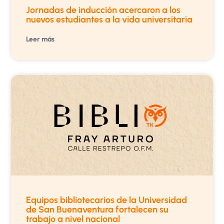
Jornadas de inducción acercaron a los
nuevos estudiantes a la vida universitaria
Leer más
Equipos bibliotecarios de la Universidad
de San Buenaventura fortalecen su
trabajo a nivel nacional