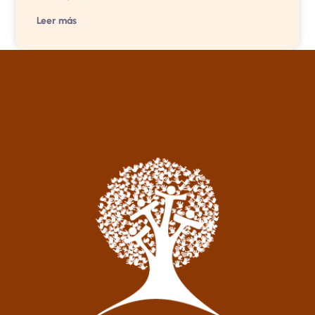
Leer más