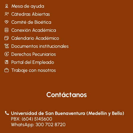
Mesa de ayuda
Cátedras Abiertas
Comité de Bioética
Conexión Académica
Calendario Académico
Documentos institucionales
Derechos Pecuniarios
Portal del Empleado
Trabaje con nosotros
Contáctanos
Universidad de San Buenaventura (Medellín y Bello)
PBX: (604) 5145600
WhatsApp: 300 702 8720