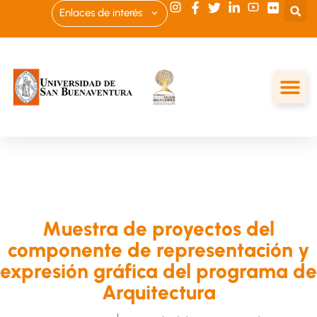
Enlaces de interés
Muestra de proyectos del
componente de representación y
expresión gráfica del programa de
Arquitectura