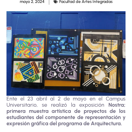
mayo 2, 2024
Facultad de Artes Integradas
Ente el 23 abril al 2 de mayo en el Campus
Universitario, se realizó la exposición
Nostra;
primera muestra artística de proyectos de los
estudiantes del componente de representación y
expresión gráfica del programa de Arquitectura.