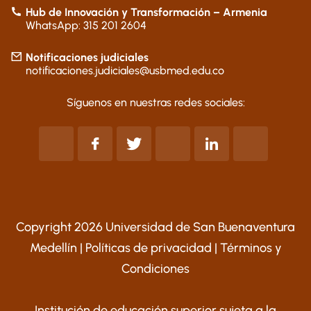
Hub de Innovación y Transformación – Armenia
WhatsApp: 315 201 2604
Notificaciones judiciales
notificaciones.judiciales@usbmed.edu.co
Síguenos en nuestras redes sociales:
Copyright 2026 Universidad de San Buenaventura
Medellín |
Políticas de privacidad
|
Términos y
Condiciones
Institución de educación superior sujeta a la