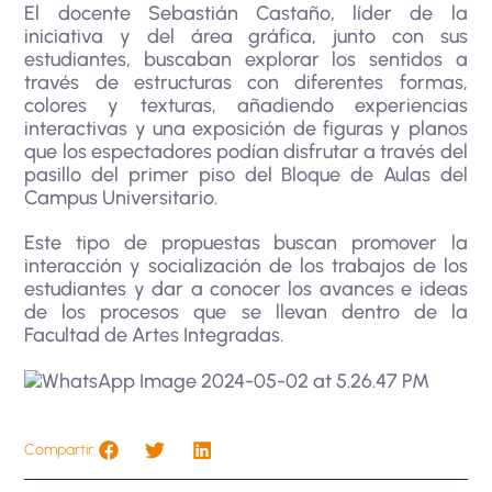
El docente Sebastián Castaño, líder de la
iniciativa y del área gráfica, junto con sus
estudiantes, buscaban explorar los sentidos a
través de estructuras con diferentes formas,
colores y texturas, añadiendo experiencias
interactivas y una exposición de figuras y planos
que los espectadores podían disfrutar a través del
pasillo del primer piso del Bloque de Aulas del
Campus Universitario.
Este tipo de propuestas buscan promover la
interacción y socialización de los trabajos de los
estudiantes y dar a conocer los avances e ideas
de los procesos que se llevan dentro de la
Facultad de Artes Integradas.
Compartir: