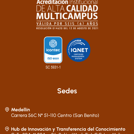
Sedes
Medellín
Carrera 56C N° 51-110 Centro (San Benito)
Hub de Innovación y Transferencia del Conocimiento