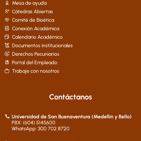
Mesa de ayuda
Cátedras Abiertas
Comité de Bioética
Conexión Académica
Calendario Académico
Documentos institucionales
Derechos Pecuniarios
Portal del Empleado
Trabaje con nosotros
Contáctanos
Universidad de San Buenaventura (Medellín y Bello)
PBX: (604) 5145600
WhatsApp: 300 702 8720