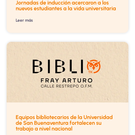
Jornadas de inducción acercaron a los
nuevos estudiantes a la vida universitaria
Leer más
Equipos bibliotecarios de la Universidad
de San Buenaventura fortalecen su
trabajo a nivel nacional