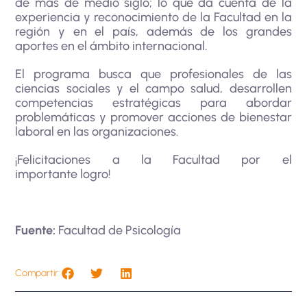
de más de medio siglo; lo que da cuenta de la
experiencia y reconocimiento de la Facultad en la
región y en el país, además de los grandes
aportes en el ámbito internacional.
El programa busca que profesionales de las
ciencias sociales y el campo salud, desarrollen
competencias estratégicas para abordar
problemáticas y promover acciones de bienestar
laboral en las organizaciones.
¡Felicitaciones a la Facultad por el
importante logro!
Fuente:
Facultad de Psicología
Compartir: