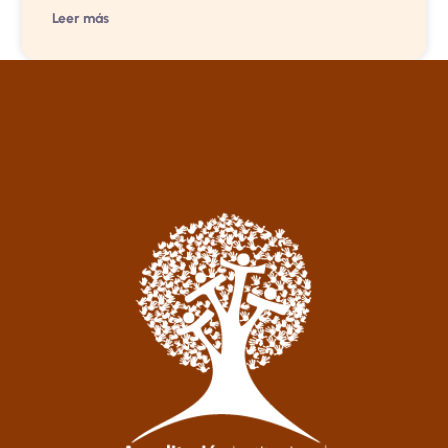
Leer más