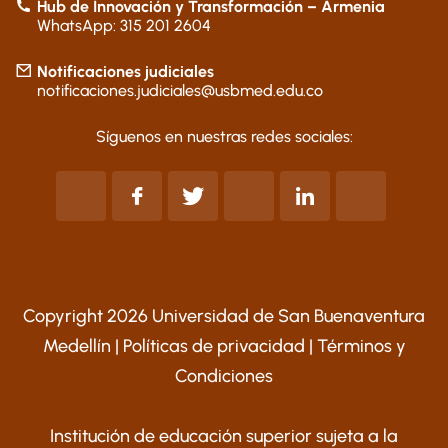
Hub de Innovación y Transformación – Armenia
WhatsApp: 315 201 2604
Notificaciones judiciales
notificaciones.judiciales@usbmed.edu.co
Síguenos en nuestras redes sociales:
Copyright 2026 Universidad de San Buenaventura
Medellín |
Políticas de privacidad
|
Términos y
Condiciones
Institución de educación superior sujeta a la