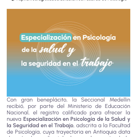
Con gran beneplácito, la Seccional Medellín
recibió, por parte del Ministerio de Educación
Nacional, el registro calificado para ofrecer la
nueva
Especialización en Psicología de la Salud y
la Seguridad en el Trabajo
, adscrita a la Facultad
de Psicología, cuya trayectoria en Antioquia data