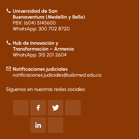
Universidad de San
Buenaventura (Medellín y Bello)
PBX: (604) 5145600
WhatsApp: 300 702 8720
Hub de Innovación y
Transformación – Armenia
WhatsApp: 315 201 2604
Notificaciones judiciales
notificaciones.judiciales@usbmed.edu.co
Síguenos en nuestras redes sociales: