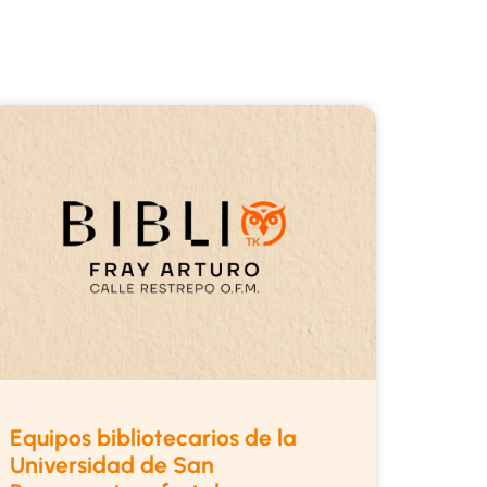
Equipos bibliotecarios de la
Universidad de San