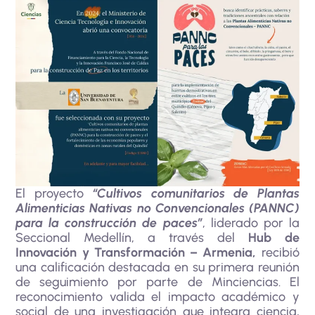
El proyecto
“Cultivos comunitarios de Plantas
Alimenticias Nativas no Convencionales (PANNC)
para la construcción de paces”
, liderado por la
Seccional Medellín, a través del
Hub de
Innovación y Transformación – Armenia,
recibió
una calificación destacada en su primera reunión
de seguimiento por parte de Minciencias. El
reconocimiento valida el impacto académico y
social de una investigación que integra ciencia,