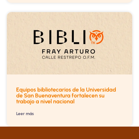
Equipos bibliotecarios de la Universidad
de San Buenaventura fortalecen su
trabajo a nivel nacional
Leer más