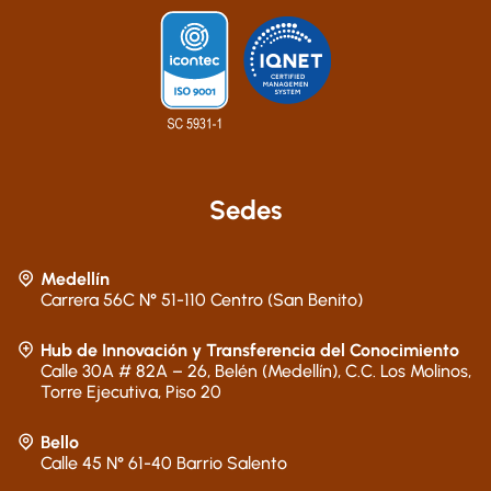
Sedes
Medellín
Carrera 56C N° 51-110 Centro (San Benito)
Hub de Innovación y Transferencia del Conocimiento
Calle 30A # 82A – 26, Belén (Medellín), C.C. Los Molinos,
Torre Ejecutiva, Piso 20
Bello
Calle 45 N° 61-40 Barrio Salento