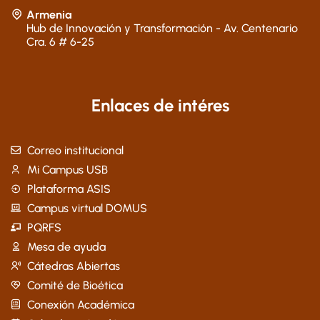
Armenia
Hub de Innovación y Transformación - Av. Centenario
Cra. 6 # 6-25
Enlaces de intéres
Correo institucional
Mi Campus USB
Plataforma ASIS
Campus virtual DOMUS
PQRFS
Mesa de ayuda
Cátedras Abiertas
Comité de Bioética
Conexión Académica