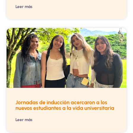
Leer más
Jornadas de inducción acercaron a los
nuevos estudiantes a la vida universitaria
Leer más