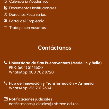
Calendario Académico
Documentos institucionales
Derechos Pecuniarios
Portal del Empleado
Trabaje con nosotros
Contáctanos
Universidad de San Buenaventura (Medellín y Bello)
PBX: (604) 5145600
WhatsApp: 300 702 8720
Hub de Innovación y Transformación – Armenia
WhatsApp: 315 201 2604
Notificaciones judiciales
notificaciones.judiciales@usbmed.edu.co