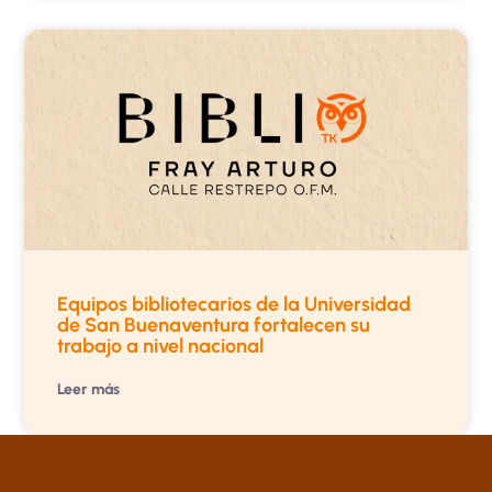
Equipos bibliotecarios de la Universidad
de San Buenaventura fortalecen su
trabajo a nivel nacional
Leer más