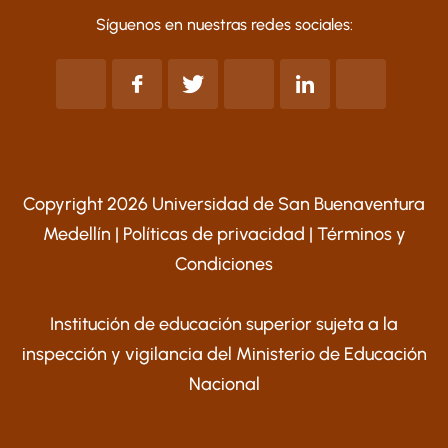
Síguenos en nuestras redes sociales:
Copyright 2026 Universidad de San Buenaventura
Medellín |
Políticas de privacidad
|
Términos y
Condiciones
Institución de educación superior sujeta a la
inspección y vigilancia del Ministerio de Educación
Nacional