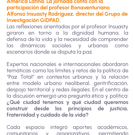
América Latina. La jornada contó con la
participación del profesor Bonaventuriano
Alfonso Insuasty Rodríguez, director del Grupo de
Investigación GIDPAD.
Las reflexiones orientadas por el profesor Insuasty
giraron en torno a la dignidad humana, la
defensa de la vida y la necesidad de comprender
las dinámicas sociales y urbanas como
escenarios donde se disputa la paz.
Expertos nacionales e internacionales abordaron
temáticas como los límites y retos de la política de
“Paz Total” en contextos urbanos y la relación
entre modelo urbano neoliberal, gentrificación,
despojo territorial y redes ilegales. En el centro de
la discusión emergió una pregunta ética y política:
¿Qué ciudad tenemos y qué ciudad queremos
construir desde los principios de justicia,
fraternidad y cuidado de la vida?
Cada espacio integró aportes académicos,
comunitarios y organizativos, permitiendo