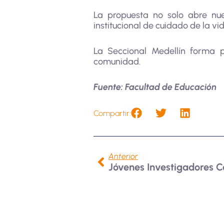
La propuesta no solo abre nue
institucional de cuidado de la vid
La Seccional Medellín forma p
comunidad.
Fuente: Facultad de Educación
Compartir:
Anterior