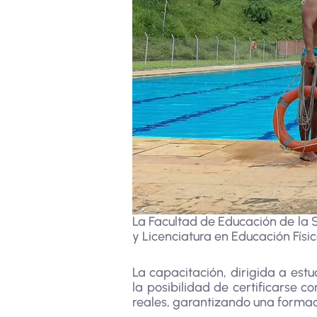
La Facultad de Educación de la 
y Licenciatura en Educación Física
La capacitación, dirigida a est
la posibilidad de certificarse 
reales, garantizando una formaci