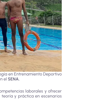
logía en Entrenamiento Deportivo
n el
SENA.
competencias laborales y ofrecer
 teoría y práctica en escenarios