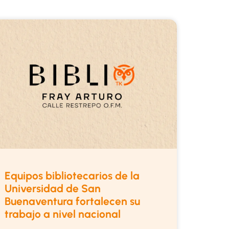
Equipos bibliotecarios de la
Universidad de San
Buenaventura fortalecen su
trabajo a nivel nacional