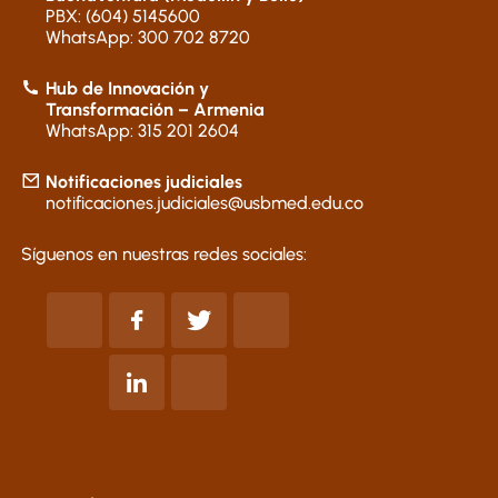
PBX: (604) 5145600
WhatsApp: 300 702 8720
Hub de Innovación y
Transformación – Armenia
WhatsApp: 315 201 2604
Notificaciones judiciales
notificaciones.judiciales@usbmed.edu.co
Síguenos en nuestras redes sociales: