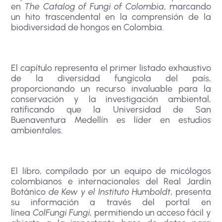
en
The Catalog of Fungi of Colombia
, marcando
un hito trascendental en la comprensión de la
biodiversidad de hongos en Colombia.
El capítulo representa el primer listado exhaustivo
de la diversidad fungícola del país,
proporcionando un recurso invaluable para la
conservación y la investigación ambiental,
ratificando que la Universidad de San
Buenaventura Medellín es líder en estudios
ambientales.
El libro, compilado por un equipo de micólogos
colombianos e internacionales del Real Jardín
Botánico
de Kew y el Instituto Humboldt
, presenta
su información a través del portal en
línea
ColFungi Fungi,
permitiendo un acceso fácil y