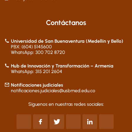
Contáctanos
Universidad de San Buenaventura (Medellín y Bello)
PBX: (604) 5145600
WhatsApp: 300 702 8720
Hub de Innovación y Transformación – Armenia
WhatsApp: 315 201 2604
Notificaciones judiciales
notificaciones.judiciales@usbmed.edu.co
Síguenos en nuestras redes sociales: