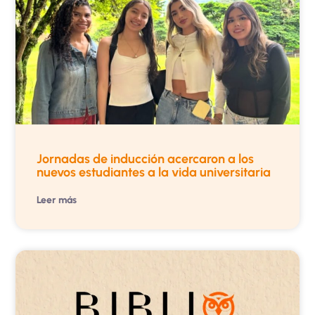
Jornadas de inducción acercaron a los
nuevos estudiantes a la vida universitaria
Leer más