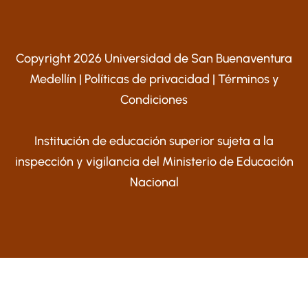
Copyright 2026 Universidad de San Buenaventura
Medellín |
Políticas de privacidad
|
Términos y
Condiciones
Institución de educación superior sujeta a la
inspección y vigilancia del Ministerio de Educación
Nacional