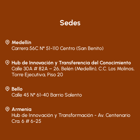
Sedes
Medellín
Carrera 56C N° 51-110 Centro (San Benito)
Hub de Innovación y Transferencia del Conocimiento
Calle 30A # 82A – 26, Belén (Medellín), C.C. Los Molinos,
Torre Ejecutiva, Piso 20
Bello
Calle 45 N° 61-40 Barrio Salento
Armenia
Hub de Innovación y Transformación - Av. Centenario
Cra. 6 # 6-25