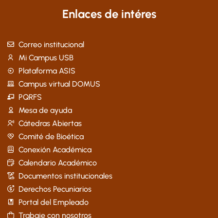
Enlaces de intéres
Correo institucional
Mi Campus USB
Plataforma ASIS
Campus virtual DOMUS
PQRFS
Mesa de ayuda
Cátedras Abiertas
Comité de Bioética
Conexión Académica
Calendario Académico
Documentos institucionales
Derechos Pecuniarios
Portal del Empleado
Trabaje con nosotros