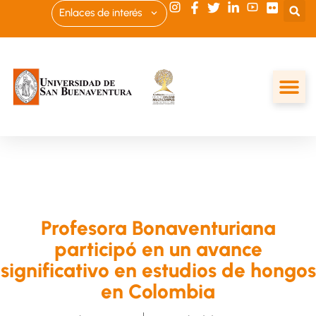
Enlaces de interés
Profesora Bonaventuriana
participó en un avance
significativo en estudios de hongos
en Colombia