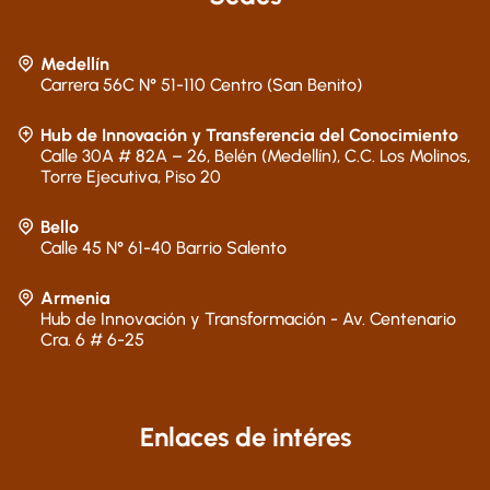
Medellín
Carrera 56C N° 51-110 Centro (San Benito)
Hub de Innovación y Transferencia del Conocimiento
Calle 30A # 82A – 26, Belén (Medellín), C.C. Los Molinos,
Torre Ejecutiva, Piso 20
Bello
Calle 45 N° 61-40 Barrio Salento
Armenia
Hub de Innovación y Transformación - Av. Centenario
Cra. 6 # 6-25
Enlaces de intéres