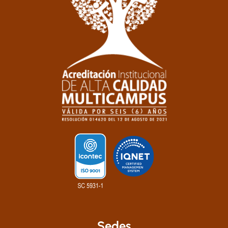
Sedes