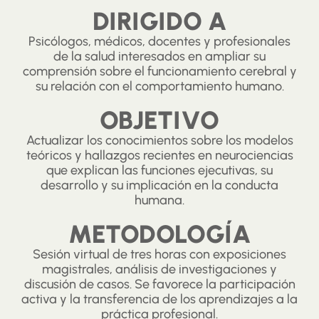
DIRIGIDO A
Psicólogos, médicos, docentes y profesionales
de la salud interesados en ampliar su
comprensión sobre el funcionamiento cerebral y
su relación con el comportamiento humano.
OBJETIVO
Actualizar los conocimientos sobre los modelos
teóricos y hallazgos recientes en neurociencias
que explican las funciones ejecutivas, su
desarrollo y su implicación en la conducta
humana.
METODOLOGÍA
Sesión virtual de tres horas con exposiciones
magistrales, análisis de investigaciones y
discusión de casos. Se favorece la participación
activa y la transferencia de los aprendizajes a la
práctica profesional.