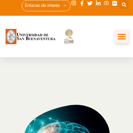
Enlaces de interés