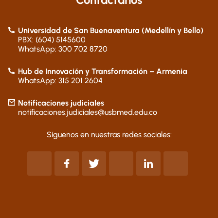
Universidad de San Buenaventura (Medellín y Bello)
PBX: (604) 5145600
WhatsApp: 300 702 8720
Hub de Innovación y Transformación – Armenia
WhatsApp: 315 201 2604
Notificaciones judiciales
notificaciones.judiciales@usbmed.edu.co
Síguenos en nuestras redes sociales: