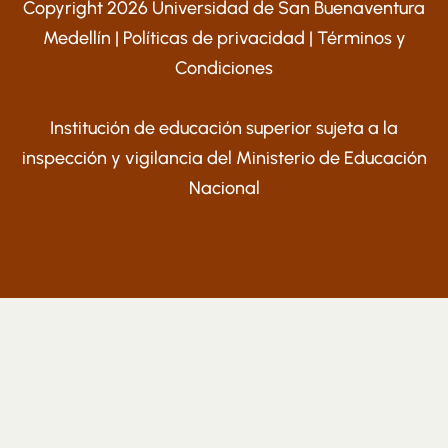
Copyright 2026 Universidad de San Buenaventura
Medellín |
Políticas de privacidad
|
Términos y
Condiciones
Institución de educación superior sujeta a la
inspección y vigilancia del Ministerio de Educación
Nacional