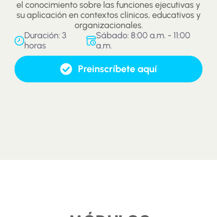
el conocimiento sobre las funciones ejecutivas y
su aplicación en contextos clínicos, educativos y
organizacionales.
Duración: 3
Sábado: 8:00 a.m. - 11:00
horas
a.m.
Preinscríbete aquí