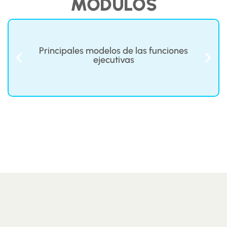
MÓDULOS
Principales modelos de las funciones
ejecutivas