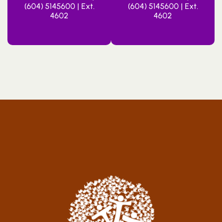
(604) 5145600 | Ext.
(604) 5145600 | Ext.
4602
4602