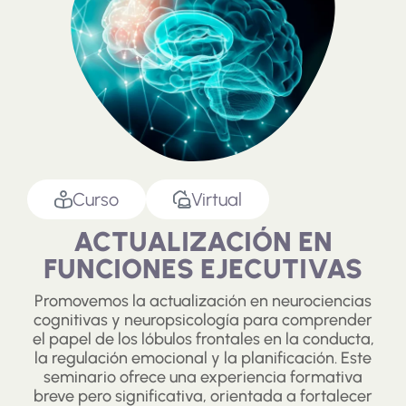
Curso
Virtual
ACTUALIZACIÓN EN
FUNCIONES EJECUTIVAS
Promovemos la actualización en neurociencias
cognitivas y neuropsicología para comprender
el papel de los lóbulos frontales en la conducta,
la regulación emocional y la planificación. Este
seminario ofrece una experiencia formativa
breve pero significativa, orientada a fortalecer