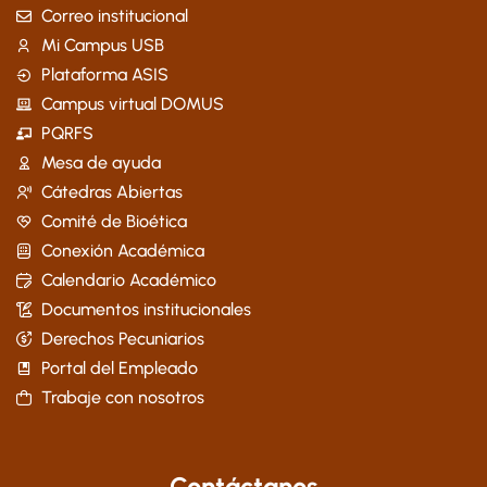
Correo institucional
Mi Campus USB
Plataforma ASIS
Campus virtual DOMUS
PQRFS
Mesa de ayuda
Cátedras Abiertas
Comité de Bioética
Conexión Académica
Calendario Académico
Documentos institucionales
Derechos Pecuniarios
Portal del Empleado
Trabaje con nosotros
Contáctanos