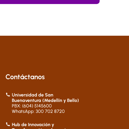
Contáctanos
Universidad de San
Buenaventura (Medellín y Bello)
PBX: (604) 5145600
WhatsApp: 300 702 8720
Hub de Innovación y