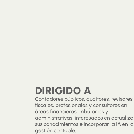
DIRIGIDO A
Contadores públicos, auditores, revisores
fiscales, profesionales y consultores en
áreas financieras, tributarias y
administrativas, interesados en actualiza
sus conocimientos e incorporar la IA en la
gestión contable.