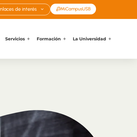
nlaces de interés
MiCampusUSB
Servicios
Formación
La Universidad