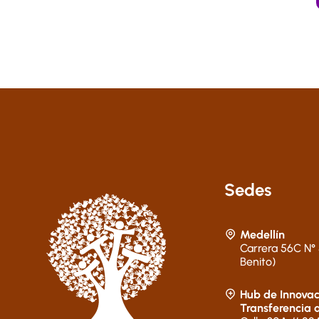
Sedes
Medellín
Carrera 56C N° 
Benito)
Hub de Innovac
Transferencia 