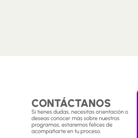
CONTÁCTANOS
Si tienes dudas, necesitas orientación o
deseas conocer más sobre nuestros
programas, estaremos felices de
acompañarte en tu proceso.