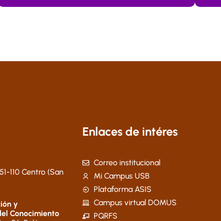
Enlaces de intéres
Correo institucional
51-110 Centro (San
Mi Campus USB
Plataforma ASIS
Campus virtual DOMUS
ión y
del Conocimiento
PQRFS