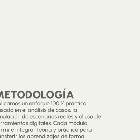
METODOLOGÍA
licamos un enfoque 100 % práctico
sado en el análisis de casos, la
mulación de escenarios reales y el uso de
rramientas digitales. Cada módulo
rmite integrar teoría y práctica para
ansferir los aprendizajes de forma