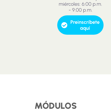
miércoles: 6:00 p.m.
- 9:00 p.m.
Preinscríbete
aquí
MÓDULOS