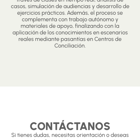
casos, simulación de audiencias y desarrollo de
ejercicios prácticos. Además, el proceso se
complementa con trabajo autónomo y
materiales de apoyo, finalizando con la
aplicación de los conocimientos en escenarios
reales mediante pasantías en Centros de
Conciliación.
CONTÁCTANOS
Si tienes dudas, necesitas orientación o deseas