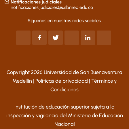
Notificaciones judiciales
notificaciones.judiciales@usbmed.edu.co
Síguenos en nuestras redes sociales:
Copyright 2026 Universidad de San Buenaventura
Medellín |
Políticas de privacidad
|
Términos y
Condiciones
Institución de educación superior sujeta a la
inspección y vigilancia del Ministerio de Educación
Nacional