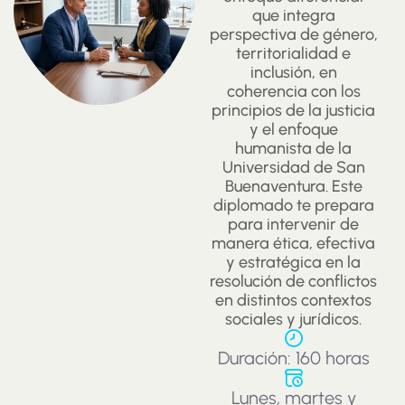
que integra
perspectiva de género,
territorialidad e
inclusión, en
coherencia con los
principios de la justicia
y el enfoque
humanista de la
Universidad de San
Buenaventura. Este
diplomado te prepara
para intervenir de
manera ética, efectiva
y estratégica en la
resolución de conflictos
en distintos contextos
sociales y jurídicos.
Duración: 160 horas
Lunes, martes y