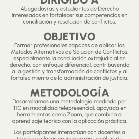
DIRIGIDO A
Abogados/as y estudiantes de Derecho
interesados en fortalecer sus competencias en
conciliación y resolución de conflictos.
OBJETIVO
Formar profesionales capaces de aplicar los
Métodos Alternativos de Solución de Conflictos,
especialmente la conciliación extrajudicial en
derecho, con enfoque diferencial, contribuyendo
a la gestión y transformación de conflictos y al
fortalecimiento de la administración de justicia.
METODOLOGÍA
Desarrollamos una metodología mediada por
TIC en modalidad telepresencial, apoyada en
herramientas como Zoom, que combina el
aprendizaje teórico con la aplicación práctica.
Los participantes interactúan con docentes a
través de clases en tiempo real, análisis de