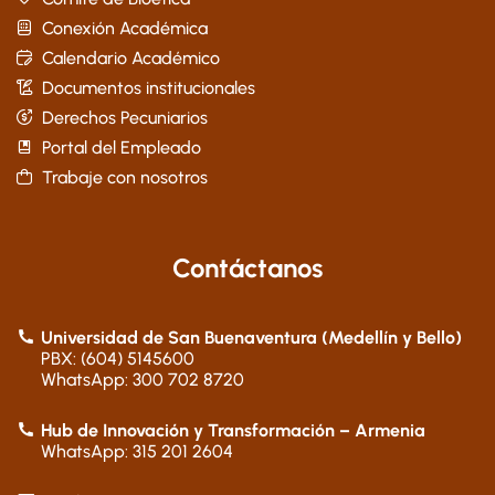
Conexión Académica
Calendario Académico
Documentos institucionales
Derechos Pecuniarios
Portal del Empleado
Trabaje con nosotros
Contáctanos
Universidad de San Buenaventura (Medellín y Bello)
PBX: (604) 5145600
WhatsApp: 300 702 8720
Hub de Innovación y Transformación – Armenia
WhatsApp: 315 201 2604