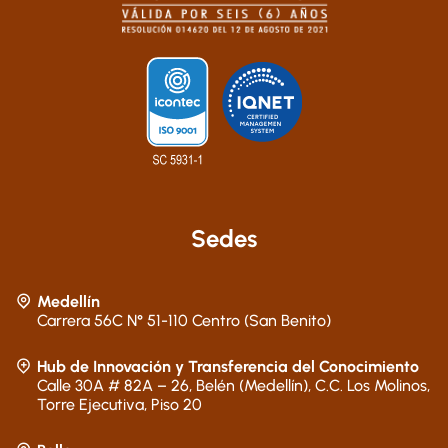
Sedes
Medellín
Carrera 56C N° 51-110 Centro (San Benito)
Hub de Innovación y Transferencia del Conocimiento
Calle 30A # 82A – 26, Belén (Medellín), C.C. Los Molinos,
Torre Ejecutiva, Piso 20