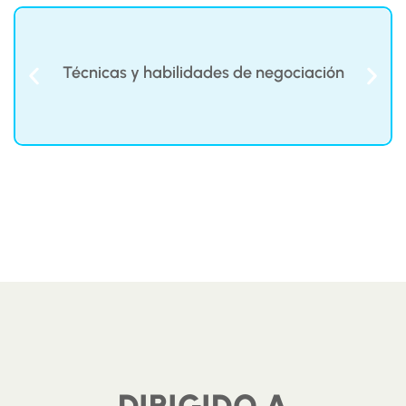
Técnicas y habilidades de negociación