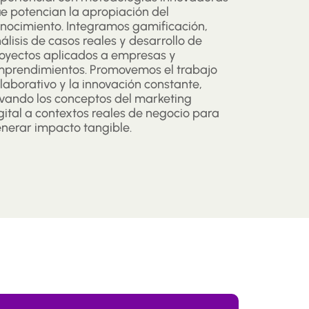
e potencian la apropiación del
nocimiento. Integramos gamificación,
álisis de casos reales y desarrollo de
oyectos aplicados a empresas y
prendimientos. Promovemos el trabajo
laborativo y la innovación constante,
evando los conceptos del marketing
gital a contextos reales de negocio para
nerar impacto tangible.