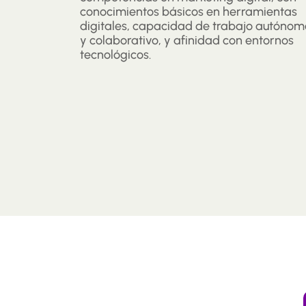
conocimientos básicos en herramientas
digitales, capacidad de trabajo autónom
y colaborativo, y afinidad con entornos
tecnológicos.