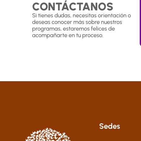
CONTÁCTANOS
Si tienes dudas, necesitas orientación o
deseas conocer más sobre nuestros
programas, estaremos felices de
acompañarte en tu proceso.
Sedes