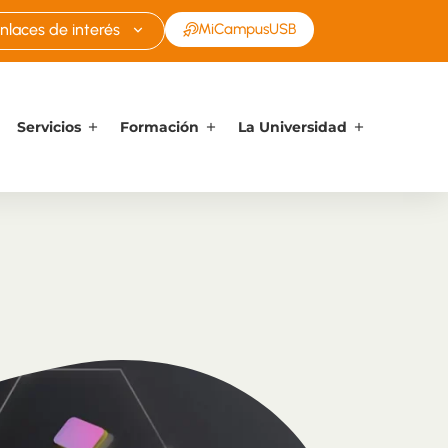
nlaces de interés
MiCampusUSB
Servicios
Formación
La Universidad