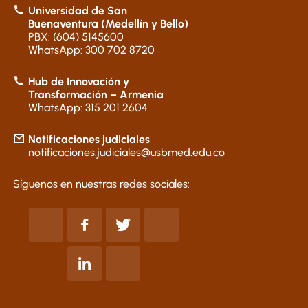
Universidad de San
Buenaventura (Medellín y Bello)
PBX: (604) 5145600
WhatsApp: 300 702 8720
Hub de Innovación y
Transformación – Armenia
WhatsApp: 315 201 2604
Notificaciones judiciales
notificaciones.judiciales@usbmed.edu.co
Síguenos en nuestras redes sociales: