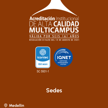
Sedes
Medellín