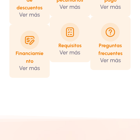
Ver más
Ver más
descuentos
Ver más
Requisitos
Preguntas
Ver más
Financiamie
frecuentes
Ver más
nto
Ver más