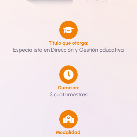
Título que otorga:
Especialista en Dirección y Gestión Educativa
Duración:
3 cuatrimestres
Modalidad: