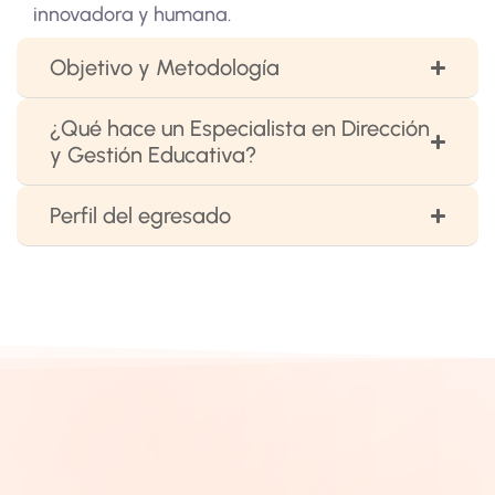
innovadora y humana.
Objetivo y Metodología
¿Qué hace un Especialista en Dirección
y Gestión Educativa?
Perfil del egresado