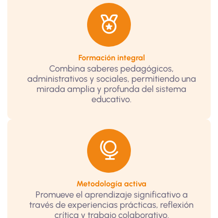
Formación integral
Combina saberes pedagógicos,
administrativos y sociales, permitiendo una
mirada amplia y profunda del sistema
educativo.
Metodología activa
Promueve el aprendizaje significativo a
través de experiencias prácticas, reflexión
crítica y trabajo colaborativo.