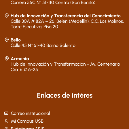
Carrera 56C N° 51-110 Centro (San Benito)
Hub de Innovación y Transferencia del Conocimiento
Calle 30A # 82A – 26, Belén (Medellín), C.C. Los Molinos,
Torre Ejecutiva, Piso 20
Bello
Calle 45 N° 61-40 Barrio Salento
Armenia
Hub de Innovación y Transformación - Av. Centenario
Cra. 6 # 6-25
Enlaces de intéres
Correo institucional
Mi Campus USB
Plataforma ASIS