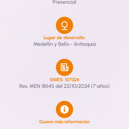
Presencial
Lugar de desarrollo:
Medellín y Bello - Antioquia
SNIES: 107324
Res. MEN 18645 del 22/10/2024 (7 años)
Quiero más información