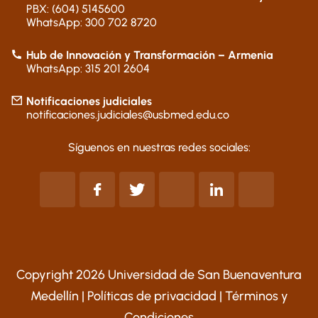
PBX: (604) 5145600
WhatsApp: 300 702 8720
Hub de Innovación y Transformación – Armenia
WhatsApp: 315 201 2604
Notificaciones judiciales
notificaciones.judiciales@usbmed.edu.co
Síguenos en nuestras redes sociales:
Copyright 2026 Universidad de San Buenaventura
Medellín |
Políticas de privacidad
|
Términos y
Condiciones