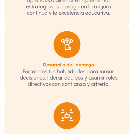
Aprendes a diseñar e implementar
estrategias que aseguren la mejora
continua y la excelencia educativa.
Desarrollo de liderazgo
Fortaleces tus habilidades para tomar
decisiones, liderar equipos y asumir roles
directivos con confianza y criterio.