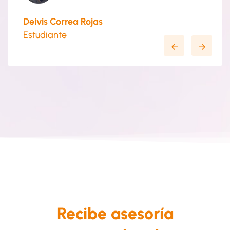
Deivis Correa Rojas
Estudiante
Recibe asesoría