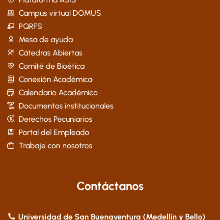
Campus virtual DOMUS
PQRFS
Mesa de ayuda
Cátedras Abiertas
Comité de Bioética
Conexión Académica
Calendario Académico
Documentos institucionales
Derechos Pecuniarios
Portal del Empleado
Trabaje con nosotros
Contáctanos
Universidad de San Buenaventura (Medellín y Bello)