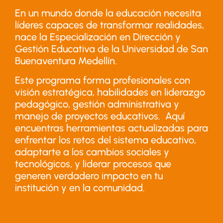
En un mundo donde la educación necesita
líderes capaces de transformar realidades,
nace la Especialización en Dirección y
Gestión Educativa de la Universidad de San
Buenaventura Medellín.
Este programa forma profesionales con
visión estratégica, habilidades en liderazgo
pedagógico, gestión administrativa y
manejo de proyectos educativos. Aquí
encuentras herramientas actualizadas para
enfrentar los retos del sistema educativo,
adaptarte a los cambios sociales y
tecnológicos, y liderar procesos que
generen verdadero impacto en tu
institución y en la comunidad.