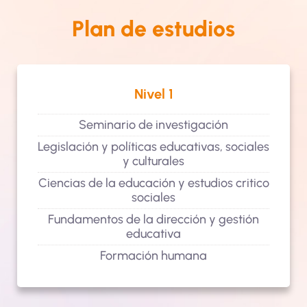
Plan de estudios
Nivel 1
Seminario de investigación
Legislación y políticas educativas, sociales
y culturales
Ciencias de la educación y estudios critico
sociales
Fundamentos de la dirección y gestión
educativa
Formación humana