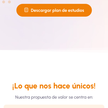
Descargar plan de estudios
¡Lo que nos hace únicos!
Nuestra propuesta de valor se centra en: