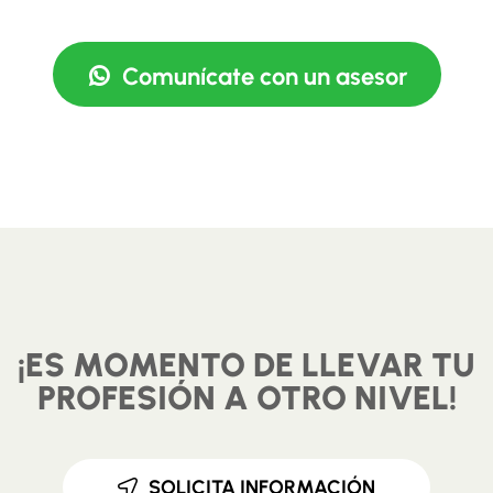
Comunícate con un asesor
¡ES MOMENTO DE LLEVAR TU
PROFESIÓN A OTRO NIVEL!
SOLICITA INFORMACIÓN