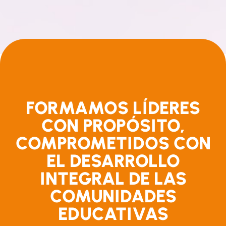
FORMAMOS LÍDERES
CON PROPÓSITO,
COMPROMETIDOS CON
EL DESARROLLO
INTEGRAL DE LAS
COMUNIDADES
EDUCATIVAS