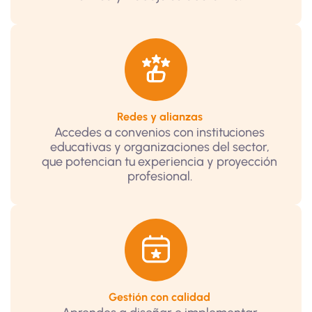
Redes y alianzas
Accedes a convenios con instituciones
educativas y organizaciones del sector,
que potencian tu experiencia y proyección
profesional.
Gestión con calidad