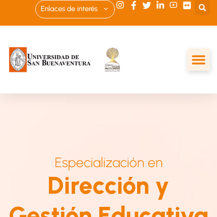
Enlaces de interés
Especialización en
Dirección y
Gestión Educativa