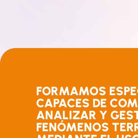
FORMAMOS ESPE
CAPACES DE COM
ANALIZAR Y GES
FENÓMENOS TERR