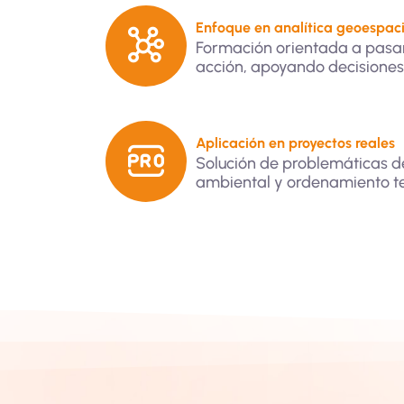
Enfoque en analítica geoespaci
Formación orientada a pasar
acción, apoyando decisiones d
Aplicación en proyectos reales
Solución de problemáticas de
ambiental y ordenamiento ter