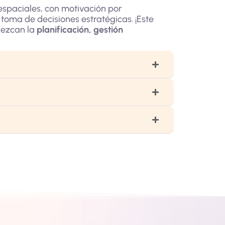
espaciales, con motivación por
 toma de decisiones estratégicas. ¡Este
lezcan la
planificación, gestión