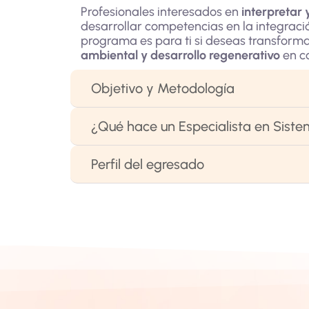
Profesionales interesados en
interpretar 
desarrollar competencias en la integració
programa es para ti si deseas transforma
ambiental y desarrollo regenerativo
en co
Objetivo y Metodología
¿Qué hace un Especialista en Sist
Perfil del egresado