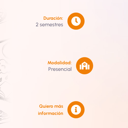
Duración:
2 semestres
Modalidad:
Presencial
Quiero más
información