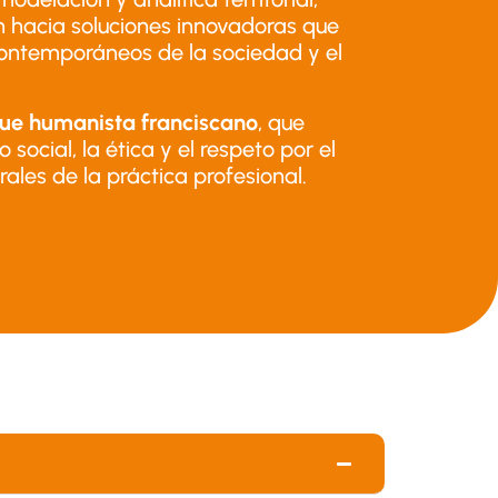
n hacia soluciones innovadoras que
contemporáneos de la sociedad y el
ue humanista franciscano
, que
social, la ética y el respeto por el
ales de la práctica profesional.