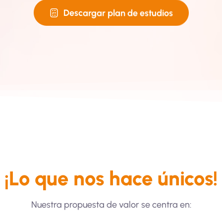
Descargar plan de estudios
¡Lo que nos hace únicos!
Nuestra propuesta de valor se centra en: