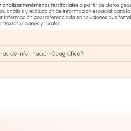
y analizar fenómenos territoriales
a partir de datos geo
n, análisis y evaluación de información espacial para la
r información georreferenciada en soluciones que forta
ntextos urbanos y rurales!
emas de Información Geográfica?