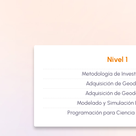
Nivel 1
Metodología de Invest
Adquisición de Geod
Adquisición de Geoda
Modelado y Simulación E
Programación para Ciencia