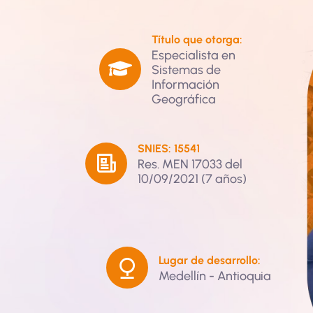
Título que otorga:
Especialista en
Sistemas de
Información
Geográfica
SNIES: 15541
Res. MEN 17033 del
10/09/2021 (7 años)
Lugar de desarrollo:
Medellín - Antioquia