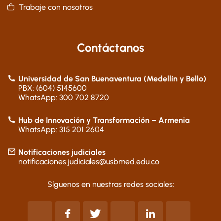
Trabaje con nosotros
Contáctanos
Universidad de San Buenaventura (Medellín y Bello)
PBX: (604) 5145600
WhatsApp: 300 702 8720
Hub de Innovación y Transformación – Armenia
WhatsApp: 315 201 2604
Notificaciones judiciales
notificaciones.judiciales@usbmed.edu.co
Síguenos en nuestras redes sociales: