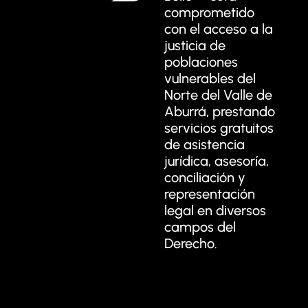
comprometido
con el acceso a la
justicia de
poblaciones
vulnerables del
Norte del Valle de
Aburrá, prestando
servicios gratuitos
de asistencia
jurídica, asesoría,
conciliación y
representación
legal en diversos
campos del
Derecho.