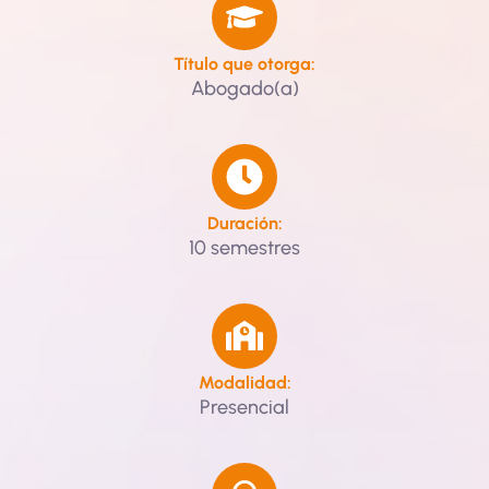
Título que otorga:
Abogado(a)
Duración:
10 semestres
Modalidad:
Presencial