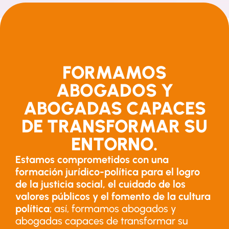
FORMAMOS
ABOGADOS Y
ABOGADAS CAPACES
DE TRANSFORMAR SU
ENTORNO.
Estamos comprometidos con una
formación jurídico-política para el logro
de la justicia social, el cuidado de los
valores públicos y el fomento de la cultura
política
; así, formamos abogados y
abogadas capaces de transformar su