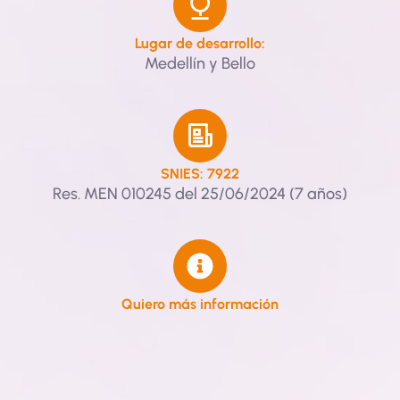
Lugar de desarrollo:
Medellín y Bello
SNIES: 7922
Res. MEN 010245 del 25/06/2024 (7 años)
Quiero más información