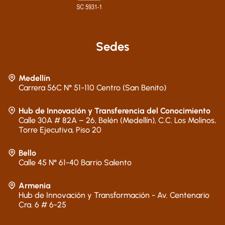
Sedes
Medellín
Carrera 56C N° 51-110 Centro (San Benito)
Hub de Innovación y Transferencia del Conocimiento
Calle 30A # 82A – 26, Belén (Medellín), C.C. Los Molinos,
Torre Ejecutiva, Piso 20
Bello
Calle 45 N° 61-40 Barrio Salento
Armenia
Hub de Innovación y Transformación - Av. Centenario
Cra. 6 # 6-25