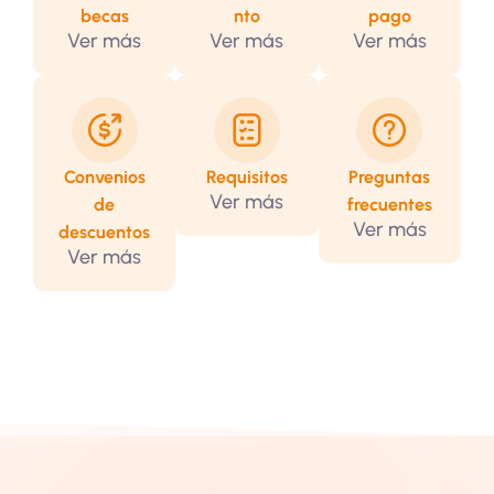
becas
nto
pago
Ver más
Ver más
Ver más
Convenios
Requisitos
Preguntas
Ver más
de
frecuentes
Ver más
descuentos
Ver más