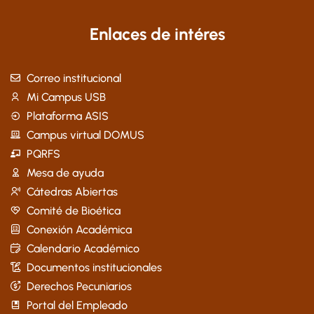
Enlaces de intéres
Correo institucional
Mi Campus USB
Plataforma ASIS
Campus virtual DOMUS
PQRFS
Mesa de ayuda
Cátedras Abiertas
Comité de Bioética
Conexión Académica
Calendario Académico
Documentos institucionales
Derechos Pecuniarios
Portal del Empleado