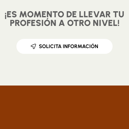
¡ES MOMENTO DE LLEVAR TU
PROFESIÓN A OTRO NIVEL!
SOLICITA INFORMACIÓN