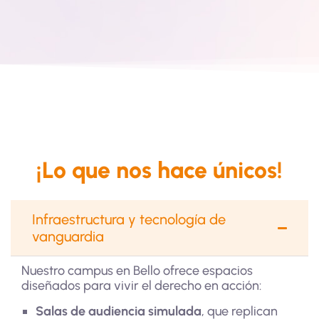
¡Lo que nos hace únicos!
Infraestructura y tecnología de
vanguardia
Nuestro campus en Bello ofrece espacios
diseñados para vivir el derecho en acción:
Salas de audiencia simulada
, que replican