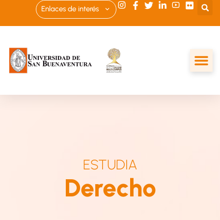
Enlaces de interés
ESTUDIA
Derecho