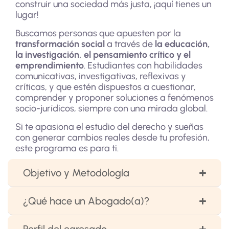
construir una sociedad más justa, ¡aquí tienes un
lugar!
Buscamos personas que apuesten por la
transformación social
a través de
la educación,
la investigación, el pensamiento crítico y el
emprendimiento
. Estudiantes con habilidades
comunicativas, investigativas, reflexivas y
críticas, y que estén dispuestos a cuestionar,
comprender y proponer soluciones a fenómenos
socio-jurídicos, siempre con una mirada global.
Si te apasiona el estudio del derecho y sueñas
con generar cambios reales desde tu profesión,
este programa es para ti.
Objetivo y Metodología
¿Qué hace un Abogado(a)?