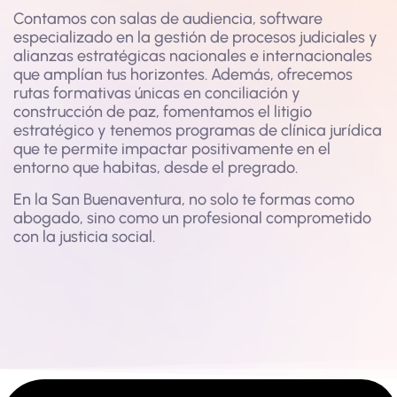
Contamos con salas de audiencia, software
especializado en la gestión de procesos judiciales y
alianzas estratégicas nacionales e internacionales
que amplían tus horizontes. Además, ofrecemos
rutas formativas únicas en conciliación y
construcción de paz, fomentamos el litigio
estratégico y tenemos programas de clínica jurídica
que te permite impactar positivamente en el
entorno que habitas, desde el pregrado.
En la San Buenaventura, no solo te formas como
abogado, sino como un profesional comprometido
con la justicia social.