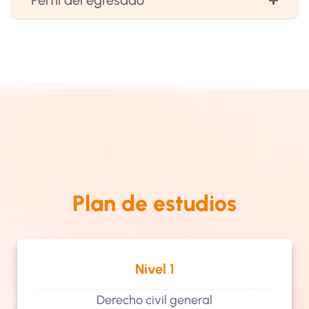
Perfil del egresado
Plan de estudios
Nivel 1
Derecho civil general