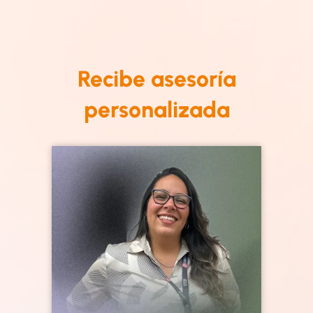
Recibe asesoría
personalizada