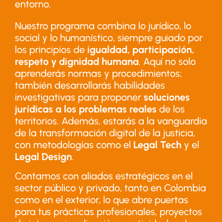
entorno.
Nuestro programa combina lo jurídico, lo
social y lo humanístico, siempre guiado por
los principios de
igualdad, participación,
respeto y dignidad humana
. Aquí no solo
aprenderás normas y procedimientos;
también desarrollarás habilidades
investigativas para proponer
soluciones
jurídicas a los problemas reales
de los
territorios. Además, estarás a la vanguardia
de la transformación digital de la justicia,
con metodologías como el
Legal Tech
y el
Legal Design
.
Contamos con aliados estratégicos en el
sector público y privado, tanto en Colombia
como en el exterior, lo que abre puertas
para tus prácticas profesionales, proyectos