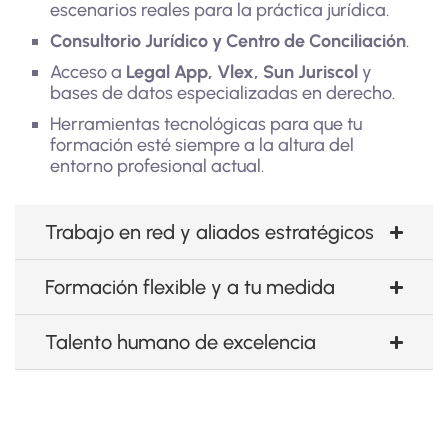
escenarios reales para la práctica jurídica.
Consultorio Jurídico y Centro de Conciliación
.
Acceso a
Legal App, Vlex, Sun Juriscol
y
bases de datos especializadas en derecho.
Herramientas tecnológicas para que tu
formación esté siempre a la altura del
entorno profesional actual.
Trabajo en red y aliados estratégicos
Formación flexible y a tu medida
Talento humano de excelencia