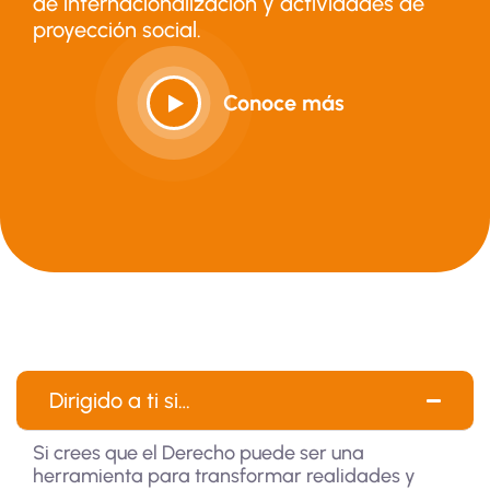
de internacionalización y actividades de
proyección social.
Conoce más
Dirigido a ti si…
Si crees que el Derecho puede ser una
herramienta para transformar realidades y