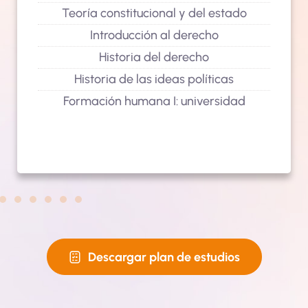
Teoría constitucional y del estado
Introducción al derecho
Historia del derecho
Historia de las ideas políticas
Formación humana I: universidad
Descargar plan de estudios