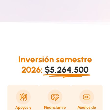
Inversión semestre
2026:
$5,264,500
Apoyos y
Financiamie
Medios de