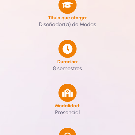
Título que otorga:
Diseñador(a) de Modas
Duración:
8 semestres
Modalidad:
Presencial