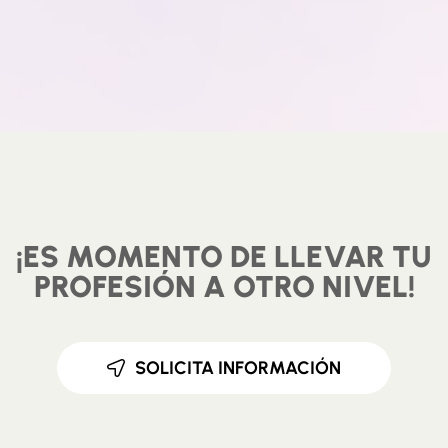
¡ES MOMENTO DE LLEVAR TU
PROFESIÓN A OTRO NIVEL!
SOLICITA INFORMACIÓN