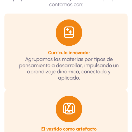
contamos con:
Currículo innovador
Agrupamos las materias por tipos de
pensamiento a desarrollar, impulsando un
aprendizaje dinámico, conectado y
aplicado.
El vestido como artefacto