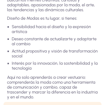
Buscamos mentes creativas, curiosas y
adaptables, apasionadas por la moda, el arte,
las tendencias y las dinámicas culturales.
Diseño de Modas es tu lugar, si tienes:
Sensibilidad hacia el diseño y la expresión
artística
Deseo constante de actualizarte y adaptarte
al cambio
Actitud propositiva y visión de transformación
social
Interés por la innovación, la sostenibilidad y la
tecnología
Aquí no solo aprenderás a crear vestuario:
comprenderás la moda como una herramienta
de comunicación y cambio, capaz de
trascender y marcar la diferencia en la industria
y en el mundo.