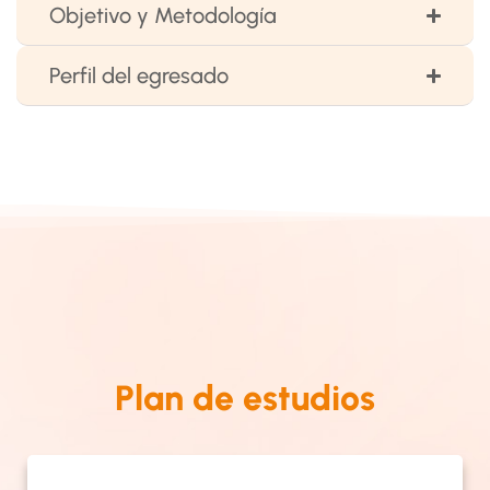
Objetivo y Metodología
Perfil del egresado
Plan de estudios