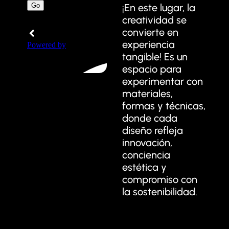
¡En este lugar, la
creatividad se
convierte en
experiencia
tangible! Es un
espacio para
experimentar con
materiales,
formas y técnicas,
donde cada
diseño refleja
innovación,
conciencia
estética y
compromiso con
la sostenibilidad.