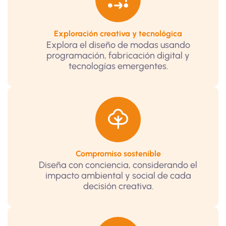
Exploración creativa y tecnológica
Explora el diseño de modas usando
programación, fabricación digital y
tecnologías emergentes.
Compromiso sostenible
Diseña con conciencia, considerando el
impacto ambiental y social de cada
decisión creativa.