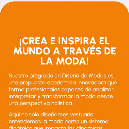
¡CREA E INSPIRA EL
MUNDO A TRAVÉS DE
LA MODA!
Nuestro pregrado en Diseño de Modas es
una propuesta académica innovadora que
forma profesionales capaces de analizar,
interpretar y transformar la moda desde
una perspectiva holística.
Aquí no solo diseñamos vestuario:
entendemos la moda como un sistema
dinámico que impacta las dinámicas