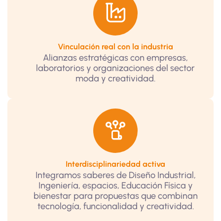
Vinculación real con la industria
Alianzas estratégicas con empresas,
laboratorios y organizaciones del sector
moda y creatividad.
Interdisciplinariedad activa
Integramos saberes de Diseño Industrial,
Ingeniería, espacios, Educación Física y
bienestar para propuestas que combinan
tecnología, funcionalidad y creatividad.