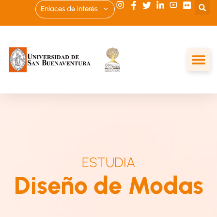
Enlaces de interés
ESTUDIA
Diseño de Modas