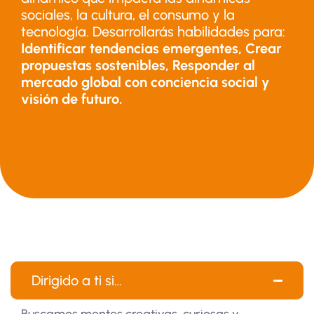
sociales, la cultura, el consumo y la
tecnología. Desarrollarás habilidades para:
Identificar tendencias emergentes, Crear
propuestas sostenibles, Responder al
mercado global con conciencia social y
visión de futuro.
Dirigido a ti si…