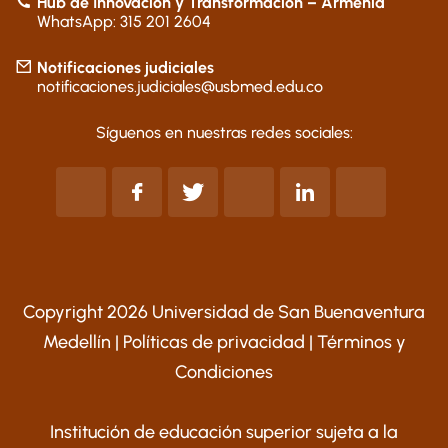
Hub de Innovación y Transformación – Armenia
WhatsApp: 315 201 2604
Notificaciones judiciales
notificaciones.judiciales@usbmed.edu.co
Síguenos en nuestras redes sociales:
Copyright 2026 Universidad de San Buenaventura
Medellín |
Políticas de privacidad
|
Términos y
Condiciones
Institución de educación superior sujeta a la