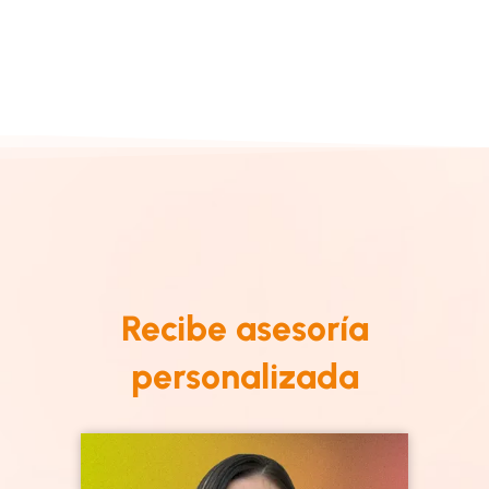
Recibe asesoría
personalizada