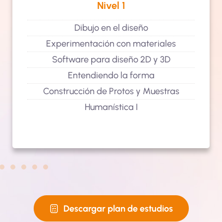
Nivel 1
Dibujo en el diseño
Experimentación con materiales
Software para diseño 2D y 3D
Entendiendo la forma
Construcción de Protos y Muestras
Humanística I
Descargar plan de estudios