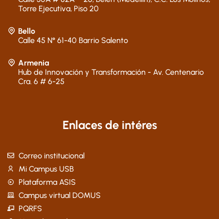
Torre Ejecutiva, Piso 20
Bello
Calle 45 N° 61-40 Barrio Salento
Armenia
Hub de Innovación y Transformación - Av. Centenario
Cra. 6 # 6-25
Enlaces de intéres
Correo institucional
Mi Campus USB
Plataforma ASIS
Campus virtual DOMUS
PQRFS