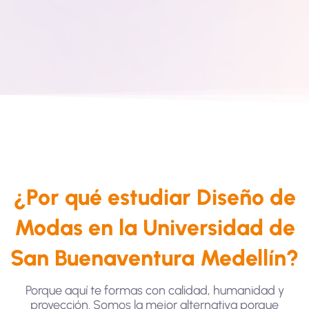
¿Por qué estudiar Diseño de
Modas en la Universidad de
San Buenaventura Medellín?
Porque aquí te formas con calidad, humanidad y
proyección. Somos la mejor alternativa porque