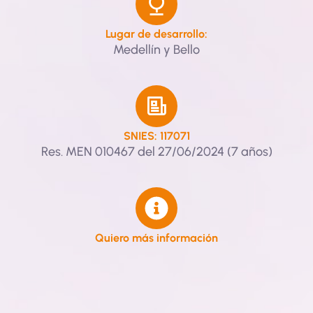
Lugar de desarrollo:
Medellín y Bello
SNIES: 117071
Res. MEN 010467 del 27/06/2024 (7 años)
Quiero más información