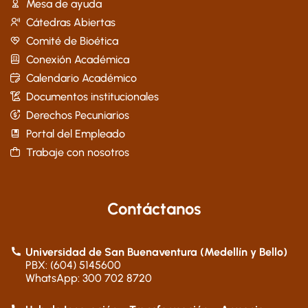
Mesa de ayuda
Cátedras Abiertas
Comité de Bioética
Conexión Académica
Calendario Académico
Documentos institucionales
Derechos Pecuniarios
Portal del Empleado
Trabaje con nosotros
Contáctanos
Universidad de San Buenaventura (Medellín y Bello)
PBX: (604) 5145600
WhatsApp: 300 702 8720