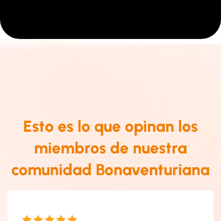
Esto es lo que opinan los
miembros de nuestra
comunidad Bonaventuriana