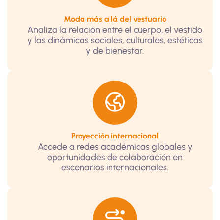
Moda más allá del vestuario
Analiza la relación entre el cuerpo, el vestido
y las dinámicas sociales, culturales, estéticas
y de bienestar.
Proyección internacional
Accede a redes académicas globales y
oportunidades de colaboración en
escenarios internacionales.