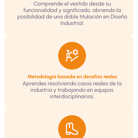
Comprende el vestido desde su
funcionalidad y significado, abriendo la
posibilidad de una doble titulación en Diseño
Industrial.
Metodología basada en desafíos reales
Aprendes resolviendo casos reales de la
industria y trabajando en equipos
interdisciplinarios.