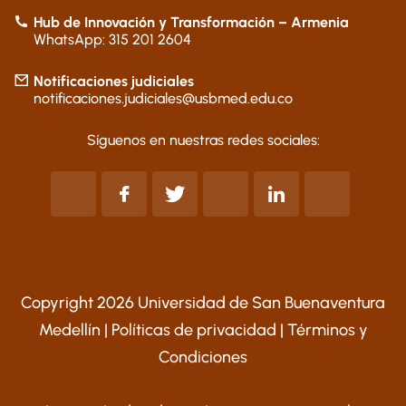
Hub de Innovación y Transformación – Armenia
WhatsApp: 315 201 2604
Notificaciones judiciales
notificaciones.judiciales@usbmed.edu.co
Síguenos en nuestras redes sociales:
Copyright 2026 Universidad de San Buenaventura
Medellín |
Políticas de privacidad
|
Términos y
Condiciones