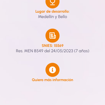
Lugar de desarrollo:
Medellín y Bello
SNIES: 15569
Res. MEN 8549 del 24/05/2023 (7 años)
Quiero más información