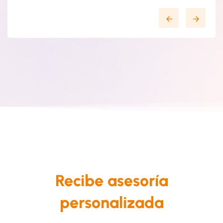
Recibe asesoría
personalizada