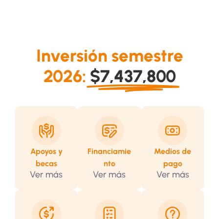
Inversión semestre
2026:
$7,437,800
Apoyos y
Financiamie
Medios de
becas
nto
pago
Ver más
Ver más
Ver más