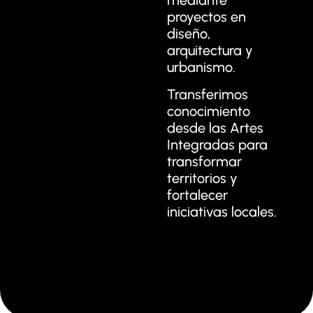
mediante
proyectos en
diseño,
arquitectura y
urbanismo.
Transferimos
conocimiento
desde las Artes
Integradas para
transformar
territorios y
fortalecer
iniciativas locales.