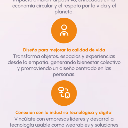
economía circular y el respeto por la vida y el
planeta.
Diseño para mejorar la calidad de vida
Transforma objetos, espacios y experiencias
desde la empatía, generando bienestar colectivo
y promoviendo un diseño centrado en las
personas.
Conexión con la industria tecnológica y digital
Vincúlate con empresas líderes y desarrolla
tecnología usable como wearables y soluciones