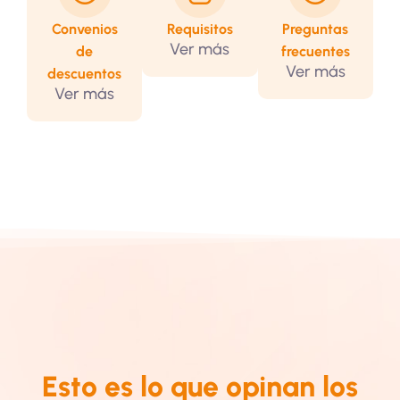
Convenios
Requisitos
Preguntas
Ver más
de
frecuentes
Ver más
descuentos
Ver más
Esto es lo que opinan los