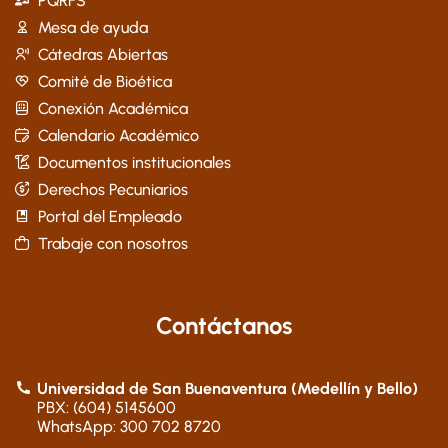
PQRFS
Mesa de ayuda
Cátedras Abiertas
Comité de Bioética
Conexión Académica
Calendario Académico
Documentos institucionales
Derechos Pecuniarios
Portal del Empleado
Trabaje con nosotros
Contáctanos
Universidad de San Buenaventura (Medellín y Bello)
PBX: (604) 5145600
WhatsApp: 300 702 8720