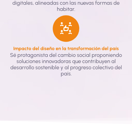
digitales, alineadas con las nuevas formas de
habitar.
Impacto del diseño en la transformación del país
Sé protagonista del cambio social proponiendo
soluciones innovadoras que contribuyen al
desarrollo sostenible y al progreso colectivo del
país.