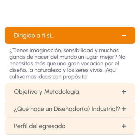
Dirigido a ti si…
¿Tienes imaginación, sensibilidad y muchas
ganas de hacer del mundo un lugar mejor? No
necesitas más que una gran vocación por el
diseño, la naturaleza y los seres vivos. ¡Aquí
cultivamos ideas con propósito!
Objetivo y Metodología
¿Qué hace un Diseñador(a) Industrial?
Perfil del egresado