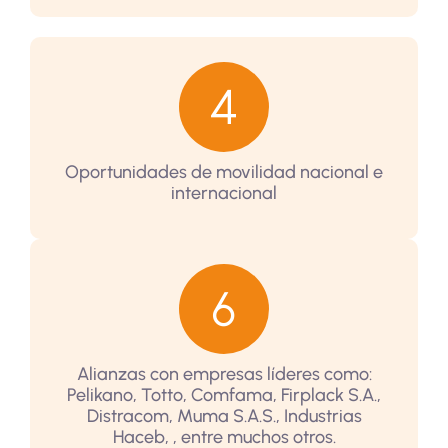
Oportunidades de movilidad nacional e
internacional
Alianzas con empresas líderes como:
Pelikano, Totto, Comfama, Firplack S.A.,
Distracom, Muma S.A.S., Industrias
Haceb, , entre muchos otros.