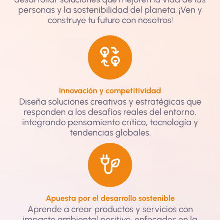
personas y la sostenibilidad del planeta. ¡Ven y
construye tu futuro con nosotros!
Innovación y competitividad
Diseña soluciones creativas y estratégicas que
responden a los desafíos reales del entorno,
integrando pensamiento crítico, tecnología y
tendencias globales.
Apuesta por el desarrollo sostenible
Aprende a crear productos y servicios con
impacto ambiental positivo, enfocados en la