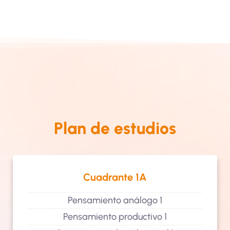
Plan de estudios
Cuadrante 1A
Pensamiento análogo 1
Pensamiento productivo 1