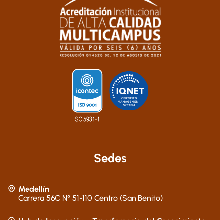
Sedes
Medellín
Carrera 56C N° 51-110 Centro (San Benito)