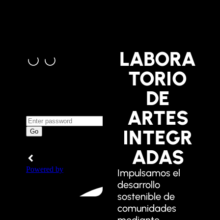
LABORA
TORIO
DE
ARTES
INTEGR
ADAS
Impulsamos el
desarrollo
sostenible de
comunidades