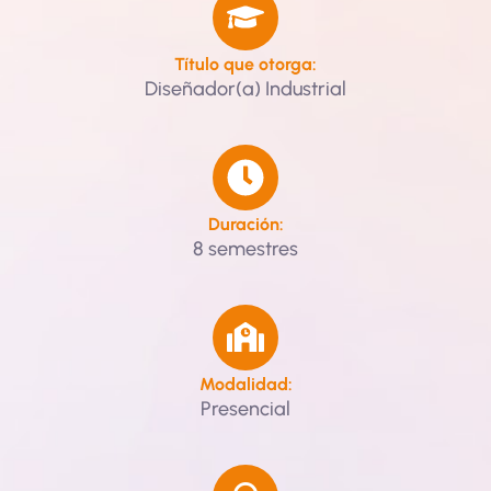
Título que otorga:
Diseñador(a) Industrial
Duración:
8 semestres
Modalidad:
Presencial