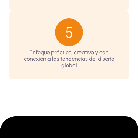
Enfoque práctico, creativo y con
conexión a las tendencias del diseño
global