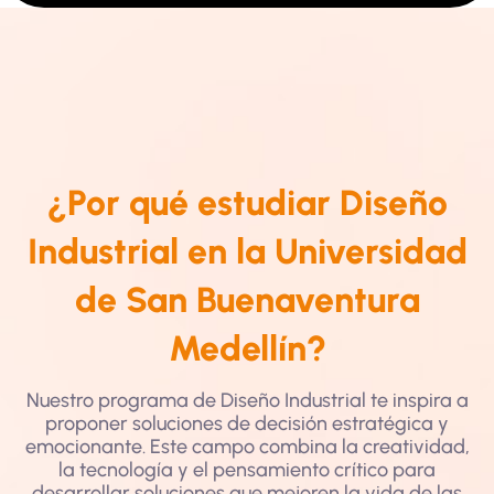
¿Por qué estudiar Diseño
Industrial en la Universidad
de San Buenaventura
Medellín?
Nuestro programa de Diseño Industrial te inspira a
proponer soluciones de decisión estratégica y
emocionante. Este campo combina la creatividad,
la tecnología y el pensamiento crítico para
desarrollar soluciones que mejoren la vida de las