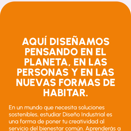
AQUÍ DISEÑAMOS
PENSANDO EN EL
PLANETA, EN LAS
PERSONAS Y EN LAS
NUEVAS FORMAS DE
HABITAR.
En un mundo que necesita soluciones
sostenibles, estudiar Diseño Industrial es
una forma de poner tu creatividad al
servicio del bienestar común. Aprenderás a