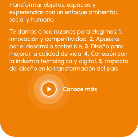
transformar objetos, espacios y
experiencias con un enfoque ambiental,
social y humano.
Te damos cinco razones para elegirnos:
1.
Innovación y competitividad,
2.
Apuesta
por el desarrollo sostenible,
3.
Diseño para
mejorar la calidad de vida,
4.
Conexión con
la industria tecnológica y digital,
5.
Impacto
del diseño en la transformación del país
Conoce más