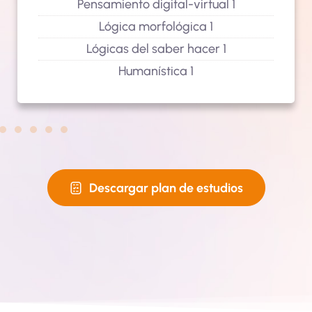
Pensamiento digital-virtual 1
Lógica morfológica 1
Lógicas del saber hacer 1
Humanística 1
Descargar plan de estudios