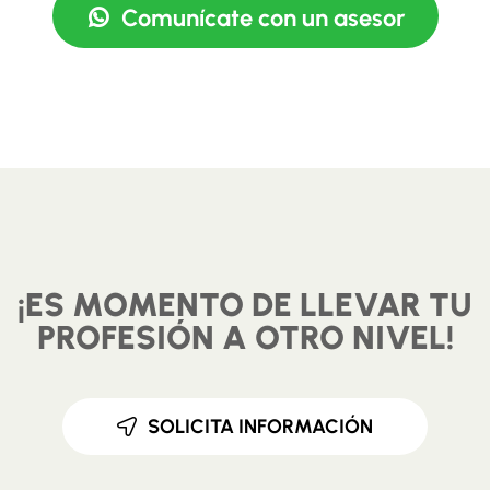
Comunícate con un asesor
¡ES MOMENTO DE LLEVAR TU
PROFESIÓN A OTRO NIVEL!
SOLICITA INFORMACIÓN