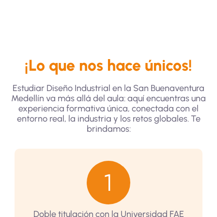
¡Lo que nos hace únicos!
Estudiar Diseño Industrial en la San Buenaventura
Medellín va más allá del aula: aquí encuentras una
experiencia formativa única, conectada con el
entorno real, la industria y los retos globales. Te
brindamos:
Doble titulación con la Universidad FAE