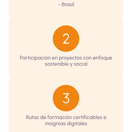
- Brasil
Participación en proyectos con enfoque
sostenible y social
Rutas de formación certificables e
insignias digitales