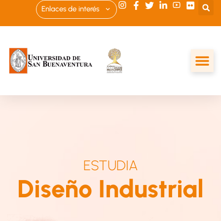
Enlaces de interés
ESTUDIA
Diseño Industrial