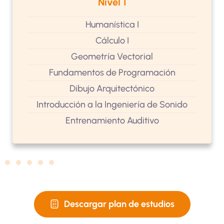
Nivel 1
Humanística I
Cálculo I
Geometría Vectorial
Fundamentos de Programación
Dibujo Arquitectónico
Introducción a la Ingeniería de Sonido
Entrenamiento Auditivo
Descargar plan de estudios