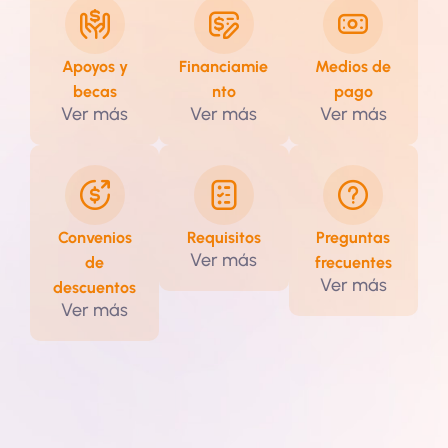
Apoyos y
Financiamie
Medios de
becas
nto
pago
Ver más
Ver más
Ver más
Convenios
Requisitos
Preguntas
Ver más
de
frecuentes
Ver más
descuentos
Ver más