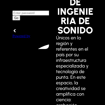
DE
INGENIE
RIA DE
SONIDO
Únicos en la
región y
referentes en el
país por su
infraestructura
especializada y
tecnología de
punta. En este
espacio, la
creatividad se
amplifica con
ciencia: