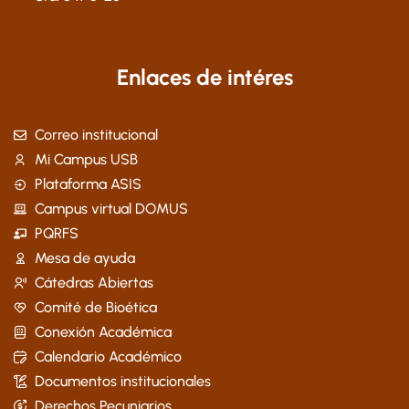
Enlaces de intéres
Correo institucional
Mi Campus USB
Plataforma ASIS
Campus virtual DOMUS
PQRFS
Mesa de ayuda
Cátedras Abiertas
Comité de Bioética
Conexión Académica
Calendario Académico
Documentos institucionales
Derechos Pecuniarios