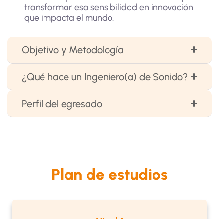
transformar esa sensibilidad en innovación
que impacta el mundo.
Objetivo y Metodología
¿Qué hace un Ingeniero(a) de Sonido?
Perfil del egresado
Plan de estudios