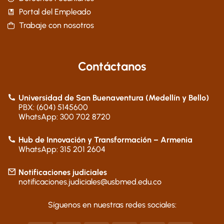
Portal del Empleado
Trabaje con nosotros
Contáctanos
Universidad de San Buenaventura (Medellín y Bello)
PBX: (604) 5145600
WhatsApp: 300 702 8720
Hub de Innovación y Transformación – Armenia
WhatsApp: 315 201 2604
Notificaciones judiciales
notificaciones.judiciales@usbmed.edu.co
Síguenos en nuestras redes sociales: