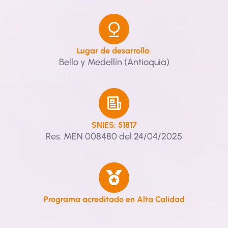
Lugar de desarrollo:
Bello y Medellín (Antioquia)
SNIES: 51817
Res. MEN 008480 del 24/04/2025
Programa acreditado en Alta Calidad