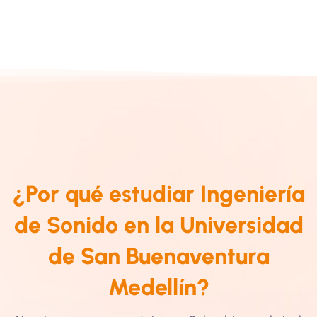
¿Por qué estudiar Ingeniería
de Sonido en la Universidad
de San Buenaventura
Medellín?