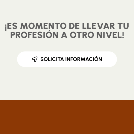
¡ES MOMENTO DE LLEVAR TU
PROFESIÓN A OTRO NIVEL!
SOLICITA INFORMACIÓN