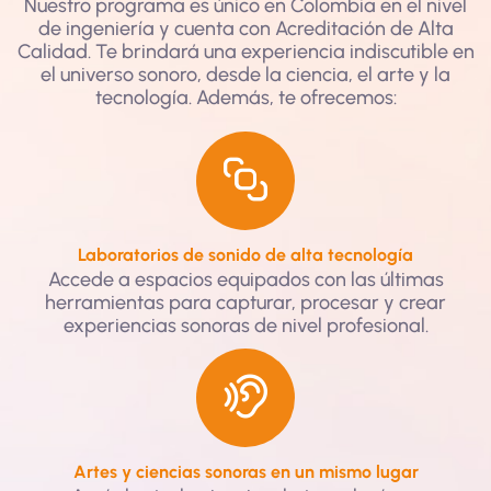
Nuestro programa es único en Colombia en el nivel
de ingeniería y cuenta con Acreditación de Alta
Calidad. Te brindará una experiencia indiscutible en
el universo sonoro, desde la ciencia, el arte y la
tecnología. Además, te ofrecemos:
Laboratorios de sonido de alta tecnología
Accede a espacios equipados con las últimas
herramientas para capturar, procesar y crear
experiencias sonoras de nivel profesional.
Artes y ciencias sonoras en un mismo lugar