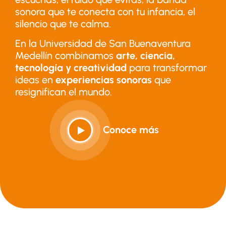
sonora que te conecta con tu infancia, el
silencio que te calma.
En la Universidad de San Buenaventura
Medellín combinamos
arte, ciencia,
tecnología y creatividad
para transformar
ideas en
experiencias sonoras
que
resignifican el mundo.
Conoce más