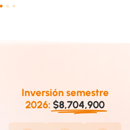
Inversión semestre
2026:
$8,704,900