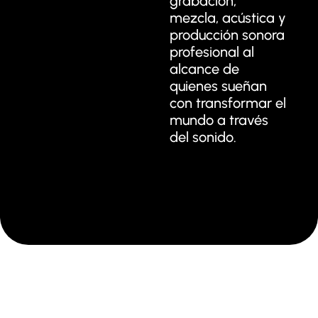
grabación,
mezcla, acústica y
producción sonora
profesional al
alcance de
quienes sueñan
con transformar el
mundo a través
del sonido.