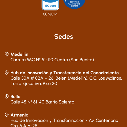
Sedes
Medellín
Carrera 56C N° 51-110 Centro (San Benito)
Hub de Innovación y Transferencia del Conocimiento
Calle 30A # 82A – 26, Belén (Medellín), C.C. Los Molinos,
Torre Ejecutiva, Piso 20
Bello
Calle 45 N° 61-40 Barrio Salento
Armenia
Hub de Innovación y Transformación - Av. Centenario
Cra. 6 # 6-25