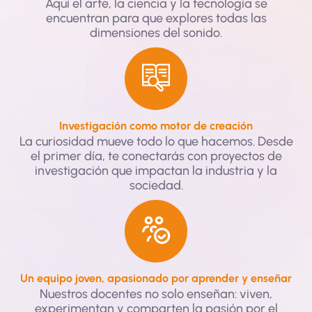
Aquí el arte, la ciencia y la tecnología se
encuentran para que explores todas las
dimensiones del sonido.
Investigación como motor de creación
La curiosidad mueve todo lo que hacemos. Desde
el primer día, te conectarás con proyectos de
investigación que impactan la industria y la
sociedad.
Un equipo joven, apasionado por aprender y enseñar
Nuestros docentes no solo enseñan: viven,
experimentan y comparten la pasión por el