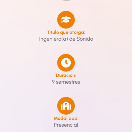
Título que otorga:
Ingeniero(a) de Sonido
Duración:
9 semestres
Modalidad:
Presencial