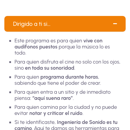
Dirigido a ti si…
Este programa es para quien
vive con
audífonos puestos
porque la música lo es
todo.
Para quien disfruta el cine no solo con los ojos,
sino
en toda su sonoridad
.
Para quien
programa durante horas
,
sabiendo que tiene el poder de crear.
Para quien entra a un sitio y de inmediato
piensa:
“aquí suena raro”
.
Para quien camina por la ciudad y no puede
evitar
notar y criticar el ruido
.
Si te identificaste,
Ingeniería de Sonido es tu
camino
. Aquí te damos as herramientas para