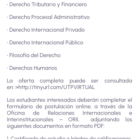
• Derecho Tributario y Financiero
• Derecho Procesal Administrativo
• Derecho Internacional Privado
• Derecho Internacional Público
• Filosofía del Derecho
• Derechos Humanos
La oferta completa puede ser consultada
en:
>http://tinyurl.com/UTPVIRTUAL
Los estudiantes interesados deberán completar el
formulario de postulación online, a través de la
Oficina de Relaciones Internacionales e
Interinstitucionales – ORII, adjuntando los
siguientes documentos en formato PDF:
1. Certificado de estudio o kárdex de calificaciones