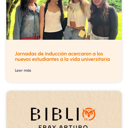
Jornadas de inducción acercaron a los
nuevos estudiantes a la vida universitaria
Leer más