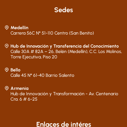
Sedes
Medellín
Carrera 56C N° 51-110 Centro (San Benito)
Hub de Innovación y Transferencia del Conocimiento
Calle 30A # 82A – 26, Belén (Medellín), C.C. Los Molinos,
Torre Ejecutiva, Piso 20
Bello
Calle 45 N° 61-40 Barrio Salento
Armenia
Hub de Innovación y Transformación - Av. Centenario
Cra. 6 # 6-25
Enlaces de intéres