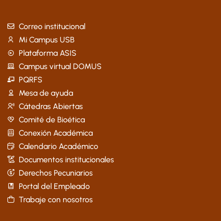
Correo institucional
Mi Campus USB
Plataforma ASIS
Campus virtual DOMUS
PQRFS
Mesa de ayuda
Cátedras Abiertas
Comité de Bioética
Conexión Académica
Calendario Académico
Documentos institucionales
Derechos Pecuniarios
Portal del Empleado
Trabaje con nosotros