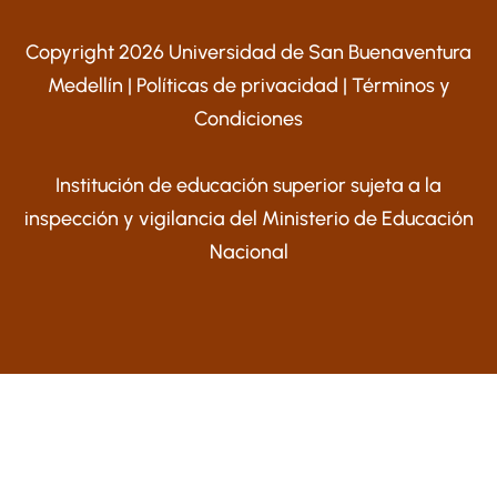
Copyright 2026 Universidad de San Buenaventura
Medellín |
Políticas de privacidad
|
Términos y
Condiciones
Institución de educación superior sujeta a la
inspección y vigilancia del Ministerio de Educación
Nacional