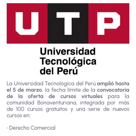
La Universidad Tecnológica del Perú
amplió hasta
el 5 de marzo
, la fecha límite de la
convocatoria
de la oferta de cursos virtuales
para la
comunidad Bonaventuriana, integrada por más
de 100 cursos gratuitos y una serie de nuevos
cursos en:
• Derecho Comercial