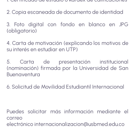
2. Copia escaneada de documento de identidad
3. Foto digital con fondo en blanco en JPG
(obligatorio)
4. Carta de motivación (explicando los motivos de
su interés en estudiar en UTP)
5. Carta de presentación institucional
(nominación) firmada por la Universidad de San
Buenaventura
6. Solicitud de Movilidad Estudiantil Internacional
Puedes solicitar más información mediante el
correo
electrónico
internacionalizacion@usbmed.edu.co