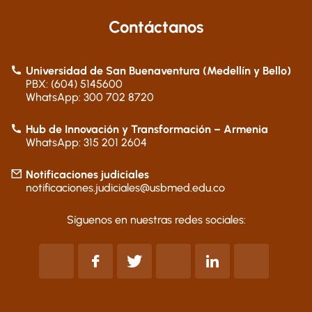
Contáctanos
Universidad de San Buenaventura (Medellín y Bello)
PBX: (604) 5145600
WhatsApp: 300 702 8720
Hub de Innovación y Transformación – Armenia
WhatsApp: 315 201 2604
Notificaciones judiciales
notificaciones.judiciales@usbmed.edu.co
Síguenos en nuestras redes sociales: