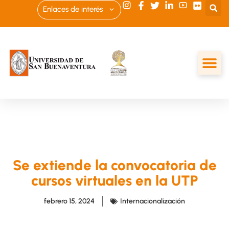
Enlaces de interés
Se extiende la convocatoria de
cursos virtuales en la UTP
febrero 15, 2024
Internacionalización