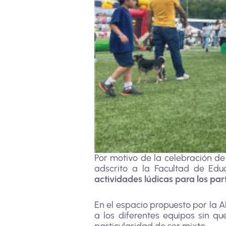
Por motivo de la celebración de 
adscrito a la Facultad de Edu
actividades lúdicas para los par
En el espacio propuesto por la Al
a los diferentes equipos sin qu