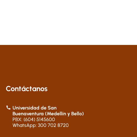
Contáctanos
Universidad de San
Buenaventura (Medellín y Bello)
PBX: (604) 5145600
WhatsApp: 300 702 8720