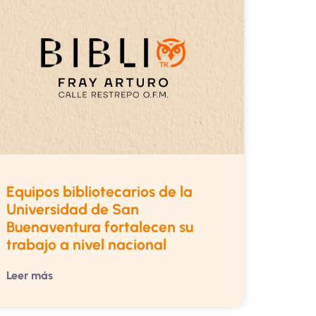
Equipos bibliotecarios de la
Universidad de San
Buenaventura fortalecen su
trabajo a nivel nacional
Leer más