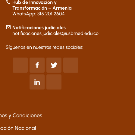
Hub de Innovación y
Transformación – Armenia
WhatsApp: 315 201 2604
Notificaciones judiciales
notificaciones.judiciales@usbmed.edu.co
Síguenos en nuestras redes sociales:
nos y Condiciones
ucación Nacional