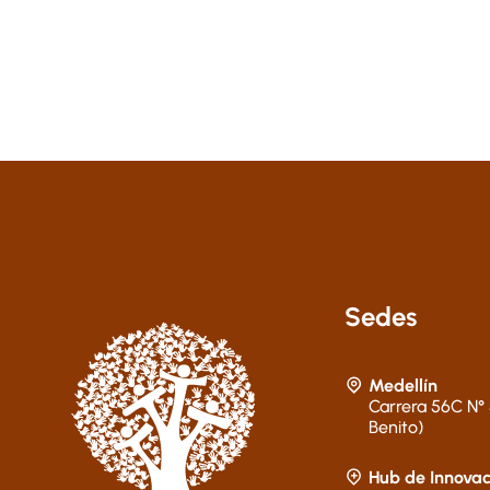
Sedes
Medellín
Carrera 56C N° 
Benito)
Hub de Innovac