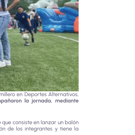
millero en Deportes Alternativos,
pañaron la jornada, mediante
te que consiste en lanzar un balón
ón de los integrantes y tiene la