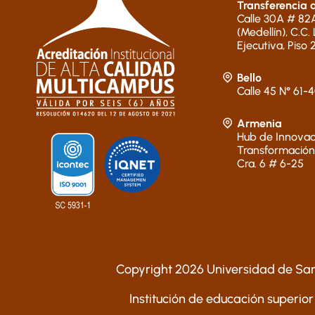
Transferencia 
Calle 30A # 82A
(Medellín), C.C.
Ejecutiva, Piso 
Bello
Calle 45 N° 61-
Armenia
Hub de Innovac
Transformación
Cra. 6 # 6-25
Copyright 2026 Universidad de San
Institución de educación superior