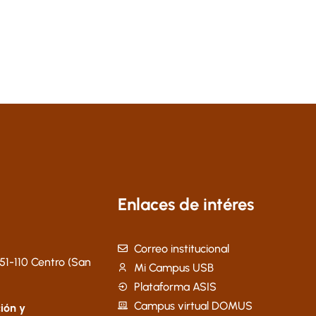
Enlaces de intéres
Correo institucional
51-110 Centro (San
Mi Campus USB
Plataforma ASIS
Campus virtual DOMUS
ión y