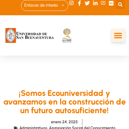
Enlaces de interés
¡Somos Ecouniversidad y
avanzamos en la construcción de
un futuro autosuficiente!
enero 24, 2025
Administrativos
,
Apropiación Social del Conocimiento