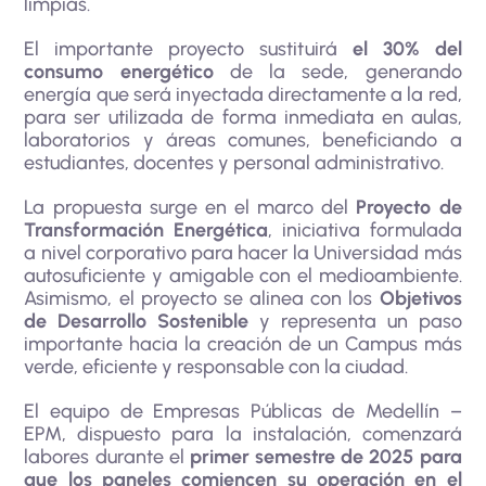
limpias.
El importante proyecto sustituirá
el 30% del
consumo energético
de la sede, generando
energía que será inyectada directamente a la red,
para ser utilizada de forma inmediata en aulas,
laboratorios y áreas comunes, beneficiando a
estudiantes, docentes y personal administrativo.
La propuesta surge en el marco del
Proyecto de
Transformación Energética
, iniciativa formulada
a nivel corporativo para hacer la Universidad más
autosuficiente y amigable con el medioambiente.
Asimismo, el proyecto se alinea con los
Objetivos
de Desarrollo Sostenible
y representa un paso
importante hacia la creación de un Campus más
verde, eficiente y responsable con la ciudad.
El equipo de Empresas Públicas de Medellín –
EPM, dispuesto para la instalación, comenzará
labores durante el
primer semestre de 2025 para
que los paneles comiencen su operación en el