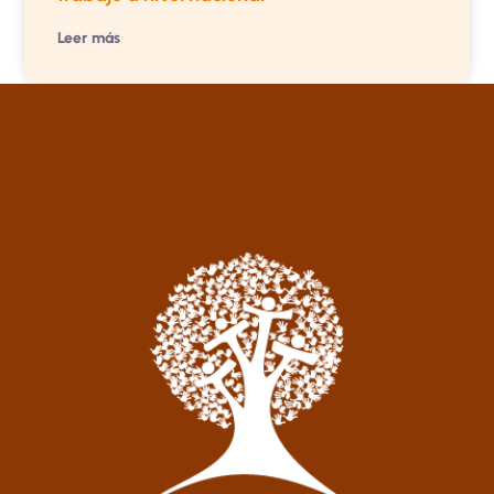
Leer más