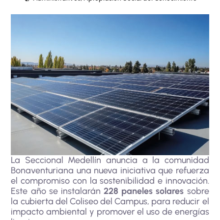
La Seccional Medellín anuncia a la comunidad
Bonaventuriana una nueva iniciativa que refuerza
el compromiso con la sostenibilidad e innovación.
Este año se instalarán
228 paneles solares
sobre
la cubierta del Coliseo del Campus, para reducir el
impacto ambiental y promover el uso de energías