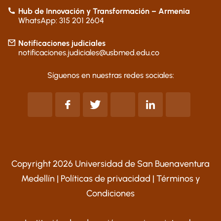
Hub de Innovación y Transformación – Armenia
WhatsApp: 315 201 2604
Notificaciones judiciales
notificaciones.judiciales@usbmed.edu.co
Síguenos en nuestras redes sociales:
Copyright 2026 Universidad de San Buenaventura
Medellín |
Políticas de privacidad
|
Términos y
Condiciones