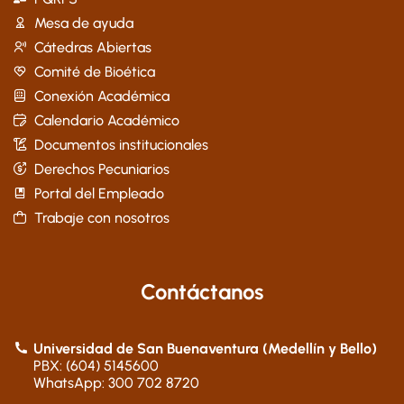
Mesa de ayuda
Cátedras Abiertas
Comité de Bioética
Conexión Académica
Calendario Académico
Documentos institucionales
Derechos Pecuniarios
Portal del Empleado
Trabaje con nosotros
Contáctanos
Universidad de San Buenaventura (Medellín y Bello)
PBX: (604) 5145600
WhatsApp: 300 702 8720