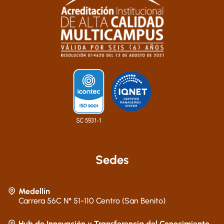
Sedes
Medellín
Carrera 56C N° 51-110 Centro (San Benito)
Hub de Innovación y Transferencia del Conocimiento