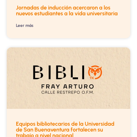
Jornadas de inducción acercaron a los
nuevos estudiantes a la vida universitaria
Leer más
Equipos bibliotecarios de la Universidad
de San Buenaventura fortalecen su
trabajo a nivel nacional