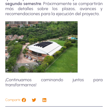
segundo semestre
. Próximamente se compartirán
más detalles sobre los plazos, avances y
recomendaciones para la ejecución del proyecto.
¡Continuamos caminando juntos para
transformarnos!
Compartir: