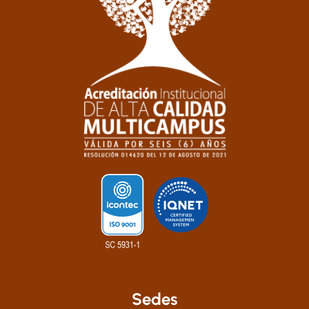
Sedes