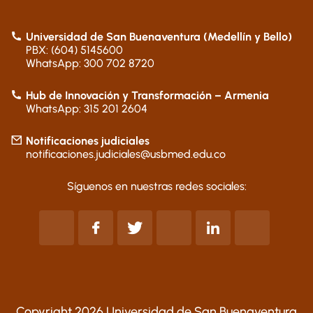
Universidad de San Buenaventura (Medellín y Bello)
PBX: (604) 5145600
WhatsApp: 300 702 8720
Hub de Innovación y Transformación – Armenia
WhatsApp: 315 201 2604
Notificaciones judiciales
notificaciones.judiciales@usbmed.edu.co
Síguenos en nuestras redes sociales:
Copyright 2026 Universidad de San Buenaventura