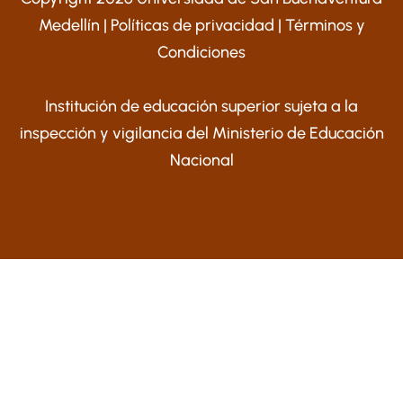
Medellín |
Políticas de privacidad
|
Términos y
Condiciones
Institución de educación superior sujeta a la
inspección y vigilancia del Ministerio de Educación
Nacional