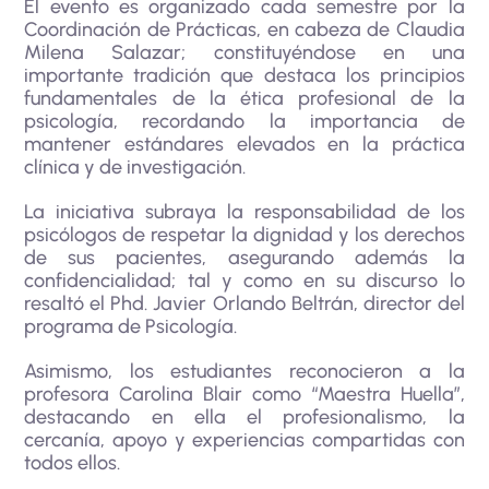
El evento es organizado cada semestre por la
Coordinación de Prácticas, en cabeza de Claudia
Milena Salazar; constituyéndose en una
importante tradición que destaca los principios
fundamentales de la ética profesional de la
psicología, recordando la importancia de
mantener estándares elevados en la práctica
clínica y de investigación.
La iniciativa subraya la responsabilidad de los
psicólogos de respetar la dignidad y los derechos
de sus pacientes, asegurando además la
confidencialidad; tal y como en su discurso lo
resaltó el Phd. Javier Orlando Beltrán, director del
programa de Psicología.
Asimismo, los estudiantes reconocieron a la
profesora Carolina Blair como “Maestra Huella”,
destacando en ella el profesionalismo, la
cercanía, apoyo y experiencias compartidas con
todos ellos.