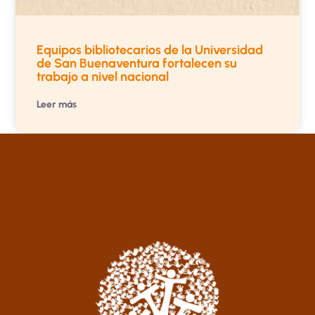
Equipos bibliotecarios de la Universidad
de San Buenaventura fortalecen su
trabajo a nivel nacional
Leer más