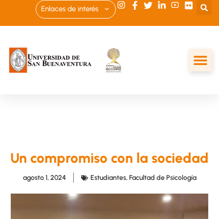
Enlaces de interés
Un compromiso con la sociedad
agosto 1, 2024
Estudiantes
,
Facultad de Psicología