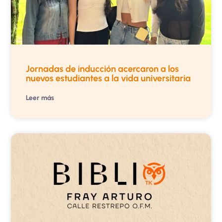
Jornadas de inducción acercaron a los
nuevos estudiantes a la vida universitaria
Leer más