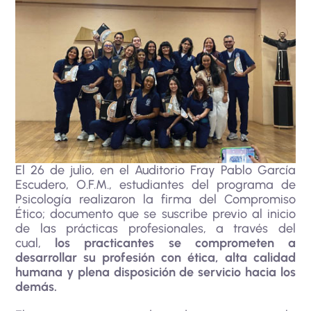
El 26 de julio, en el Auditorio Fray Pablo García
Escudero, O.F.M., estudiantes del programa de
Psicología realizaron la firma del Compromiso
Ético; documento que se suscribe previo al inicio
de las prácticas profesionales, a través del
cual,
los practicantes se comprometen a
desarrollar su profesión con ética, alta calidad
humana y plena disposición de servicio hacia los
demás.