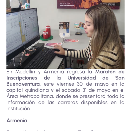
En Medellín y Armenia regresa la
Maratón de
Inscripciones de la Universidad de San
Buenaventura
, este viernes 30 de mayo en la
capital quindiana y el sábado 31 de mayo en el
Área Metropolitana, donde se presentará toda la
información de las carreras disponibles en la
Institución.
Armenia