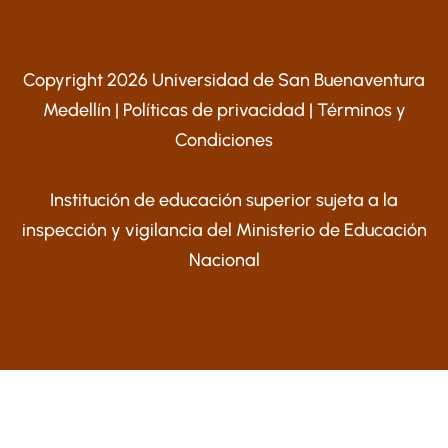
Copyright 2026 Universidad de San Buenaventura
Medellín |
Políticas de privacidad
|
Términos y
Condiciones
Institución de educación superior sujeta a la
inspección y vigilancia del Ministerio de Educación
Nacional