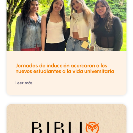
Jornadas de inducción acercaron a los
nuevos estudiantes a la vida universitaria
Leer más