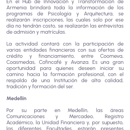
En el Hub de Innovación y Transformación de
Armenia brindará toda la información de los
programas de Psicología y Arquitectura, se
realizarán inscripciones, las cuales solo por ese
día no tendrán costo, se realizarán las entrevistas
de admisión y matrículas.
La actividad contará con la participación de
varias entidades financieras con sus ofertas de
crédito y financiamiento, entre Coomeva,
Coasmedas, Cofincafé y Avanza. Es una gran
oportunidad para quienes deseen iniciar su
camino hacia la formación profesional, con el
respaldo de una Institución de alta calidad,
tradición y formación del ser.
Medellín
Por su parte en Medellín, las áreas
Comunicaciones y Mercadeo, Registro
Académico, la Unidad Financiera y, por supuesto,
las diferentes Facultades, estarán presentes