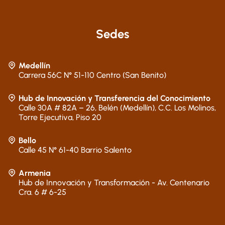
Sedes
Medellín
Carrera 56C N° 51-110 Centro (San Benito)
Hub de Innovación y Transferencia del Conocimiento
Calle 30A # 82A – 26, Belén (Medellín), C.C. Los Molinos,
Torre Ejecutiva, Piso 20
Bello
Calle 45 N° 61-40 Barrio Salento
Armenia
Hub de Innovación y Transformación - Av. Centenario
Cra. 6 # 6-25