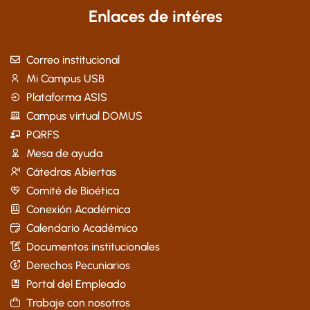
Enlaces de intéres
Correo institucional
Mi Campus USB
Plataforma ASIS
Campus virtual DOMUS
PQRFS
Mesa de ayuda
Cátedras Abiertas
Comité de Bioética
Conexión Académica
Calendario Académico
Documentos institucionales
Derechos Pecuniarios
Portal del Empleado
Trabaje con nosotros