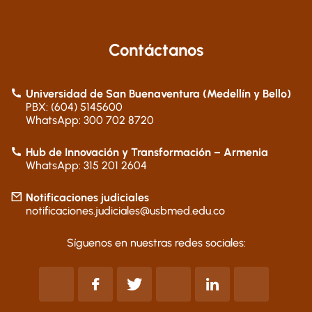
Contáctanos
Universidad de San Buenaventura (Medellín y Bello)
PBX: (604) 5145600
WhatsApp: 300 702 8720
Hub de Innovación y Transformación – Armenia
WhatsApp: 315 201 2604
Notificaciones judiciales
notificaciones.judiciales@usbmed.edu.co
Síguenos en nuestras redes sociales: