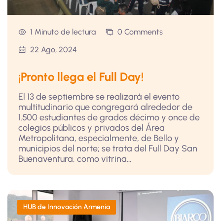
1 Minuto de lectura
0 Comments
22 Ago, 2024
¡Pronto llega el Full Day!
El 13 de septiembre se realizará el evento
multitudinario que congregará alrededor de
1.500 estudiantes de grados décimo y once de
colegios públicos y privados del Área
Metropolitana, especialmente, de Bello y
municipios del norte; se trata del Full Day San
Buenaventura, como vitrina...
HUB de Innovación Armenia