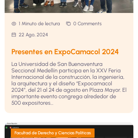
1 Minuto de lectura
0 Comments
22 Ago, 2024
Presentes en ExpoCamacol 2024
La Universidad de San Buenaventura
Seccional Medellín participa en la XXV Feria
Internacional de la construcción, la ingeniería,
la arquitectura y el diseño “Expocamacol
2024”, del 21 al 24 de agosto en Plaza Mayor. El
importante evento congrega alrededor de
500 expositores...
Facultad de Derecho y Ciencias Políticas