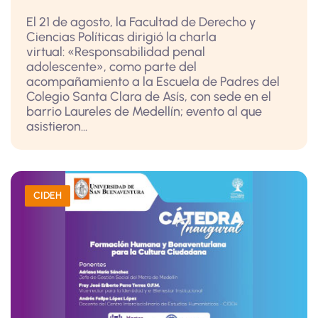
El 21 de agosto, la Facultad de Derecho y
Ciencias Políticas dirigió la charla
virtual: «Responsabilidad penal
adolescente», como parte del
acompañamiento a la Escuela de Padres del
Colegio Santa Clara de Asís, con sede en el
barrio Laureles de Medellín; evento al que
asistieron...
CIDEH