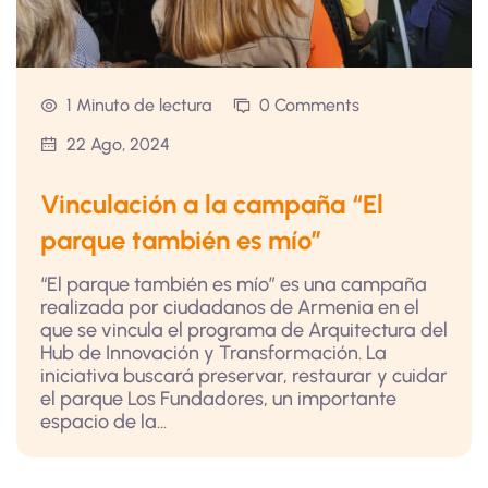
1 Minuto de lectura
0 Comments
22 Ago, 2024
Vinculación a la campaña “El
parque también es mío”
“El parque también es mío” es una campaña
realizada por ciudadanos de Armenia en el
que se vincula el programa de Arquitectura del
Hub de Innovación y Transformación. La
iniciativa buscará preservar, restaurar y cuidar
el parque Los Fundadores, un importante
espacio de la...