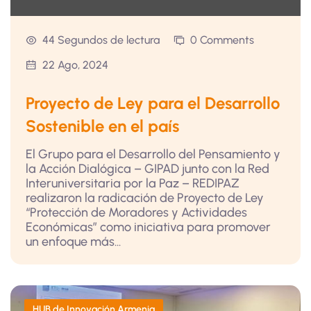
44 Segundos de lectura
0 Comments
22 Ago, 2024
Proyecto de Ley para el Desarrollo
Sostenible en el país
El Grupo para el Desarrollo del Pensamiento y
la Acción Dialógica – GIPAD junto con la Red
Interuniversitaria por la Paz – REDIPAZ
realizaron la radicación de Proyecto de Ley
“Protección de Moradores y Actividades
Económicas” como iniciativa para promover
un enfoque más...
HUB de Innovación Armenia