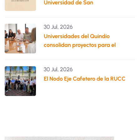
Universidad de San
30 Jul, 2026
Universidades del Quindío
consolidan proyectos para el
30 Jul, 2026
El Nodo Eje Cafetero de la RUCC