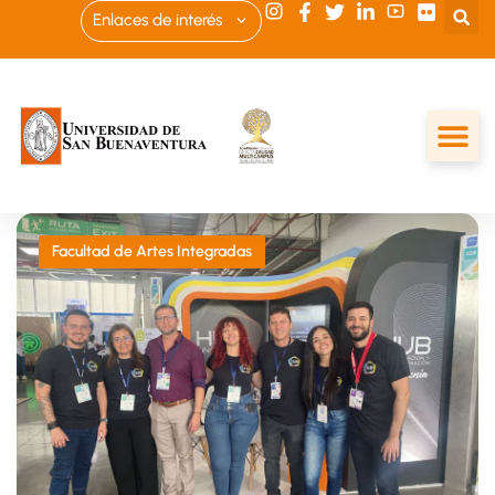
Enlaces de interés
Facultad de Artes Integradas