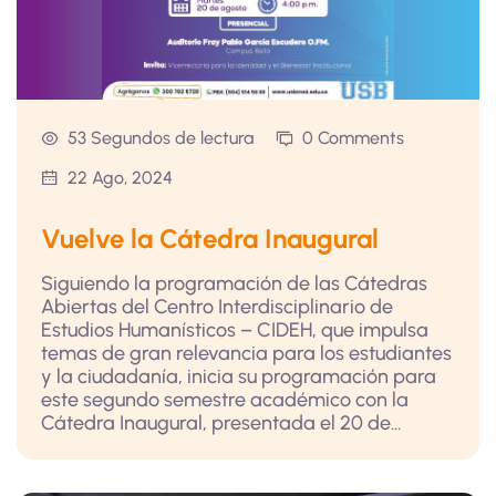
53 Segundos de lectura
0 Comments
22 Ago, 2024
Vuelve la Cátedra Inaugural
Siguiendo la programación de las Cátedras
Abiertas del Centro Interdisciplinario de
Estudios Humanísticos – CIDEH, que impulsa
temas de gran relevancia para los estudiantes
y la ciudadanía, inicia su programación para
este segundo semestre académico con la
Cátedra Inaugural, presentada el 20 de...