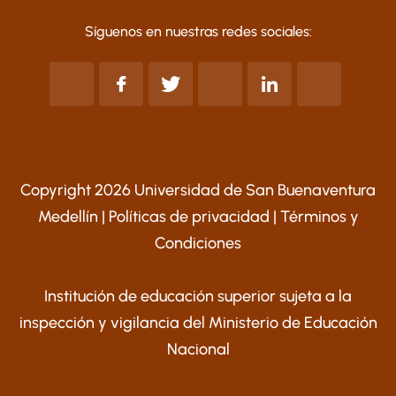
Síguenos en nuestras redes sociales:
Copyright 2026 Universidad de San Buenaventura
Medellín |
Políticas de privacidad
|
Términos y
Condiciones
Institución de educación superior sujeta a la
inspección y vigilancia del Ministerio de Educación
Nacional