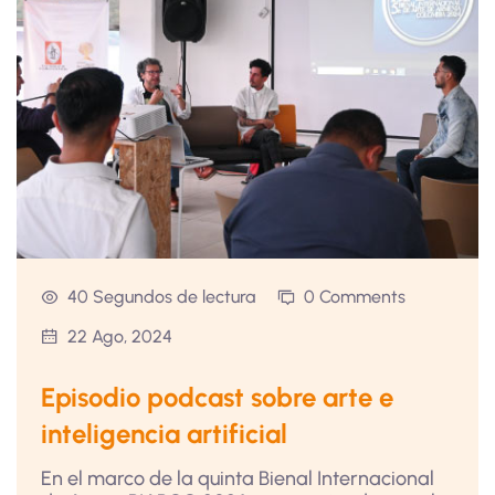
40 Segundos de lectura
0 Comments
22 Ago, 2024
Episodio podcast sobre arte e
inteligencia artificial
En el marco de la quinta Bienal Internacional