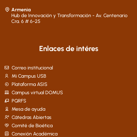
Armenia
Hub de Innovación y Transformación - Av. Centenario
Cra. 6 # 6-25
Enlaces de intéres
Correo institucional
Mi Campus USB
Plataforma ASIS
Campus virtual DOMUS
PQRFS
Mesa de ayuda
Cátedras Abiertas
Comité de Bioética
Conexión Académica