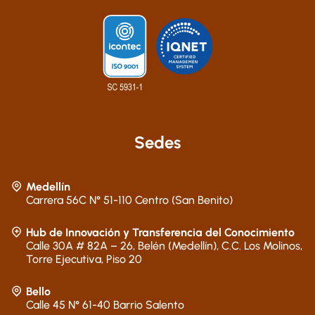
Sedes
Medellín
Carrera 56C N° 51-110 Centro (San Benito)
Hub de Innovación y Transferencia del Conocimiento
Calle 30A # 82A – 26, Belén (Medellín), C.C. Los Molinos,
Torre Ejecutiva, Piso 20
Bello
Calle 45 N° 61-40 Barrio Salento