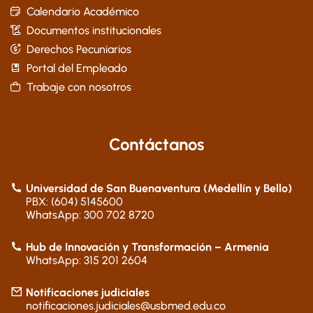
Calendario Académico
Documentos institucionales
Derechos Pecuniarios
Portal del Empleado
Trabaje con nosotros
Contáctanos
Universidad de San Buenaventura (Medellín y Bello)
PBX: (604) 5145600
WhatsApp: 300 702 8720
Hub de Innovación y Transformación – Armenia
WhatsApp: 315 201 2604
Notificaciones judiciales
notificaciones.judiciales@usbmed.edu.co