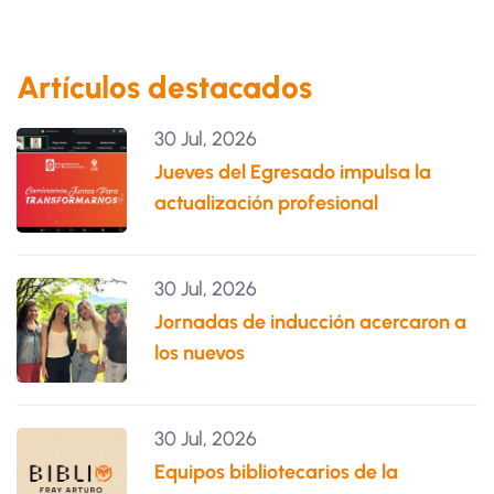
Artículos destacados
30 Jul, 2026
Jueves del Egresado impulsa la
actualización profesional
30 Jul, 2026
Jornadas de inducción acercaron a
los nuevos
30 Jul, 2026
Equipos bibliotecarios de la