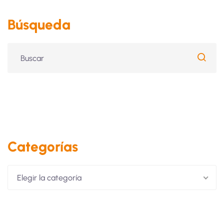
Búsqueda
Categorías
Elegir la categoría