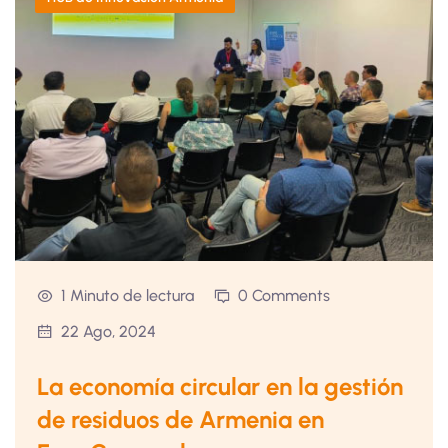
1 Minuto de lectura
0 Comments
22 Ago, 2024
La economía circular en la gestión
de residuos de Armenia en