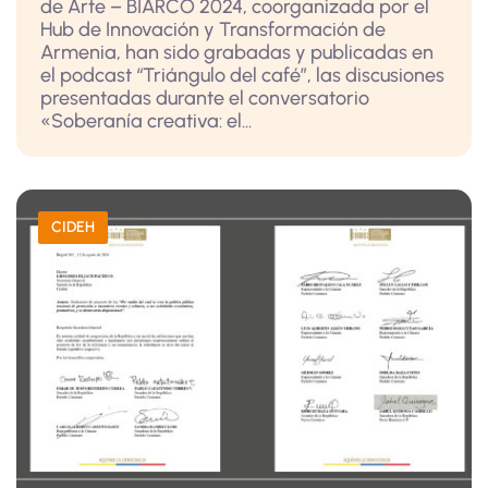
de Arte – BIARCO 2024, coorganizada por el
Hub de Innovación y Transformación de
Armenia, han sido grabadas y publicadas en
el podcast “Triángulo del café”, las discusiones
presentadas durante el conversatorio
«Soberanía creativa: el...
CIDEH