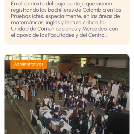
En el contexto del bajo puntaje que vienen
registrando los bachilleres de Colombia en las
Pruebas Icfes, especialmente, en las áreas de
matemáticas, inglés y lectura crítica, la
Unidad de Comunicaciones y Mercadeo, con
el apoyo de las Facultades y del Centro...
Administrativos