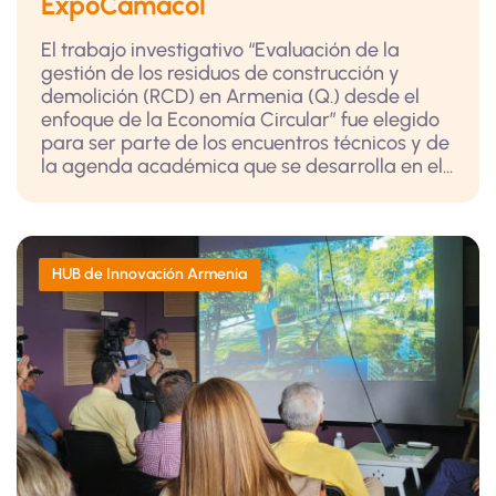
ExpoCamacol
El trabajo investigativo “Evaluación de la
gestión de los residuos de construcción y
demolición (RCD) en Armenia (Q.) desde el
enfoque de la Economía Circular” fue elegido
para ser parte de los encuentros técnicos y de
la agenda académica que se desarrolla en el...
HUB de Innovación Armenia