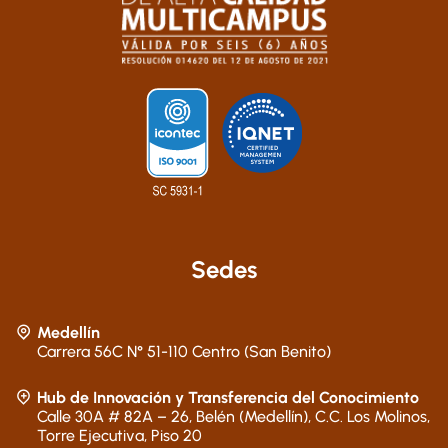
Sedes
Medellín
Carrera 56C N° 51-110 Centro (San Benito)
Hub de Innovación y Transferencia del Conocimiento
Calle 30A # 82A – 26, Belén (Medellín), C.C. Los Molinos,
Torre Ejecutiva, Piso 20