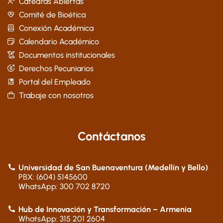
Cátedras Abiertas
Comité de Bioética
Conexión Académica
Calendario Académico
Documentos institucionales
Derechos Pecuniarios
Portal del Empleado
Trabaje con nosotros
Contáctanos
Universidad de San Buenaventura (Medellín y Bello)
PBX: (604) 5145600
WhatsApp: 300 702 8720
Hub de Innovación y Transformación – Armenia
WhatsApp: 315 201 2604