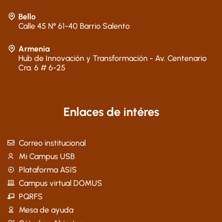
Bello
Calle 45 N° 61-40 Barrio Salento
Armenia
Hub de Innovación y Transformación - Av. Centenario
Cra. 6 # 6-25
Enlaces de intéres
Correo institucional
Mi Campus USB
Plataforma ASIS
Campus virtual DOMUS
PQRFS
Mesa de ayuda