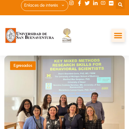
Enlaces de interés
Egresados