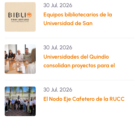
30 Jul, 2026
Equipos bibliotecarios de la
Universidad de San
30 Jul, 2026
Universidades del Quindío
consolidan proyectos para el
30 Jul, 2026
El Nodo Eje Cafetero de la RUCC