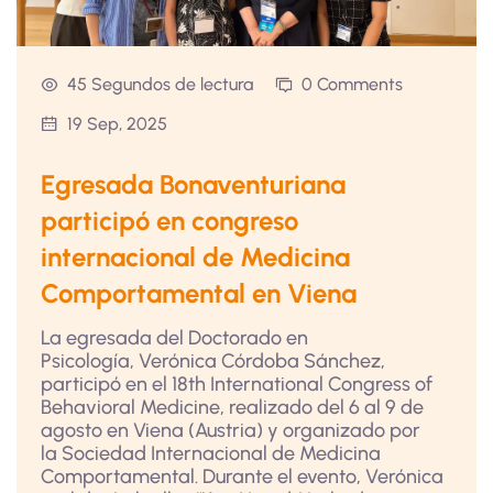
45 Segundos de lectura
0 Comments
19 Sep, 2025
Egresada Bonaventuriana
participó en congreso
internacional de Medicina
Comportamental en Viena
La egresada del Doctorado en
Psicología, Verónica Córdoba Sánchez,
participó en el 18th International Congress of
Behavioral Medicine, realizado del 6 al 9 de
agosto en Viena (Austria) y organizado por
la Sociedad Internacional de Medicina
Comportamental. Durante el evento, Verónica