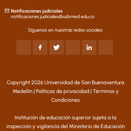
Notificaciones judiciales
notificaciones.judiciales@usbmed.edu.co
Síguenos en nuestras redes sociales:
Copyright 2026 Universidad de San Buenaventura
Medellín |
Políticas de privacidad
|
Términos y
Condiciones
Institución de educación superior sujeta a la
inspección y vigilancia del Ministerio de Educación