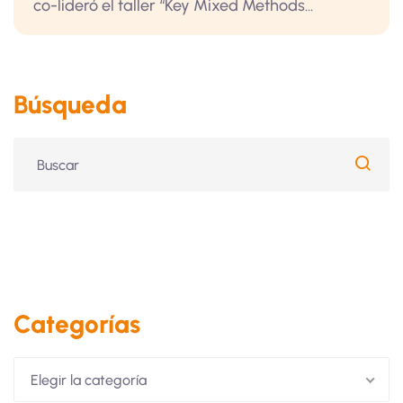
co-lideró el taller “Key Mixed Methods...
Búsqueda
Categorías
Elegir la categoría