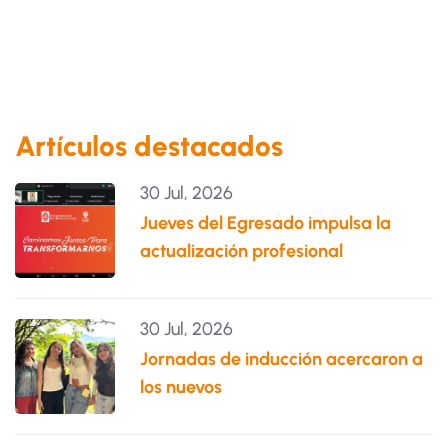
Artículos destacados
30 Jul, 2026
Jueves del Egresado impulsa la
actualización profesional
30 Jul, 2026
Jornadas de inducción acercaron a
los nuevos